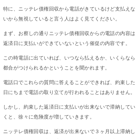
特に、ニッテレ債権回収から電話がきているけど支払えな
いから無視していると言う人はよく見てください。
まず、お察しの通りニッテレ債権回収からの電話の内容は
返済日に支払いができていないという催促の内容です。
この時電話に出ていれば、いつなら払えるか、いくらなら
都合がつけられるかということを聞かれます。
電話口でこれらの質問に答えることができれば、約束した
日にちまで電話の取り立てが行われることはありません。
しかし、約束した返済日に支払いが出来ないで滞納してい
くと、徐々に危険度が増していきます。
ニッテレ債権回収は、返済が出来ないで３ヶ月以上滞納し