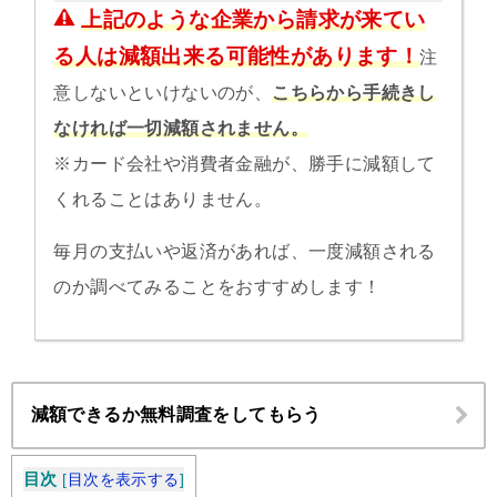
上記のような企業から請求が来てい
る人は減額出来る可能性があります！
注
意しないといけないのが、
こちらから手続きし
なければ一切減額されません。
※カード会社や消費者金融が、勝手に減額して
くれることはありません。
毎月の支払いや返済があれば、一度減額される
のか調べてみることをおすすめします！
減額できるか無料調査をしてもらう
目次
[
目次を表示する
]