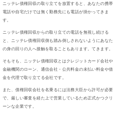
ニッテレ債権回収の取り立てを放置すると、あなたの携帯
電話や自宅だけでは無く勤務先にも電話が掛かってきま
す。
ニッテレ債権回収からの取り立ての電話を無視し続ける
と、ニッテレ債権回収側も踏み倒しされないようにあなた
の身の回りの人へ接触を取ることもあります。てきます。
そもそも、ニッテレ債権回収とはクレジットカード会社や
金融機関のローン、通信会社・公共料金の未払い料金や借
金を代理で取り立てる会社です。
また、債権回収会社を名乗るには法務大臣から許可が必要
で、厳しい審査を経た上で営業しているため正式かつクリ
ーンな企業です。