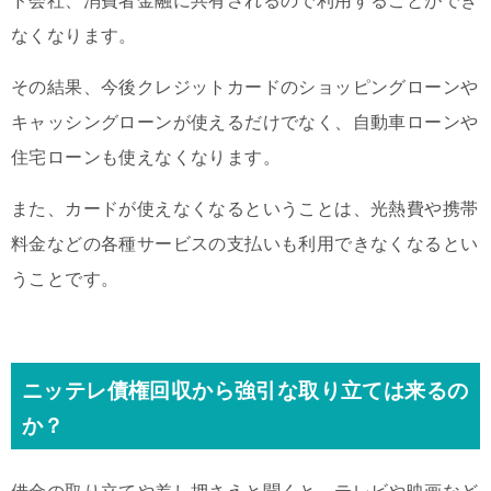
ド会社、消費者金融に共有されるので利用することができ
なくなります。
その結果、今後クレジットカードのショッピングローンや
キャッシングローンが使えるだけでなく、自動車ローンや
住宅ローンも使えなくなります。
また、カードが使えなくなるということは、光熱費や携帯
料金などの各種サービスの支払いも利用できなくなるとい
うことです。
ニッテレ債権回収から強引な取り立ては来るの
か？