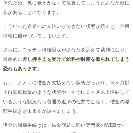
そのため、見に覚えがなくて放置してしまうとあなた側に
非があることになります。
こういった企業への支払いができない状態が続くと、信用
情報に傷がついてしまいます。
さらに、ニッテレ債権回収があなたを訴えて裁判になり、
最終的に
差し押さえを受けて給料や財産を取られてしまう
恐れもあります
。
もし、まともに借金が支払えない状態だったり、３ヶ月以
上自転車操業のような状態や、すでに３ヶ月以上滞納して
いるような状況なら普通の返済の仕方ではなく、借金の減
額手続きが出来るか調べましょう。
借金の減額手続きは、借金問題に強い専門家のWEBサイ