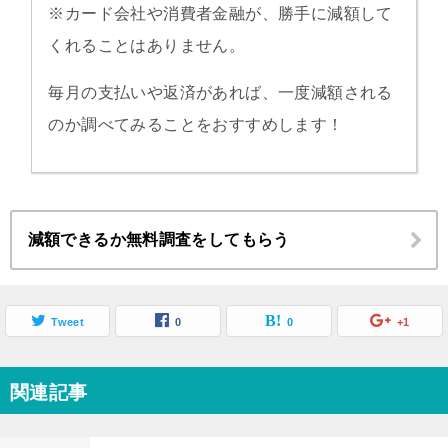
※カード会社や消費者金融が、勝手に減額して
くれることはありません。
毎月の支払いや返済があれば、一度減額される
のか調べてみることをおすすめします！
減額できるか無料調査をしてもらう
Tweet
0
0
+1
関連記事