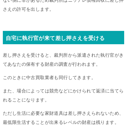
ない側に非があるため裁判所はニッテレ債権回収に差し押
さえの許可を出します。
自宅に執行官が来て差し押さえを受ける
差し押さえを受けると、裁判所から派遣された執行官がき
てあなたの保有する財産の調査が行われます。
このときに中古買取業者も同行してきます。
また、場合によっては競売などにかけられて返済に当てら
れることになります。
ただし生活に必要な家財道具は差し押さえられないため、
最低限生活することが出来るレベルの財産は残ります。