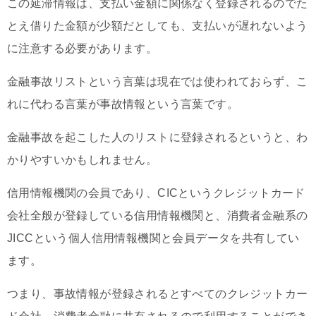
この延滞情報は、支払い金額に関係なく登録されるのでた
とえ借りた金額が少額だとしても、支払いが遅れないよう
に注意する必要があります。
金融事故リストという言葉は現在では使われておらず、こ
れに代わる言葉が事故情報という言葉です。
金融事故を起こした人のリストに登録されるというと、わ
かりやすいかもしれません。
信用情報機関の会員であり、CICというクレジットカード
会社全般が登録している信用情報機関と、消費者金融系の
JICCという個人信用情報機関と会員データを共有してい
ます。
つまり、事故情報が登録されるとすべてのクレジットカー