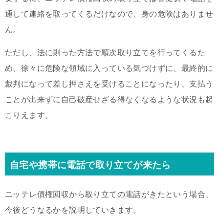
通して連絡を取ってくるだけなので、身の危険はありませ
ん。
ただし、法に則った方法で順次取り立てを行ってくるた
め、徐々に危険な領域に入っている気づけずに、最終的に
裁判になって差し押さえを受けることになったり、支払う
ことが出来ずに自己破産せざる得なくなるような状況も起
こりえます。
自宅や携帯に電話で取り立てが来たら
ニッテレ債権回収から取り立ての電話がきたという場合、
今後どうなるかを説明していきます。