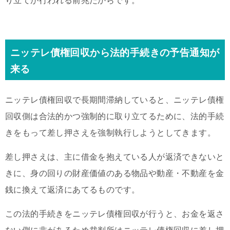
り立てが行われる前兆だからです。
ニッテレ債権回収から法的手続きの予告通知が
来る
ニッテレ債権回収で長期間滞納していると、ニッテレ債権
回収側は合法的かつ強制的に取り立てるために、法的手続
きをもって差し押さえを強制執行しようとしてきます。
差し押さえは、主に借金を抱えている人が返済できないと
きに、身の回りの財産価値のある物品や動産・不動産を金
銭に換えて返済にあてるものです。
この法的手続きをニッテレ債権回収が行うと、お金を返さ