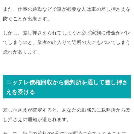
また、仕事の通勤などで車が必要な人は車の差し押さえを
防ぐことが出来ます。
しかし、差し押さえられてしまうと必ず家族に借金がバレ
てしまうのと、業者の出入りで近所の人にもバレてしまう
恐れがあります。
ニッテレ債権回収から裁判所を通して差し押さ
えを受ける
差し押さえが確定すると、あなたの勤務先に裁判所から差
し押さえの通知が送られます。
そして、毎月の給料の4分の1が返済に充てられることに