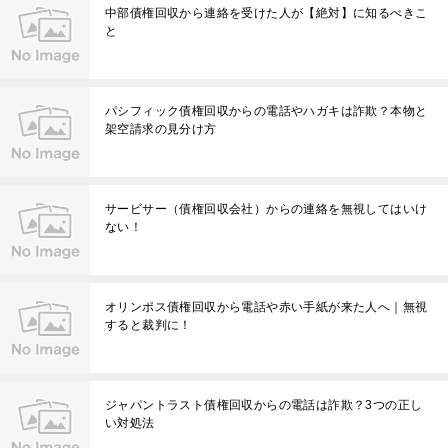
中部債権回収から連絡を受けた人が【絶対】に知るべきこ
と
パシフィック債権回収からの電話やハガキは詐欺？本物と
架空請求の見分け方
サービサー（債権回収会社）からの連絡を無視してはいけ
ない！
オリンポス債権回収から電話や赤い手紙が来た人へ｜無視
すると裁判に！
ジャパントラスト債権回収からの電話は詐欺？3つの正し
い対処法