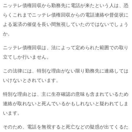
ニッテレ債権回収から勤務先に電話が来たという人は、恐
らくこれまでニッテレ債権回収からの電話連絡や督促状に
よる返済の催促を長い間無視していたのではないでしょう
か。
ニッテレ債権回収は、法によって定められた範囲での取り
立てしか行いません。
この法律には、特別な理由がない限り勤務先に連絡しては
いけないとされています。
特別な理由とは、主に生存確認の意味も含まれているため
連絡が取れないと死んでいるかもしれないと疑われてしま
います。
そのため、電話を無視すると死亡などの疑惑が出てくるた