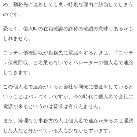
め、勤務先に連絡しても良い特別な理由に該当してしまう
のです。
恐らく、借入時の在籍確認の詐称の確認の意味もあるかも
しれません。
ニッテレ債権回収が勤務先に電話をするときは、「ニッテ
レ債権回収」と名乗らないでオペレーターの個人名で連絡
してきます。
この個人名で連絡がくると会社や同僚に借金をしていると
いうことはバレにくいですが、今の時代に個人名で会社に
電話が来るというのは普通は有りえません。
また、経理など事務方の人は個人名で連絡が来るのは滞納
した人だと分かっている人も少なからずいます。