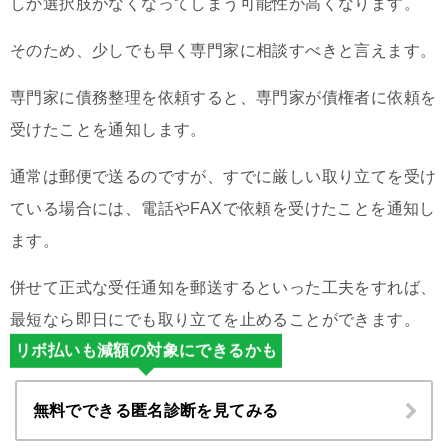
しか選択肢がなくなってしまう可能性が高くなります。
そのため、少しでも早く専門家に相談すべきと言えます。
専門家に債務整理を依頼すると、専門家が債権者に依頼を
受けたことを通知します。
通常は郵便で送るのですが、すでに厳しい取り立てを受け
ている場合には、電話やFAXで依頼を受けたことを通知し
ます。
併せて正式な受任通知を郵送するといった工夫をすれば、
最短なら即日にでも取り立てを止めることができます。
リボ払いも減額の対象にできるかも
無料でできる匿名診断を見てみる