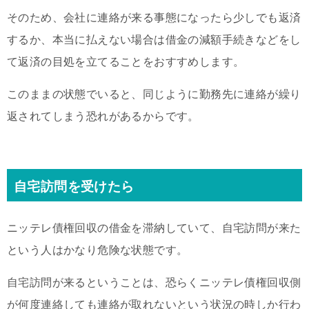
そのため、会社に連絡が来る事態になったら少しでも返済
するか、本当に払えない場合は借金の減額手続きなどをし
て返済の目処を立てることをおすすめします。
このままの状態でいると、同じように勤務先に連絡が繰り
返されてしまう恐れがあるからです。
自宅訪問を受けたら
ニッテレ債権回収の借金を滞納していて、自宅訪問が来た
という人はかなり危険な状態です。
自宅訪問が来るということは、恐らくニッテレ債権回収側
が何度連絡しても連絡が取れないという状況の時しか行わ