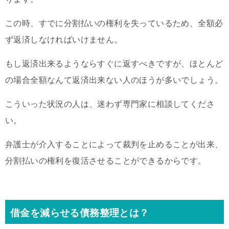
この時、すでに分割払いの権利を失っているため、全額必
ず返済しなければいけません。
もし返済出来るようならすぐに返すべきですが、ほとんど
の場合全額なんて返済出来ない人のほうが多いでしょう。
こういった状況の人は、迷わず専門家に相談してくださ
い。
弁護士が介入することによって裁判を止めることが出来、
分割払いの権利を復活させることができるからです。
借金を減らせる債務整理とは？