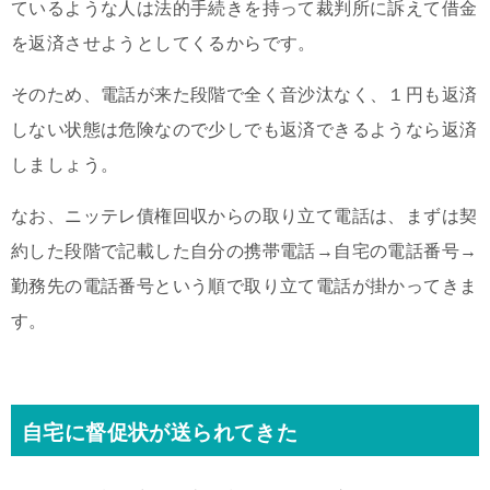
ているような人は法的手続きを持って裁判所に訴えて借金
を返済させようとしてくるからです。
そのため、電話が来た段階で全く音沙汰なく、１円も返済
しない状態は危険なので少しでも返済できるようなら返済
しましょう。
なお、ニッテレ債権回収からの取り立て電話は、まずは契
約した段階で記載した自分の携帯電話→自宅の電話番号→
勤務先の電話番号という順で取り立て電話が掛かってきま
す。
自宅に督促状が送られてきた