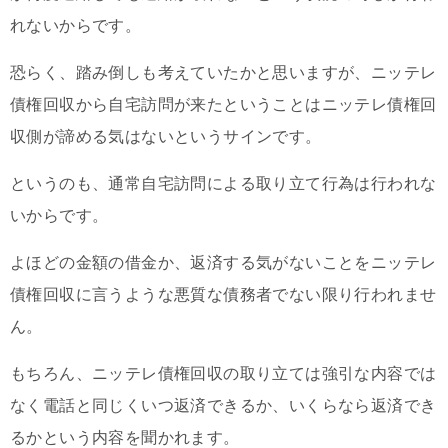
れないからです。
恐らく、踏み倒しも考えていたかと思いますが、ニッテレ
債権回収から自宅訪問が来たということはニッテレ債権回
収側が諦める気はないというサインです。
というのも、通常自宅訪問による取り立て行為は行われな
いからです。
よほどの金額の借金か、返済する気がないことをニッテレ
債権回収に言うような悪質な債務者でない限り行われませ
ん。
もちろん、ニッテレ債権回収の取り立ては強引な内容では
なく電話と同じくいつ返済できるか、いくらなら返済でき
るかという内容を聞かれます。