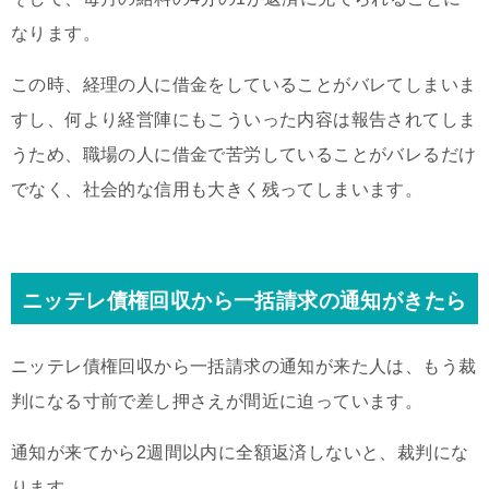
なります。
この時、経理の人に借金をしていることがバレてしまいま
すし、何より経営陣にもこういった内容は報告されてしま
うため、職場の人に借金で苦労していることがバレるだけ
でなく、社会的な信用も大きく残ってしまいます。
ニッテレ債権回収から一括請求の通知がきたら
ニッテレ債権回収から一括請求の通知が来た人は、もう裁
判になる寸前で差し押さえが間近に迫っています。
通知が来てから2週間以内に全額返済しないと、裁判にな
ります。