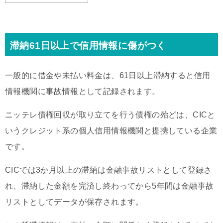
滞納61日以上で信用情報に傷がつく
一般的に借金や未払い料金は、61日以上滞納すると信用
情報機関に事故情報として記録されます。
ニッテレ債権回収が取り立てを行う債権の殆どは、CICと
いうクレジット系の個人信用情報機関と提携している企業
です。
CICでは3か月以上の滞納は金融事故リストとして登録さ
れ、滞納した金額を完済し終わってから5年間は金融事故
リストとしてデータが保存されます。