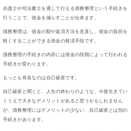
弁護士や司法書士を通して行える債務整理という手続きを
行うことで、借金を減らすことが出来ます。
債務整理は、借金の額や返済方法を見直し、借金の負担を
軽くすることができる借金の救済手段です。
債務整理の手続きの内容には借金の段階によって行われる
手続きが変わります。
もっとも有名なのは自己破産です。
自己破産と聞くと、人生の終わりのような、今後生きてい
くうえで大きなデメリットがあると思うかもしれません
が、債務整理にはデメリットの少ない、自己破産とは別の
手続きがあります。