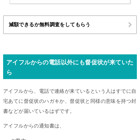
減額できるか無料調査をしてもらう
アイフルからの電話以外にも督促状が来ていた
ら
アイフルから、電話で連絡が来ているという人はすでに自
宅あてに督促状のハガキか、督促状と同様の意味を持つ封
書などが届いているはずです。
アイフルからの通知書は、