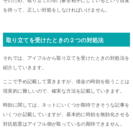
そのため、取り立ての専門家を相手にしているという自覚
を持って、正しい対処をしなければいけません。
取り立てを受けたときの２つの対処法
それでは、アイフルから取り立てを受けたときの対処法を
紹介していきます。
ここで予め記載して置きますが、借金の時効を狙うことは
現実的に難しいので、確実な方法を記載していきます。
時効に関しては、ネットにいくつか期待できそうな記事を
いくつか記載していますが、基本的に時効を無効化させる
対抗処置はアイフル側が取っているの期待できません。