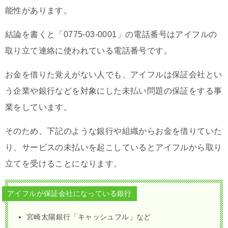
能性があります。
結論を書くと「0775-03-0001」の電話番号はアイフルの
取り立て連絡に使われている電話番号です。
お金を借りた覚えがない人でも、アイフルは保証会社とい
う企業や銀行などを対象にした未払い問題の保証をする事
業をしています。
そのため、下記のような銀行や組織からお金を借りていた
り、サービスの未払いを起こしているとアイフルから取り
立てを受けることになります。
アイフルが保証会社になっている銀行
宮崎太陽銀行「キャッシュフル」など