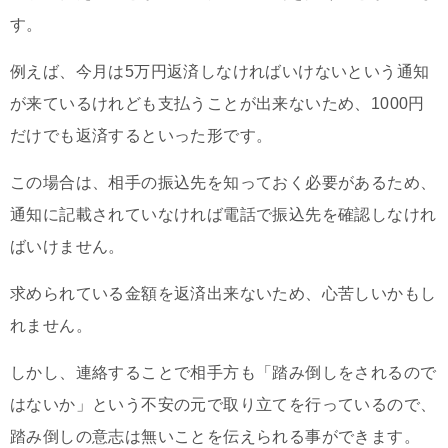
す。
例えば、今月は5万円返済しなければいけないという通知
が来ているけれども支払うことが出来ないため、1000円
だけでも返済するといった形です。
この場合は、相手の振込先を知っておく必要があるため、
通知に記載されていなければ電話で振込先を確認しなけれ
ばいけません。
求められている金額を返済出来ないため、心苦しいかもし
れません。
しかし、連絡することで相手方も「踏み倒しをされるので
はないか」という不安の元で取り立てを行っているので、
踏み倒しの意志は無いことを伝えられる事ができます。