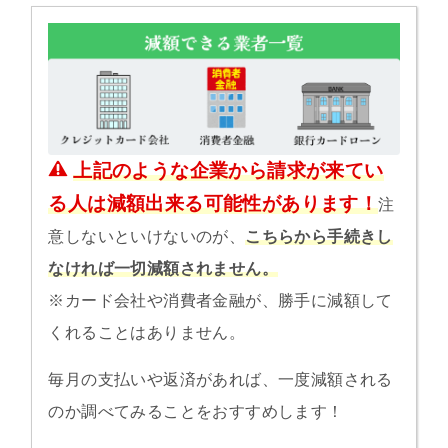
上記のような企業から請求が来てい
る人は減額出来る可能性があります！
注
意しないといけないのが、
こちらから手続きし
なければ一切減額されません。
※カード会社や消費者金融が、勝手に減額して
くれることはありません。
毎月の支払いや返済があれば、一度減額される
のか調べてみることをおすすめします！