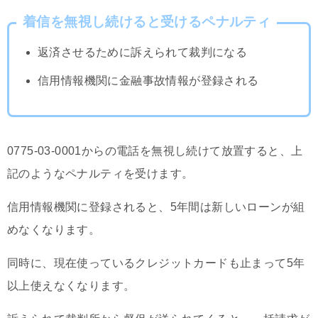
着信を無視し続けると受けるペナルティ
返済させるために訴えられて裁判になる
信用情報機関に金融事故情報が登録される
0775-03-0001からの電話を無視し続けて放置すると、上
記のようなペナルティを受けます。
信用情報機関に登録されると、5年間は新しいローンが組
めなくなります。
同時に、現在使っているクレジットカードも止まって5年
以上使えなくなります。