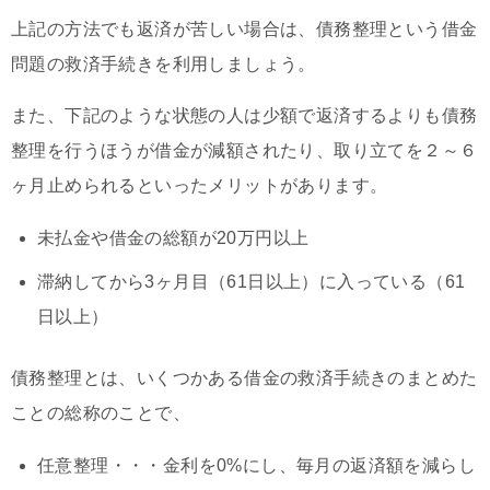
上記の方法でも返済が苦しい場合は、債務整理という借金
問題の救済手続きを利用しましょう。
また、下記のような状態の人は少額で返済するよりも債務
整理を行うほうが借金が減額されたり、取り立てを２～６
ヶ月止められるといったメリットがあります。
未払金や借金の総額が20万円以上
滞納してから3ヶ月目（61日以上）に入っている（61
日以上）
債務整理とは、いくつかある借金の救済手続きのまとめた
ことの総称のことで、
任意整理・・・金利を0%にし、毎月の返済額を減らし