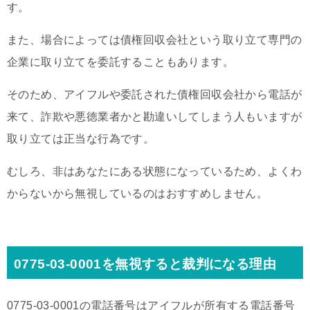
す。
また、場合によっては債権回収会社という取り立て専門の
企業に取り立てを委託することもあります。
そのため、アイフルや委託された債権回収会社から電話が
来て、詐欺や悪徳業者かと勘違いしてしまう人もいますが
取り立ては正当な行為です。
むしろ、非はあなたにある状態になっているため、よくわ
からないから無視しているのはおすすめしません。
0775-03-0001を無視すると裁判になる理由
0775-03-0001の電話番号はアイフルが所有する電話番号