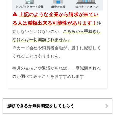
上記のような企業から請求が来てい
る人は減額出来る可能性があります！
注
意しないといけないのが、
こちらから手続きし
なければ一切減額されません。
※カード会社や消費者金融が、勝手に減額して
くれることはありません。
毎月の支払いや返済があれば、一度減額される
のか調べてみることをおすすめします！
減額できるか無料調査をしてもらう