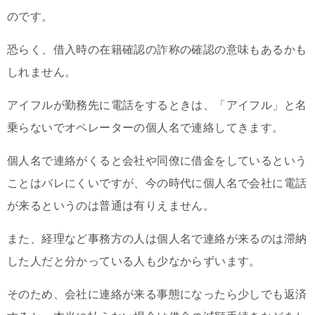
のです。
恐らく、借入時の在籍確認の詐称の確認の意味もあるかも
しれません。
アイフルが勤務先に電話をするときは、「アイフル」と名
乗らないでオペレーターの個人名で連絡してきます。
個人名で連絡がくると会社や同僚に借金をしているという
ことはバレにくいですが、今の時代に個人名で会社に電話
が来るというのは普通は有りえません。
また、経理など事務方の人は個人名で連絡が来るのは滞納
した人だと分かっている人も少なからずいます。
そのため、会社に連絡が来る事態になったら少しでも返済