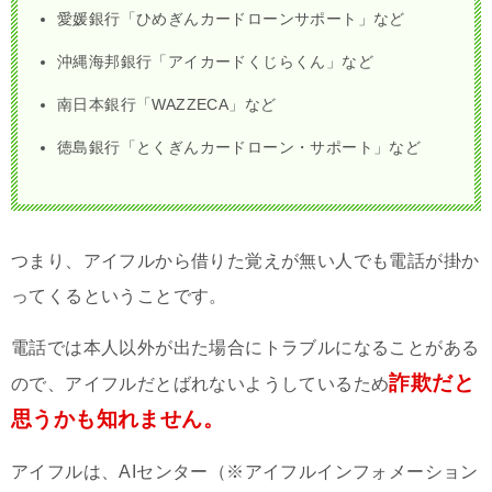
愛媛銀行「ひめぎんカードローンサポート」など
沖縄海邦銀行「アイカードくじらくん」など
南日本銀行「WAZZECA」など
徳島銀行「とくぎんカードローン・サポート」など
つまり、アイフルから借りた覚えが無い人でも電話が掛か
ってくるということです。
電話では本人以外が出た場合にトラブルになることがある
詐欺だと
ので、アイフルだとばれないようしているため
思うかも知れません。
アイフルは、AIセンター（※アイフルインフォメーション