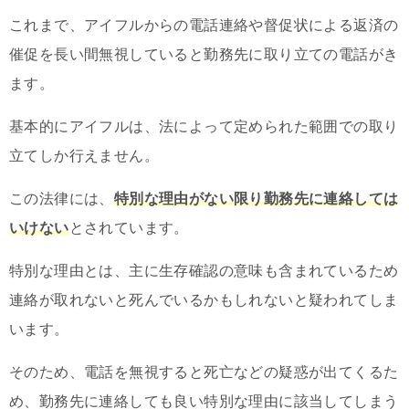
これまで、アイフルからの電話連絡や督促状による返済の
催促を長い間無視していると勤務先に取り立ての電話がき
ます。
基本的にアイフルは、法によって定められた範囲での取り
立てしか行えません。
この法律には、
特別な理由がない限り勤務先に連絡しては
いけない
とされています。
特別な理由とは、主に生存確認の意味も含まれているため
連絡が取れないと死んでいるかもしれないと疑われてしま
います。
そのため、電話を無視すると死亡などの疑惑が出てくるた
め、勤務先に連絡しても良い特別な理由に該当してしまう