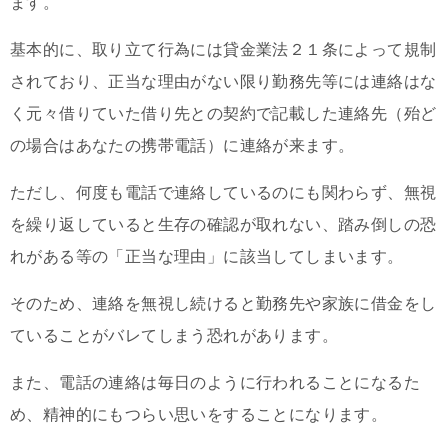
ます。
基本的に、取り立て行為には貸金業法２１条によって規制
されており、正当な理由がない限り勤務先等には連絡はな
く元々借りていた借り先との契約で記載した連絡先（殆ど
の場合はあなたの携帯電話）に連絡が来ます。
ただし、何度も電話で連絡しているのにも関わらず、無視
を繰り返していると生存の確認が取れない、踏み倒しの恐
れがある等の「正当な理由」に該当してしまいます。
そのため、連絡を無視し続けると勤務先や家族に借金をし
ていることがバレてしまう恐れがあります。
また、電話の連絡は毎日のように行われることになるた
め、精神的にもつらい思いをすることになります。