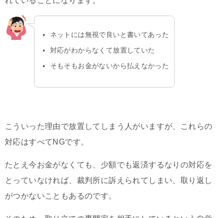
れていることになります。
ネットには無視で良いと書いてあった
対応がわからなくて放置していた
そもそもお金がないから払えなかった
こういった理由で放置してしまう人がいますが、これらの
対応はすべてNGです。
たとえ今お金がなくても、少額でも返済するなりの対応を
とっていなければ、裁判所に訴えられてしまい、取り返し
がつかないこともあるのです。