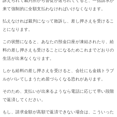
訴えられて裁判所から督促が送られてくると、一括請求が
来て強制的に全額支払わなければいけなくなります。
払えなければ裁判になって敗訴し、差し押さえを受けるこ
とになります。
この状態になると、あなたの預金口座が凍結されたり、給
料の差し押さえも受けることになるためこれまでどおりの
生活が出来なくなります。
しかも給料の差し押さえを受けると、会社にも金銭トラブ
ルがバレてしまうため居づらくなる恐れがあります。
そのため、支払いが出来るようなら電話に応じて早い段階
で返済してください。
もし、請求金額が高額で返済できない場合は、こういった