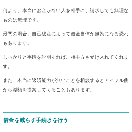
何より、本当にお金がない人を相手に、請求しても無理な
ものは無理です。
最悪の場合、自己破産によって借金自体が無効になる恐れ
もあります。
しっかりと事情を説明すれば、相手方も受け入れてくれま
す。
また、本当に返済能力が無いことを相談するとアイフル側
から減額を提案してくることもあります。
借金を減らす手続きを行う