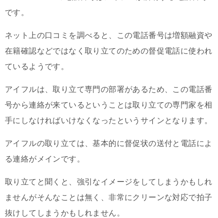
です。
ネット上の口コミを調べると、この電話番号は増額融資や
在籍確認などではなく取り立てのための督促電話に使われ
ているようです。
アイフルは、取り立て専門の部署があるため、この電話番
号から連絡が来ているということは取り立ての専門家を相
手にしなければいけなくなったというサインとなります。
アイフルの取り立ては、基本的に督促状の送付と電話によ
る連絡がメインです。
取り立てと聞くと、強引なイメージをしてしまうかもしれ
ませんがそんなことは無く、非常にクリーンな対応で拍子
抜けしてしまうかもしれません。