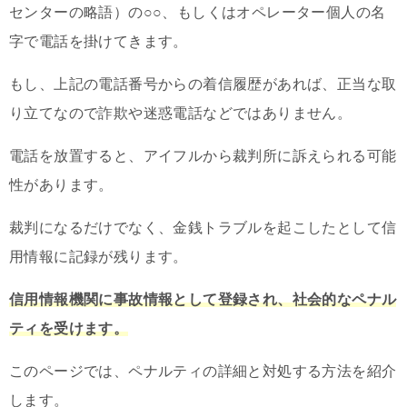
センターの略語）の○○、もしくはオペレーター個人の名
字で電話を掛けてきます。
もし、上記の電話番号からの着信履歴があれば、正当な取
り立てなので詐欺や迷惑電話などではありません。
電話を放置すると、アイフルから裁判所に訴えられる可能
性があります。
裁判になるだけでなく、金銭トラブルを起こしたとして信
用情報に記録が残ります。
信用情報機関に事故情報として登録され、社会的なペナル
ティを受けます。
このページでは、ペナルティの詳細と対処する方法を紹介
します。