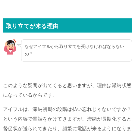
取り立てが来る理由
なぜアイフルから取り立てを受けなければならない
の？
このような疑問が出てくると思いますが、理由は滞納状態
になっているからです。
アイフルは、滞納初期の段階は払い忘れじゃないですか？
という内容で電話をかけてきますが、滞納が長期化すると
督促状が送られてきたり、頻繁に電話が来るようになりま