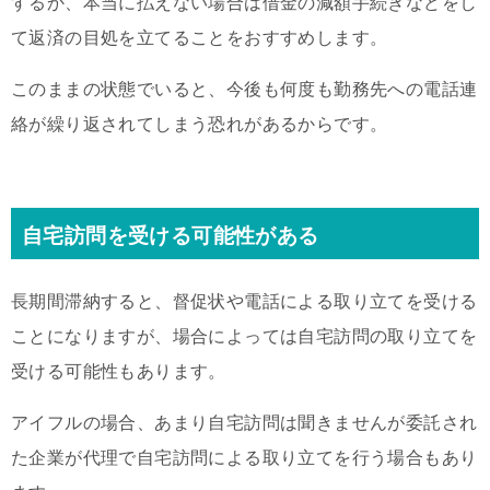
するか、本当に払えない場合は借金の減額手続きなどをし
て返済の目処を立てることをおすすめします。
このままの状態でいると、今後も何度も勤務先への電話連
絡が繰り返されてしまう恐れがあるからです。
自宅訪問を受ける可能性がある
長期間滞納すると、督促状や電話による取り立てを受ける
ことになりますが、場合によっては自宅訪問の取り立てを
受ける可能性もあります。
アイフルの場合、あまり自宅訪問は聞きませんが委託され
た企業が代理で自宅訪問による取り立てを行う場合もあり