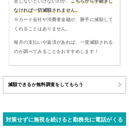
意しないといけないのが、
こちらから手続きし
なければ一切減額されません。
※カード会社や消費者金融が、勝手に減額して
くれることはありません。
毎月の支払いや返済があれば、一度減額される
のか調べてみることをおすすめします！
減額できるか無料調査をしてもらう
対策せずに無視を続けると勤務先に電話がくる