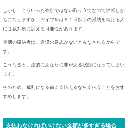
しかし、こういった強引ではない取り立てなので油断しが
ちになりますが、アイフルは６１日以上の滞納を続ける人
には裁判所に訴える可能性があります。
長期の滞納者は、返済の意志がないとみなされるからで
す。
こうなると、法的にあなたに非がある状態になってしまい
ます。
そのため、裁判になる前に支払えるなら支払うことをおす
すめします。
支払わなければいけない金額が多すぎる場合