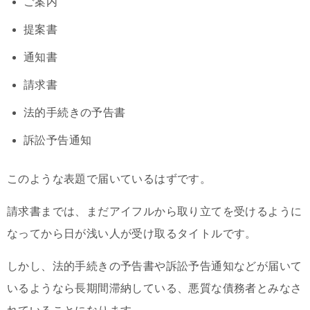
ご案内
提案書
通知書
請求書
法的手続きの予告書
訴訟予告通知
このような表題で届いているはずです。
請求書までは、まだアイフルから取り立てを受けるように
なってから日が浅い人が受け取るタイトルです。
しかし、法的手続きの予告書や訴訟予告通知などが届いて
いるようなら長期間滞納している、悪質な債務者とみなさ