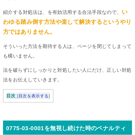
い
紹介する対処法は、を有効活用する合法手段なので、
わゆる踏み倒す方法や楽して解決するというやり
方ではありません。
そういった方法を期待する人は、ページを閉じてしまって
も構いません。
法を破らずにしっかりと対処したい人にだけ、正しい対処
法をお伝えしていきます。
目次
[
目次を表示する
]
0775-03-0001を無視し続けた時のペナルティ