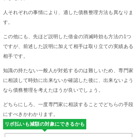
人それぞれの事情により、適した債務整理方法も異なりま
す。
この他にも、先ほど説明した借金の消滅時効も方法の1つ
ですが、前述した説明に加えて相手は取り立ての実績ある
相手です。
知識の持たない一般人が対処するのは難しいため、専門家
に相談して時効に出来ないか確認した後に、出来ないよう
なら債務整理を考えたほうが良いでしょう。
どちらにしろ、一度専門家に相談することでどちらの手段
にすべきかわかります。
リボ払いも減額の対象にできるかも