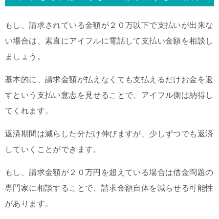
もし、請求されている金額が２０万以下で支払いが出来な
い場合は、素直にアイフルに電話して支払い金額を相談し
ましょう。
基本的に、請求金額が払えなくても支払えるだけお金を返
すという支払い意志を見せることで、アイフル側は納得し
てくれます。
返済期間は減らした分だけ伸びますが、少しずつでも返済
していくことができます。
もし、請求金額が２０万円を超えている場合は借金問題の
専門家に相談することで、請求金額自体を減らせる可能性
があります。