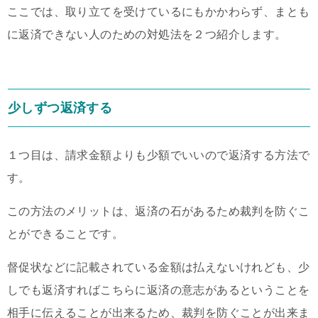
ここでは、取り立てを受けているにもかかわらず、まとも
に返済できない人のための対処法を２つ紹介します。
少しずつ返済する
１つ目は、請求金額よりも少額でいいので返済する方法で
す。
この方法のメリットは、返済の石があるため裁判を防ぐこ
とができることです。
督促状などに記載されている金額は払えないけれども、少
しでも返済すればこちらに返済の意志があるということを
相手に伝えることが出来るため、裁判を防ぐことが出来ま