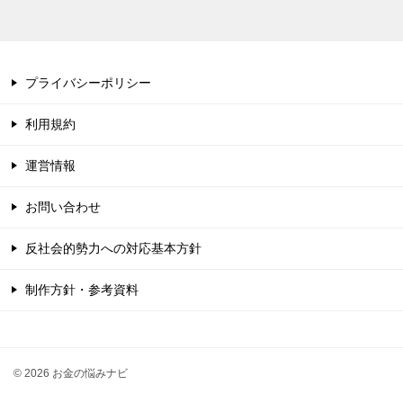
プライバシーポリシー
利用規約
運営情報
お問い合わせ
反社会的勢力への対応基本方針
制作方針・参考資料
© 2026 お金の悩みナビ