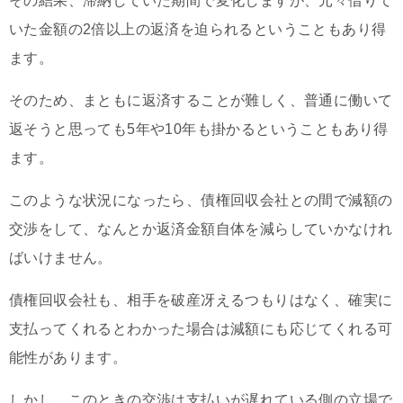
その結果、滞納していた期間で変化しますが、元々借りて
いた金額の2倍以上の返済を迫られるということもあり得
ます。
そのため、まともに返済することが難しく、普通に働いて
返そうと思っても5年や10年も掛かるということもあり得
ます。
このような状況になったら、債権回収会社との間で減額の
交渉をして、なんとか返済金額自体を減らしていかなけれ
ばいけません。
債権回収会社も、相手を破産冴えるつもりはなく、確実に
支払ってくれるとわかった場合は減額にも応じてくれる可
能性があります。
しかし、このときの交渉は支払いが遅れている側の立場で