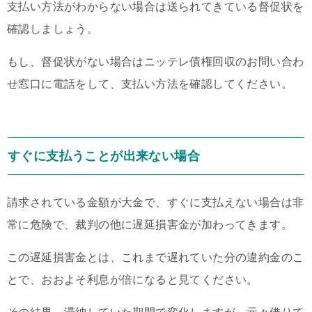
支払い方法がわからない場合は送られてきている督促状を
確認しましょう。
もし、督促状がない場合はニッテレ債権回収のお問い合わ
せ窓口に電話をして、支払い方法を確認してください。
すぐに支払うことが出来ない場合
請求されている金額が大金で、すぐに支払えない場合は非
常に危険で、裁判の他に遅延損害金が加わってきます。
この遅延損害金とは、これまで遅れていた分の違約金のこ
とで、おおよそ利息が倍になると見てください。