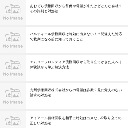
あおぞら債権回収から督促や電話が来たけどどんな会社？
その評判と対処法
パルティール債権回収は時効に出来ない！？間違えた対応
で裁判になる前に知っておくこと
エムユーフロンティア債権回収から取り立てがきた人へ｜
体験談から学ぶ解決方法
九州債権回収株式会社からの電話は詐欺？見に覚えのない
請求の対処法
アイアール債権回収を相手に時効は出来ない!?取り立ての
正しい対処法