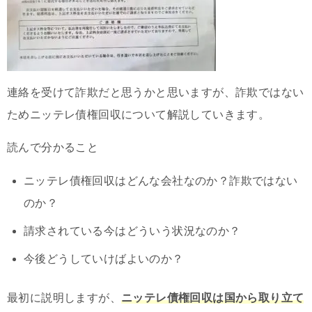
連絡を受けて詐欺だと思うかと思いますが、詐欺ではない
ためニッテレ債権回収について解説していきます。
読んで分かること
ニッテレ債権回収はどんな会社なのか？詐欺ではない
のか？
請求されている今はどういう状況なのか？
今後どうしていけばよいのか？
最初に説明しますが、
ニッテレ債権回収は国から取り立て