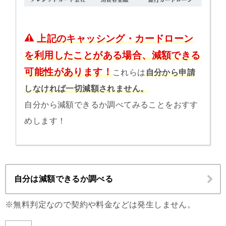
上記のキャッシング・カードローン
を利用したことがある場合、減額できる
可能性があります！
これらは
自分から申請
しなければ一切減額されません。
自分から減額できるか調べてみることをおすす
めします！
自分は減額できるか調べる
※無料判定なので契約や料金などは発生しません。