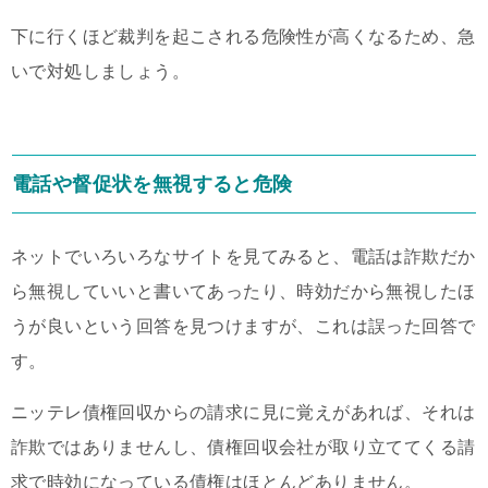
下に行くほど裁判を起こされる危険性が高くなるため、急
いで対処しましょう。
電話や督促状を無視すると危険
ネットでいろいろなサイトを見てみると、電話は詐欺だか
ら無視していいと書いてあったり、時効だから無視したほ
うが良いという回答を見つけますが、これは誤った回答で
す。
ニッテレ債権回収からの請求に見に覚えがあれば、それは
詐欺ではありませんし、債権回収会社が取り立ててくる請
求で時効になっている債権はほとんどありません。