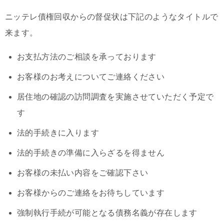
ニッテレ債権回収からの督促状は下記のようなタイトルで
来ます。
お支払方法のご相談を承っております
お客様のお考えについてご連絡ください
居住地の確認の訪問調査を実施させていただく予定で
す
法的手続きに入ります
法的手続きの準備に入らざるを得ません
お客様の未払い内容をご確認下さい
お客様からのご連絡をお待ちしています
強制執行手続が可能となる債務名義が存在します