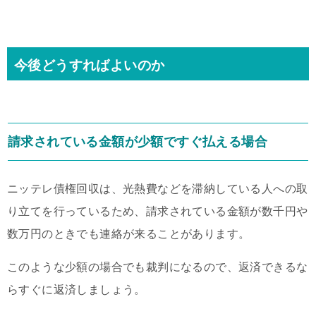
今後どうすればよいのか
請求されている金額が少額ですぐ払える場合
ニッテレ債権回収は、光熱費などを滞納している人への取
り立てを行っているため、請求されている金額が数千円や
数万円のときでも連絡が来ることがあります。
このような少額の場合でも裁判になるので、返済できるな
らすぐに返済しましょう。