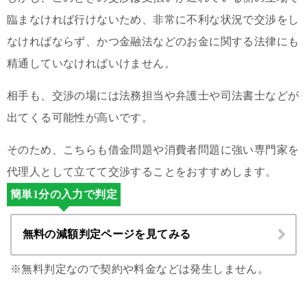
臨まなければ行けないため、非常に不利な状況で交渉をし
なければならず、かつ金融法などのお金に関する法律にも
精通していなければいけません。
相手も、交渉の場には法務担当や弁護士や司法書士などが
出てくる可能性が高いです。
そのため、こちらも借金問題や消費者問題に強い専門家を
代理人として立てて交渉することをおすすめします。
簡単1分の入力で判定
無料の減額判定ページを見てみる
※無料判定なので契約や料金などは発生しません。