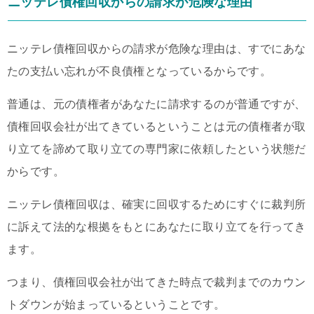
ニッテレ債権回収からの請求が危険な理由
ニッテレ債権回収からの請求が危険な理由は、すでにあな
たの支払い忘れが不良債権となっているからです。
普通は、元の債権者があなたに請求するのが普通ですが、
債権回収会社が出てきているということは元の債権者が取
り立てを諦めて取り立ての専門家に依頼したという状態だ
からです。
ニッテレ債権回収は、確実に回収するためにすぐに裁判所
に訴えて法的な根拠をもとにあなたに取り立てを行ってき
ます。
つまり、債権回収会社が出てきた時点で裁判までのカウン
トダウンが始まっているということです。