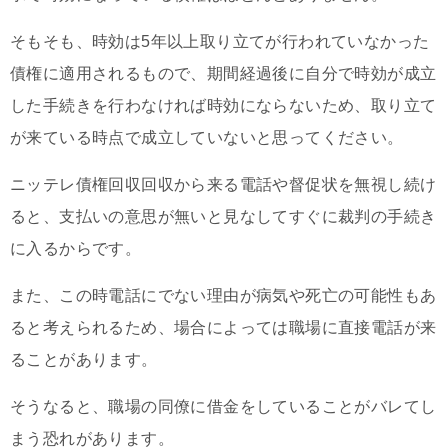
そもそも、時効は5年以上取り立てが行われていなかった
債権に適用されるもので、期間経過後に自分で時効が成立
した手続きを行わなければ時効にならないため、取り立て
が来ている時点で成立していないと思ってください。
ニッテレ債権回収回収から来る電話や督促状を無視し続け
ると、支払いの意思が無いと見なしてすぐに裁判の手続き
に入るからです。
また、この時電話にでない理由が病気や死亡の可能性もあ
ると考えられるため、場合によっては職場に直接電話が来
ることがあります。
そうなると、職場の同僚に借金をしていることがバレてし
まう恐れがあります。