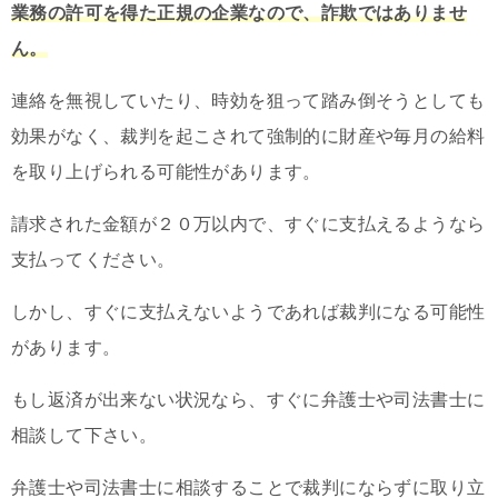
業務の許可を得た正規の企業なので、詐欺ではありませ
ん。
連絡を無視していたり、時効を狙って踏み倒そうとしても
効果がなく、裁判を起こされて強制的に財産や毎月の給料
を取り上げられる可能性があります。
請求された金額が２０万以内で、すぐに支払えるようなら
支払ってください。
しかし、すぐに支払えないようであれば裁判になる可能性
があります。
もし返済が出来ない状況なら、すぐに弁護士や司法書士に
相談して下さい。
弁護士や司法書士に相談することで裁判にならずに取り立