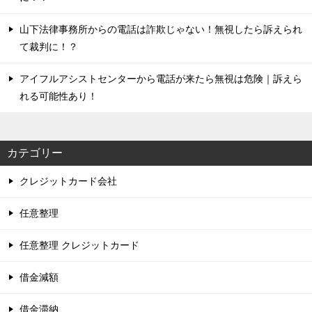
山下法律事務所からの電話は詐欺じゃない！無視したら訴えられ
て裁判に！？
アイフルアシストセンターから電話が来たら無視は危険｜訴えら
れる可能性あり！
カテゴリー
クレジットカード会社
任意整理
任意整理 クレジットカード
借金減額
借金滞納