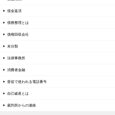
借金返済
債務整理とは
債権回収会社
未分類
法律事務所
消費者金融
督促で使われる電話番号
自己破産とは
裁判所からの連絡