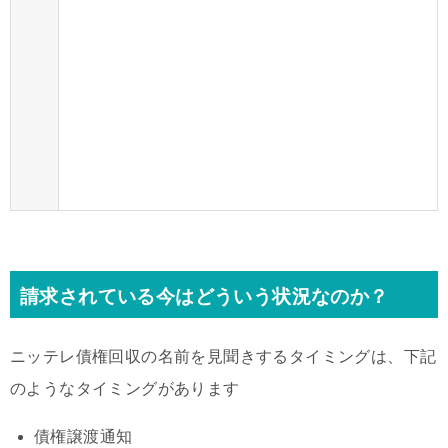
請求されている今はどういう状況なのか？
ニッテレ債権回収の名前を見聞きするタイミングは、下記
のようなタイミングがあります
債権譲渡通知