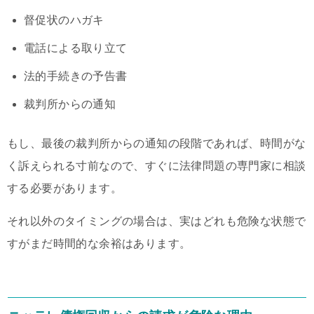
督促状のハガキ
電話による取り立て
法的手続きの予告書
裁判所からの通知
もし、最後の裁判所からの通知の段階であれば、時間がな
く訴えられる寸前なので、すぐに法律問題の専門家に相談
する必要があります。
それ以外のタイミングの場合は、実はどれも危険な状態で
すがまだ時間的な余裕はあります。