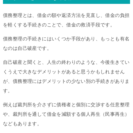
債務整理とは、借金の額や返済方法を見直し、借金の負担
を軽くする手続きのことで、借金の救済手段です。
債務整理の手続きにはいくつか手段があり、もっとも有名
なのは自己破産です。
自己破産と聞くと、人生の終わりのような、今後生きてい
くうえで大きなデメリットがあると思うかもしれません
が、債務整理にはデメリットの少ない別の手続きがありま
す。
例えば裁判所を介さずに債権者と個別に交渉する任意整理
や、裁判所を通して借金を減額する個人再生（民事再生）
などもあります。