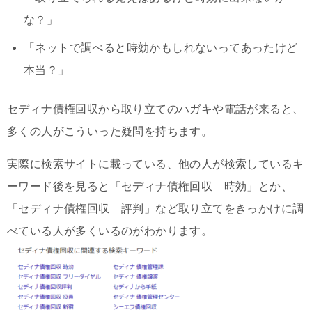
な？」
「ネットで調べると時効かもしれないってあったけど
本当？」
セディナ債権回収から取り立てのハガキや電話が来ると、
多くの人がこういった疑問を持ちます。
実際に検索サイトに載っている、他の人が検索しているキ
ーワード後を見ると「セディナ債権回収 時効」とか、
「セディナ債権回収 評判」など取り立てをきっかけに調
べている人が多くいるのがわかります。