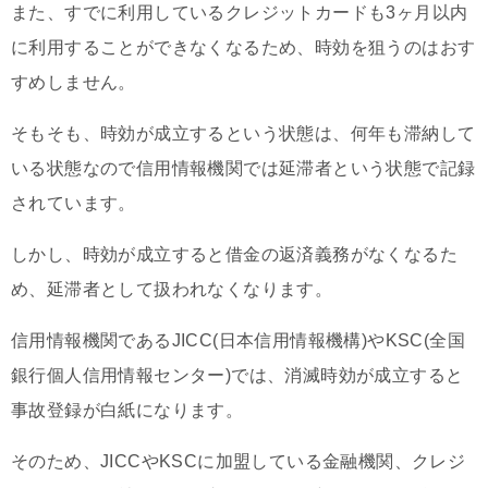
また、すでに利用しているクレジットカードも3ヶ月以内
に利用することができなくなるため、時効を狙うのはおす
すめしません。
そもそも、時効が成立するという状態は、何年も滞納して
いる状態なので信用情報機関では延滞者という状態で記録
されています。
しかし、時効が成立すると借金の返済義務がなくなるた
め、延滞者として扱われなくなります。
信用情報機関であるJICC(日本信用情報機構)やKSC(全国
銀行個人信用情報センター)では、消滅時効が成立すると
事故登録が白紙になります。
そのため、JICCやKSCに加盟している金融機関、クレジ