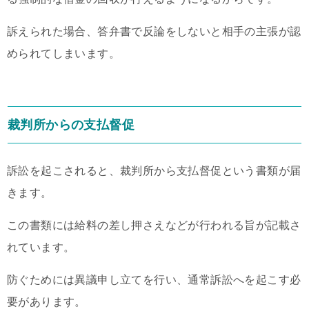
訴えられた場合、答弁書で反論をしないと相手の主張が認
められてしまいます。
裁判所からの支払督促
訴訟を起こされると、裁判所から支払督促という書類が届
きます。
この書類には給料の差し押さえなどが行われる旨が記載さ
れています。
防ぐためには異議申し立てを行い、通常訴訟へを起こす必
要があります。