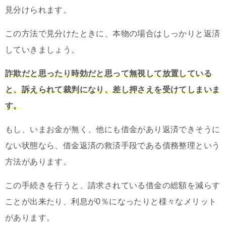
見分けられます。
この方法で見分けたときに、本物の場合はしっかりと返済
していきましょう。
詐欺だと思ったり時効だと思って無視して放置している
と、訴えられて裁判になり、差し押さえを受けてしまいま
す。
もし、いまお金が無く、他にも借金があり返済できそうに
ない状態なら、借金返済の救済手段である債務整理という
方法があります。
この手続きを行うと、請求されている借金の総額を減らす
ことが出来たり、利息が0％になったりと様々なメリット
があります。