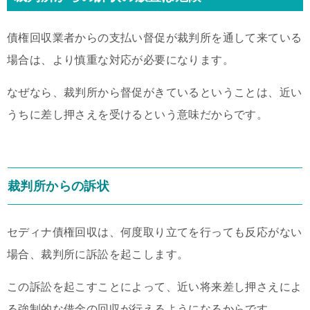
債権回収業者からの支払い督促が裁判所を通して来ている
場合は、より慎重な対応が必要になります。
なぜなら、裁判所から督促がきているということは、近い
うちに差し押さえを受けるという意味だからです。
裁判所からの訴状
セディナ債権回収は、何度取り立てを行っても反応がない
場合、裁判所に訴訟を起こします。
この訴訟を起こすことによって、近い将来差し押さえによ
る強制的な借金の回収が行えるようになるからです。