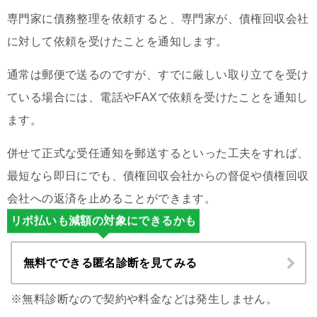
専門家に債務整理を依頼すると、専門家が、債権回収会社
に対して依頼を受けたことを通知します。
通常は郵便で送るのですが、すでに厳しい取り立てを受け
ている場合には、電話やFAXで依頼を受けたことを通知し
ます。
併せて正式な受任通知を郵送するといった工夫をすれば、
最短なら即日にでも、債権回収会社からの督促や債権回収
会社への返済を止めることができます。
リボ払いも減額の対象にできるかも
無料でできる匿名診断を見てみる
※無料診断なので契約や料金などは発生しません。