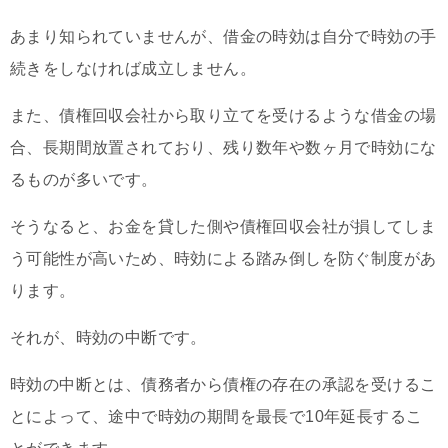
あまり知られていませんが、借金の時効は自分で時効の手
続きをしなければ成立しません。
また、債権回収会社から取り立てを受けるような借金の場
合、長期間放置されており、残り数年や数ヶ月で時効にな
るものが多いです。
そうなると、お金を貸した側や債権回収会社が損してしま
う可能性が高いため、時効による踏み倒しを防ぐ制度があ
ります。
それが、時効の中断です。
時効の中断とは、債務者から債権の存在の承認を受けるこ
とによって、途中で時効の期間を最長で10年延長するこ