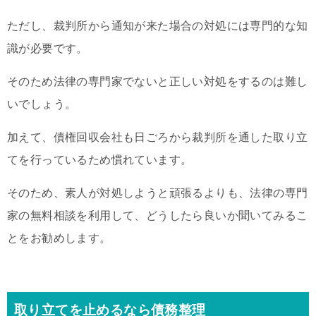
ただし、裁判所から通知が来た場合の対処には専門的な知
識が必要です。
そのため法律の専門家でないと正しい対処をするのは難し
いでしょう。
加えて、債権回収会社も日ごろから裁判所を通した取り立
てを行っているため慣れています。
そのため、素人が対処しようと頑張るよりも、法律の専門
家の無料相談を利用して、どうしたら良いか聞いてみるこ
とをお勧めします。
取り立てを止めるなら債務整理