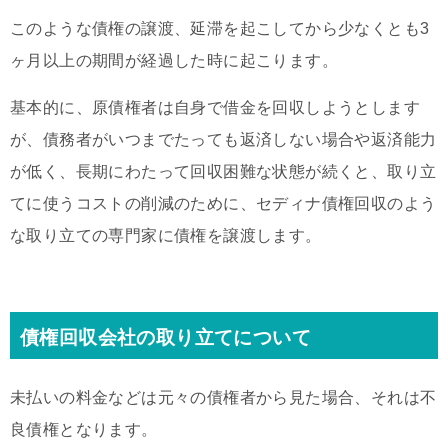
このような債権の譲渡、延滞を起こしてから少なくとも3
ヶ月以上の期間が経過した時に起こります。
基本的に、原債権者は自身で借金を回収しようとします
が、債務者がいつまでたっても返済しない場合や返済能力
が低く、長期にわたって回収困難な状態が続くと、取り立
てに使うコストの削減のために、セディナ債権回収のよう
な取り立ての専門家に債権を譲渡します。
債権回収会社の取り立てについて
未払いの料金などは元々の債権者から見た場合、それは不
良債権となります。