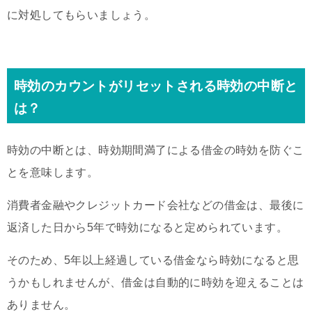
に対処してもらいましょう。
時効のカウントがリセットされる時効の中断と
は？
時効の中断とは、時効期間満了による借金の時効を防ぐこ
とを意味します。
消費者金融やクレジットカード会社などの借金は、最後に
返済した日から5年で時効になると定められています。
そのため、5年以上経過している借金なら時効になると思
うかもしれませんが、借金は自動的に時効を迎えることは
ありません。