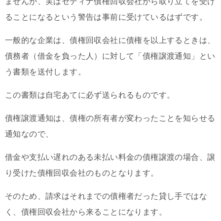
ませんが、実はセディナ債権回収会社から取り立てを受け
ることになるという警告は事前に受けているはずです。
一般的な企業は、債権回収会社に債権を以上するときは、
債務者（借金を負った人）に対して「債権譲渡通知」とい
う書類を送付します。
この書類は自宅あてに必ず送られるものです。
債権譲渡通知は、債権の所有者が変わったことを知らせる
通知なので、
借金や支払い遅れのある未払い料金の債権譲渡の場合、譲
り受けた債権回収会社のものとなります。
そのため、請求はそれまでの債権者だった貸し手ではな
く、債権回収会社から来ることになります。