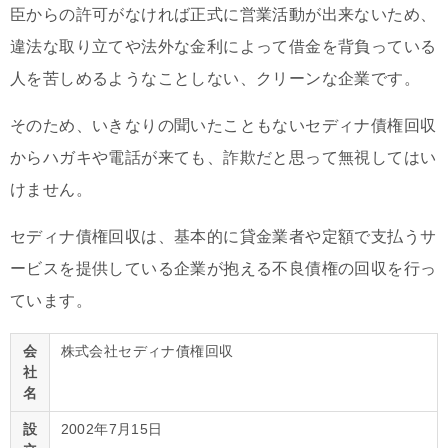
臣からの許可がなければ正式に営業活動が出来ないため、
違法な取り立てや法外な金利によって借金を背負っている
人を苦しめるようなことしない、クリーンな企業です。
そのため、いきなりの聞いたこともないセディナ債権回収
からハガキや電話が来ても、詐欺だと思って無視してはい
けません。
セディナ債権回収は、基本的に貸金業者や定額で支払うサ
ービスを提供している企業が抱える不良債権の回収を行っ
ています。
会
株式会社セディナ債権回収
社
名
設
2002年7月15日