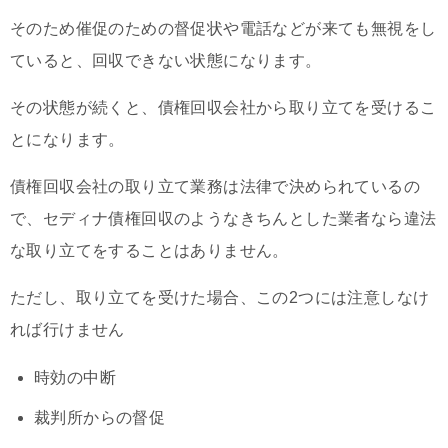
そのため催促のための督促状や電話などが来ても無視をし
ていると、回収できない状態になります。
その状態が続くと、債権回収会社から取り立てを受けるこ
とになります。
債権回収会社の取り立て業務は法律で決められているの
で、セディナ債権回収のようなきちんとした業者なら違法
な取り立てをすることはありません。
ただし、取り立てを受けた場合、この2つには注意しなけ
れば行けません
時効の中断
裁判所からの督促