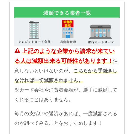
上記のような企業から請求が来てい
る人は減額出来る可能性があります！
注
意しないといけないのが、
こちらから手続きし
なければ一切減額されません。
※カード会社や消費者金融が、勝手に減額して
くれることはありません。
毎月の支払いや返済があれば、一度減額される
のか調べてみることをおすすめします！