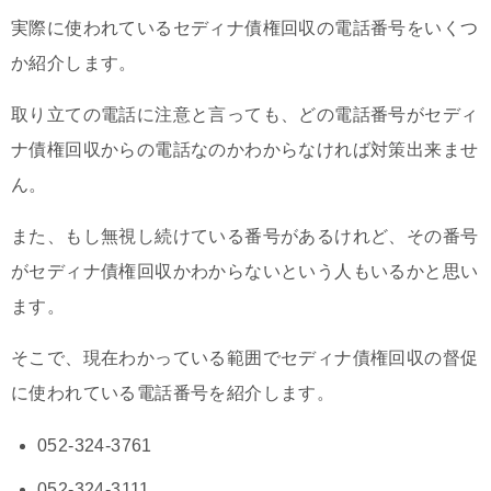
実際に使われているセディナ債権回収の電話番号をいくつ
か紹介します。
取り立ての電話に注意と言っても、どの電話番号がセディ
ナ債権回収からの電話なのかわからなければ対策出来ませ
ん。
また、もし無視し続けている番号があるけれど、その番号
がセディナ債権回収かわからないという人もいるかと思い
ます。
そこで、現在わかっている範囲でセディナ債権回収の督促
に使われている電話番号を紹介します。
052-324-3761
052-324-3111