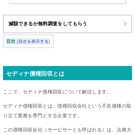
減額できるか無料調査をしてもらう
目次
[
目次を表示する
]
セディナ債権回収とは
ここで、セディナ債権回収について解説します。
セディナ債権回収とは、債権回収会社という不良債権の取
り立て業務を専門とする企業です。
この債権回収会社（サービサーとも呼ばれる）は、法務大