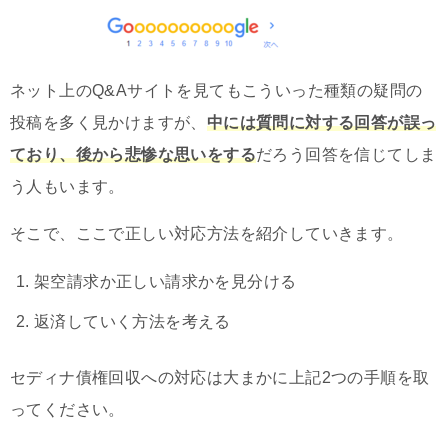
ネット上のQ&Aサイトを見てもこういった種類の疑問の
投稿を多く見かけますが、
中には質問に対する回答が誤っ
ており、後から悲惨な思いをする
だろう回答を信じてしま
う人もいます。
そこで、ここで正しい対応方法を紹介していきます。
架空請求か正しい請求かを見分ける
返済していく方法を考える
セディナ債権回収への対応は大まかに上記2つの手順を取
ってください。