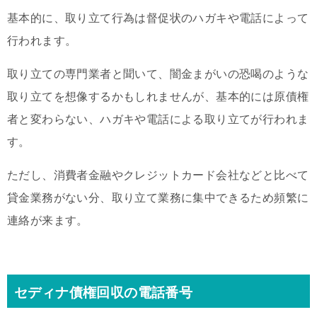
基本的に、取り立て行為は督促状のハガキや電話によって
行われます。
取り立ての専門業者と聞いて、闇金まがいの恐喝のような
取り立てを想像するかもしれませんが、基本的には原債権
者と変わらない、ハガキや電話による取り立てが行われま
す。
ただし、消費者金融やクレジットカード会社などと比べて
貸金業務がない分、取り立て業務に集中できるため頻繁に
連絡が来ます。
セディナ債権回収の電話番号