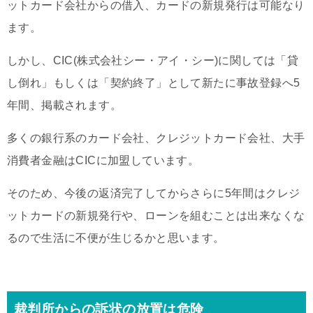
ットカード会社からの借入、カードの新規発行は可能なり
ます。
しかし、CIC(株式会社シー・アイ・シー)に関しては「貸
し倒れ」もしくは「契約終了」として新たに事故登録へ5
年間、掲載されます。
多くの銀行系のカード会社、クレジットカード会社、大手
消費者金融はCICに加盟しています。
そのため、今後の返済完了してからさらに5年間はクレジ
ットカードの新規発行や、ローンを組むことは出来なくな
るので生活に不便が生じるかと思います。
裁判所からの訴状の放置は危険