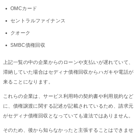
OMCカード
セントラルファイナンス
クオーク
SMBC債権回収
上記一覧の中の企業からのローンや支払いが遅れていて、
滞納していた場合はセディナ債権回収からハガキや電話が
来ることになります。
これらの企業は、サービス利用時の契約書や利用規約など
に、債権譲渡に関する記述が記載されているため、請求元
がセディナ債権回収となっていても違法ではありません。
そのため、後から知らなかったと主張することはできませ