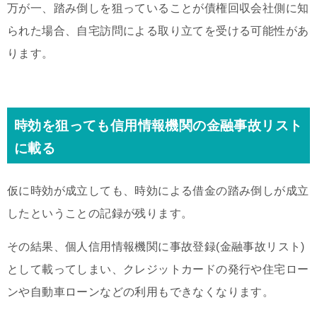
万が一、踏み倒しを狙っていることが債権回収会社側に知
られた場合、自宅訪問による取り立てを受ける可能性があ
ります。
時効を狙っても信用情報機関の金融事故リスト
に載る
仮に時効が成立しても、時効による借金の踏み倒しが成立
したということの記録が残ります。
その結果、個人信用情報機関に事故登録(金融事故リスト)
として載ってしまい、クレジットカードの発行や住宅ロー
ンや自動車ローンなどの利用もできなくなります。