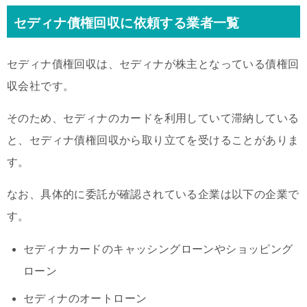
セディナ債権回収に依頼する業者一覧
セディナ債権回収は、セディナが株主となっている債権回
収会社です。
そのため、セディナのカードを利用していて滞納している
と、セディナ債権回収から取り立てを受けることがありま
す。
なお、具体的に委託が確認されている企業は以下の企業で
す。
セディナカードのキャッシングローンやショッピング
ローン
セディナのオートローン