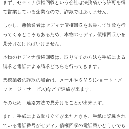
まず、セディナ債権回収という会社は法務省から許可を得
て営業している企業なので、詐欺ではありません。
しかし、悪徳業者はセディナ債権回収を名乗って詐欺を行
ってくるところもあるため、本物のセディナ債権回収かを
見分けなければいけません。
本物のセディナ債権回収は、取り立ての方法を手紙による
請求と電話による請求どちらも行ってきます。
悪徳業者の詐欺の場合は、メールやＳＭＳ(ショート・メ
ッセージ・サービス)などで連絡が来ます。
そのため、連絡方法で見分けることが出来ます。
また、手紙による取り立てが来たときも、手紙に記載され
ている電話番号がセディナ債権回収の電話番かどうかでも