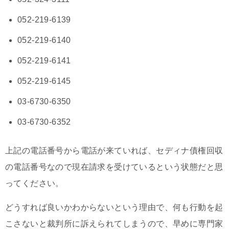
052-219-6139
052-219-6140
052-219-6141
052-219-6145
03-6730-6350
03-6730-6352
上記の電話番号から電話が来ていれば、セディナ債権回収
の電話番号なので現在請求を受けているという状態だと思
ってください。
どうすれば良いかわからないという理由で、何も行動を起
こさないと裁判所に訴えられてしまうので、早めに専門家