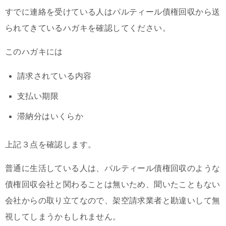
すでに連絡を受けている人はパルティール債権回収から送
られてきているハガキを確認してください。
このハガキには
請求されている内容
支払い期限
滞納分はいくらか
上記３点を確認します。
普通に生活している人は、パルティール債権回収のような
債権回収会社と関わることは無いため、聞いたこともない
会社からの取り立てなので、架空請求業者と勘違いして無
視してしまうかもしれません。