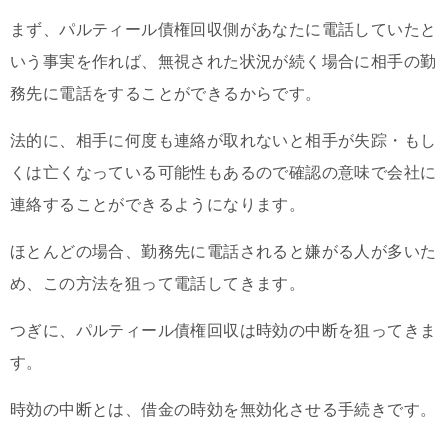
まず、パルティール債権回収側があなたに電話していたと
いう事実を作れば、無視された状況が続く場合に相手の勤
務先に電話をすることができるからです。
法的に、相手に何度も連絡が取れないと相手が失踪・もし
くは亡くなっている可能性もあるので確認の意味で会社に
連絡することができるようになります。
ほとんどの場合、勤務先に電話されると嫌がる人が多いた
め、この方法を狙って電話してきます。
つぎに、パルティール債権回収は時効の中断を狙ってきま
す。
時効の中断とは、借金の時効を無効化させる手続きです。