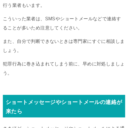
行う業者もいます。
こういった業者は、SMSやショートメールなどで連絡す
ることが多いため注意してください。
また、自分で判断できないときは専門家にすぐに相談しま
しょう。
犯罪行為に巻き込まれてしまう前に、早めに対処しましょ
う。
ショートメッセージやショートメールの連絡が
来たら