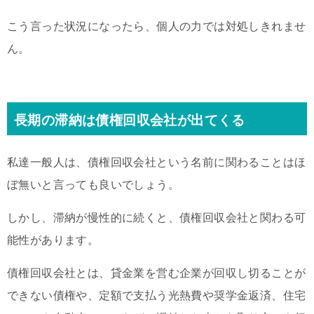
こう言った状況になったら、個人の力では対処しきれませ
ん。
長期の滞納は債権回収会社が出てくる
私達一般人は、債権回収会社という名前に関わることはほ
ぼ無いと言っても良いでしょう。
しかし、滞納が慢性的に続くと、債権回収会社と関わる可
能性があります。
債権回収会社とは、貸金業を営む企業が回収し切ることが
できない債権や、定額で支払う光熱費や奨学金返済、住宅