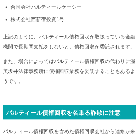
合同会社パルティールケーシー
株式会社西新宿投資1号
上記のように、パルティール債権回収が取扱っている金融
機関で長期間支払をしないと、債権回収が委託されます。
また、場合によってはパルティール債権回収の代わりに渥
美坂井法律事務所に債権回収業務を委託することもあるよ
うです。
パルティール債権回収を名乗る詐欺に注意
パルティール債権回収を含めた債権回収会社から連絡が来