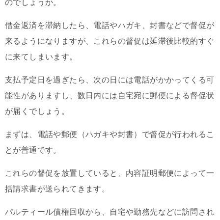
のでしょうか。
借金返済を滞納したら、電話やハガキ、封書などで督促が
来るようになりますが、これらの督促は延滞後比較的すぐ
に来てしまいます。
支払予定日を過ぎたら、次の日には電話がかかってくる可
能性がありますし、数日内には自宅宛に郵便による督促状
が届くでしょう。
まずは、電話や郵便（ハガキや封書）で督促が行われるこ
とが普通です。
これらの督促を放置していると、内容証明郵便によって一
括請求書が送られてきます。
パルティール債権回収から、自宅や勤務先などに訪問され