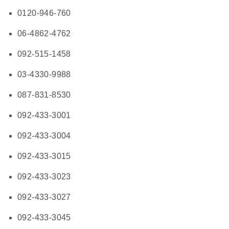
0120-946-760
06-4862-4762
092-515-1458
03-4330-9988
087-831-8530
092-433-3001
092-433-3004
092-433-3015
092-433-3023
092-433-3027
092-433-3045