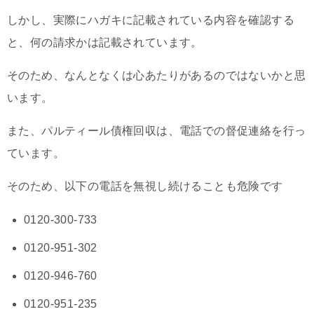
しかし、実際にハガキに記載されている内容を確認する
と、何の請求かは記載されています。
そのため、なんとなくは心あたりがあるのではないかと思
います。
また、パルティール債権回収は、電話での督促連絡を行っ
ています。
そのため、以下の電話を無視し続けることも危険です
0120-300-733
0120-951-302
0120-946-760
0120-951-235