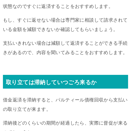
状態なのですぐに返済することをおすすめします。
もし、すぐに返せない場合は専門家に相談して請求されて
いる金額を減額できないか確認してもらいましょう。
支払いきれない場合は減額して返済することができる手続
きがあるので、内容を聞いてみることをおすすめします。
取り立ては滞納していつごろ来るか
借金返済を滞納すると、パルティール債権回収から支払い
の取り立てが来ます。
滞納後どのくらいの期間が経過したら、実際に督促が来る