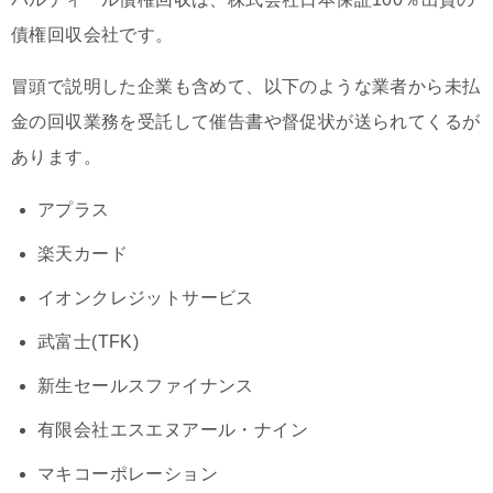
債権回収会社です。
冒頭で説明した企業も含めて、以下のような業者から未払
金の回収業務を受託して催告書や督促状が送られてくるが
あります。
アプラス
楽天カード
イオンクレジットサービス
武富士(TFK)
新生セールスファイナンス
有限会社エスエヌアール・ナイン
マキコーポレーション