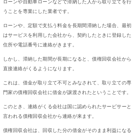
ローンや自動車ローンなどで滞納した人から取り立てを行
うことを専業にした業者です。
ローンや、定額で支払う料金を長期間滞納した場合、最初
はサービスを利用した会社から、契約したときに登録した
住所や電話番号に連絡がきます。
しかし、滞納した期間が長期になると、債権回収会社から
直接連絡がくるようになります。
これは、借金が取り立て不可とみなされて、取り立ての専
門家の債権回収会社に借金が譲渡されたということです。
このとき、連絡がくる会社は国に認められたサービサーと
言われる債権回収会社から連絡が来ます。
債権回収会社は、回収した分の借金がそのまま利益になる