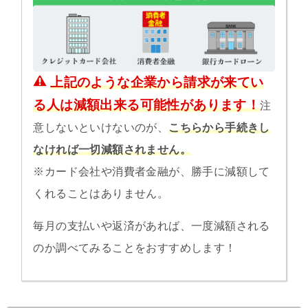
上記のような企業から請求が来てい
る人は減額出来る可能性があります！
注
意しないといけないのが、
こちらから手続きし
なければ一切減額されません。
※カード会社や消費者金融が、勝手に減額して
くれることはありません。
毎月の支払いや返済があれば、一度減額される
のか調べてみることをおすすめします！