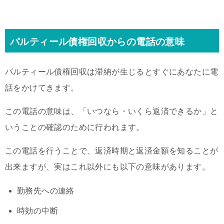
パルティール債権回収からの電話の意味
パルティール債権回収は滞納が生じるとすぐにあなたに電
話をかけてきます。
この電話の意味は、「いつなら・いくら返済できるか」と
いうことの確認のために行われます。
この電話を行うことで、返済時期と返済金額を知ることが
出来ますが、実はこれ以外にも以下の意味があります。
勤務先への連絡
時効の中断