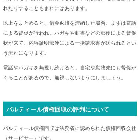
れたりすることもまれにはあります。
以上をまとめると、借金返済を滞納した場合、まずは電話
による督促が行われ、ハガキや封書などの郵便による督促
状が来て、内容証明郵便による一括請求書が送られるとい
う流れになります。
電話やハガキを無視し続けると、自宅や勤務先にも督促が
くることがあるので、無視しないようにしましょう。
パルティール債権回収の評判について
パルティール債権回収は法務省に認められた債権回収会社
（サービサー）です。