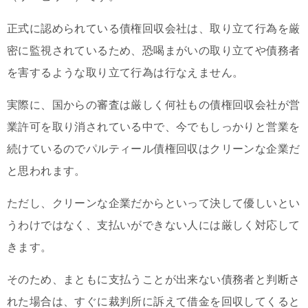
正式に認められている債権回収会社は、取り立て行為を厳
密に監視されているため、恐喝まがいの取り立てや債務者
を害するような取り立て行為は行なえません。
実際に、国からの審査は厳しく何社もの債権回収会社が営
業許可を取り消されている中で、今でもしっかりと営業を
続けているのでパルティール債権回収はクリーンな企業だ
と思われます。
ただし、クリーンな企業だからといって決して優しいとい
うわけではなく、支払いができない人には厳しく対応して
きます。
そのため、まともに支払うことが出来ない債務者と判断さ
れた場合は、すぐに裁判所に訴えて借金を回収してくると