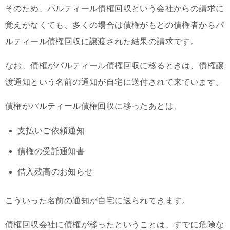
そのため、パルティール債権回収という会社からの請求に
覚えがなくても、多くの場合は債権がもとの債権者からパ
ルティール債権回収に譲渡された結果の請求です。
なお、債権がパルティール債権回収に移るときは、債権譲
渡通知という名前の通知が自宅に送付されて来ています。
債権がパルティール債権回収に移ったあとは、
支払いご依頼通知
債権の受託通知書
借入残高のお知らせ
こういった名前の通知が自宅に送られてきます。
債権回収会社に債権が移ったということは、すでに危険な