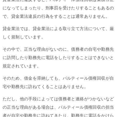
になってしまったり、刑事罰を受けたりすることもあるの
で、貸金業法違反の行為をすることは通常ありません。
貸金業法では、貸金業法による取り立て方法について、厳
しく規制しています。
その中で、正当な理由がないのに、債務者の自宅や勤務先
に訪問したり勤務先に電話をしたりすることはできないと
規定されています。
そのため、借金を滞納しても、パルティール債権回収が自
宅や勤務先に訪ねてくることはありません。
ただし、他の手段によっては債務者と連絡がつかないなど
の正当な理由がある場合は、パルティール債権回収の担当
者が自宅や勤務先に訪ねてきたり、勤務先に電話をかけら