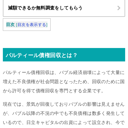
減額できるか無料調査をしてもらう
目次
[
目次を表示する
]
パルティール債権回収とは？
パルティール債権回収は、バブル経済崩壊によって大量に
増えた不良債権が社会問題となったため、回収のために国
から許可を得て債権回収を専門とする企業です。
現在では、景気が回復しておりバブルの影響は見えません
が、バブル以降の不況の中でも不良債権は数多く発生して
いるので、日立キャピタルの出資によって設立され、今で