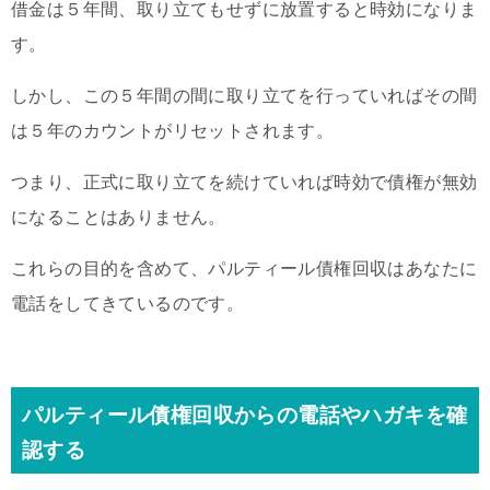
借金は５年間、取り立てもせずに放置すると時効になりま
す。
しかし、この５年間の間に取り立てを行っていればその間
は５年のカウントがリセットされます。
つまり、正式に取り立てを続けていれば時効で債権が無効
になることはありません。
これらの目的を含めて、パルティール債権回収はあなたに
電話をしてきているのです。
パルティール債権回収からの電話やハガキを確
認する