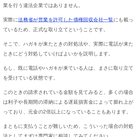
業を行う違法企業ではありません。
実際に
法務省が営業を許可した債権回収会社一覧
にも載っ
ているため、正式な取り立てということです。
そこで、ハガキが来たときの対処法や、実際に電話が来た
ときにどう対処していけばよいかを説明します。
もし、既に電話やハガキが来ている人は、まさに取り立て
を受けている状態です。
このときの請求されている金額を見てみると、多くの場合
は利子や長期間の滞納による遅延損害金によって膨れ上が
っており、元金の2倍以上になっていることもあります。
まともに支払うことが難しいため、こういった場合の対処
法としてまずは専門家に相談してみてください。