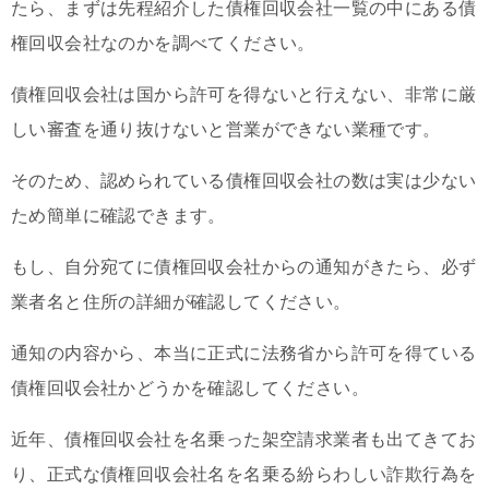
たら、まずは先程紹介した債権回収会社一覧の中にある債
権回収会社なのかを調べてください。
債権回収会社は国から許可を得ないと行えない、非常に厳
しい審査を通り抜けないと営業ができない業種です。
そのため、認められている債権回収会社の数は実は少ない
ため簡単に確認できます。
もし、自分宛てに債権回収会社からの通知がきたら、必ず
業者名と住所の詳細が確認してください。
通知の内容から、本当に正式に法務省から許可を得ている
債権回収会社かどうかを確認してください。
近年、債権回収会社を名乗った架空請求業者も出てきてお
り、正式な債権回収会社名を名乗る紛らわしい詐欺行為を