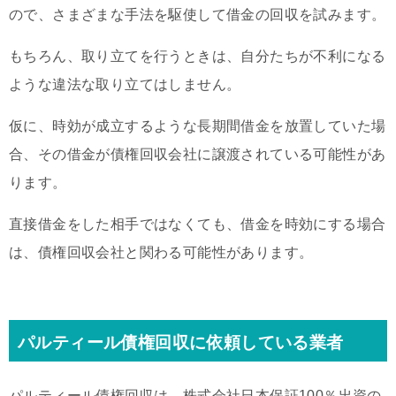
ので、さまざまな手法を駆使して借金の回収を試みます。
もちろん、取り立てを行うときは、自分たちが不利になる
ような違法な取り立てはしません。
仮に、時効が成立するような長期間借金を放置していた場
合、その借金が債権回収会社に譲渡されている可能性があ
ります。
直接借金をした相手ではなくても、借金を時効にする場合
は、債権回収会社と関わる可能性があります。
パルティール債権回収に依頼している業者
パルティール債権回収は、株式会社日本保証100％出資の