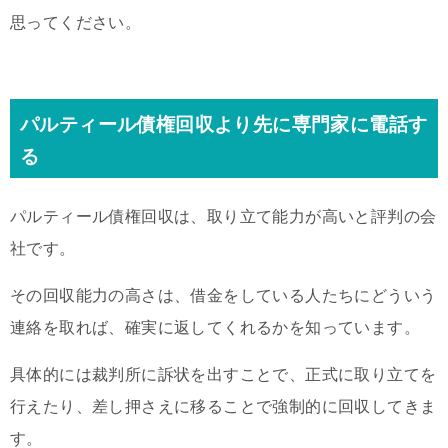
思ってください。
パルティール債権回収より先に専門家に電話す
る
パルティール債権回収は、取り立て能力が高いと評判の会
社です。
その回収能力の高さは、借金をしている人たちにどういう
連絡を取れば、確実に返してくれるかを知っています。
具体的には裁判所に訴状を出すことで、正式に取り立てを
行えたり、差し押さえに移ることで強制的に回収してきま
す。