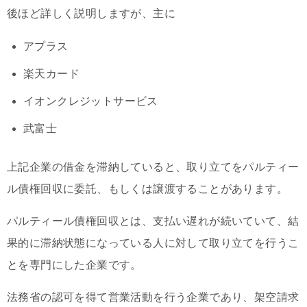
後ほど詳しく説明しますが、主に
アプラス
楽天カード
イオンクレジットサービス
武富士
上記企業の借金を滞納していると、取り立てをパルティー
ル債権回収に委託、もしくは譲渡することがあります。
パルティール債権回収とは、支払い遅れが続いていて、結
果的に滞納状態になっている人に対して取り立てを行うこ
とを専門にした企業です。
法務省の認可を得て営業活動を行う企業であり、架空請求