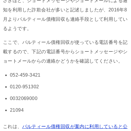
さきほど、ショートメッセージやショートメールによる通
知を利用した詐欺会社が多いと記述しましたが、2016年8
月よりパルティール債権回収も連絡手段として利用してい
るようです。
ここで、パルティール債権回収が使っている電話番号を記
載するので、下記の電話番号からショートメッセージやシ
ョートメールからの連絡かどうかを確認してください。
052-459-3421
0120-951302
0032069000
21094
これは、
パルティール債権回収が案内に利用していると公