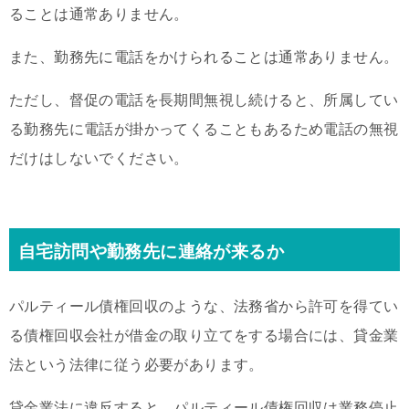
ることは通常ありません。
また、勤務先に電話をかけられることは通常ありません。
ただし、督促の電話を長期間無視し続けると、所属してい
る勤務先に電話が掛かってくることもあるため電話の無視
だけはしないでください。
自宅訪問や勤務先に連絡が来るか
パルティール債権回収のような、法務省から許可を得てい
る債権回収会社が借金の取り立てをする場合には、貸金業
法という法律に従う必要があります。
貸金業法に違反すると、パルティール債権回収は業務停止