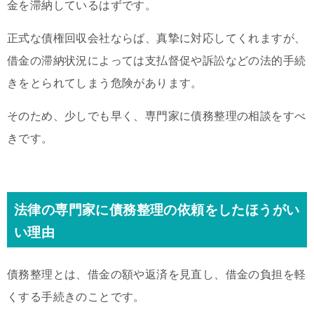
金を滞納しているはずです。
正式な債権回収会社ならば、真摯に対応してくれますが、
借金の滞納状況によっては支払督促や訴訟などの法的手続
きをとられてしまう危険があります。
そのため、少しでも早く、専門家に債務整理の相談をすべ
きです。
法律の専門家に債務整理の依頼をしたほうがい
い理由
債務整理とは、借金の額や返済を見直し、借金の負担を軽
くする手続きのことです。