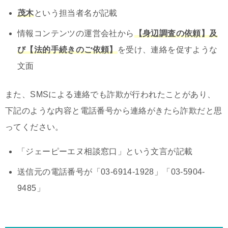
茂木
という担当者名が記載
情報コンテンツの運営会社から
【身辺調査の依頼】及
び【法的手続きのご依頼】
を受け、連絡を促すような
文面
また、SMSによる連絡でも詐欺が行われたことがあり、
下記のような内容と電話番号から連絡がきたら詐欺だと思
ってください。
「ジェーピーエヌ相談窓口」という文言が記載
送信元の電話番号が「03-6914-1928」「03-5904-
9485」