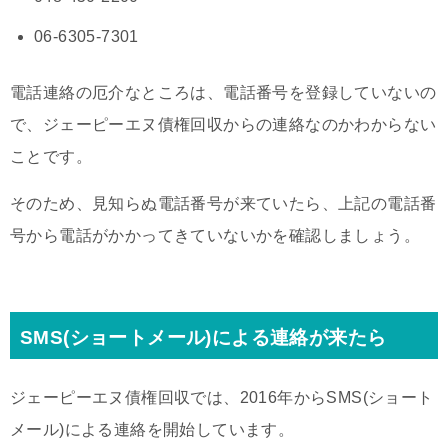
06-6305-7301
電話連絡の厄介なところは、電話番号を登録していないの
で、ジェーピーエヌ債権回収からの連絡なのかわからない
ことです。
そのため、見知らぬ電話番号が来ていたら、上記の電話番
号から電話がかかってきていないかを確認しましょう。
SMS(ショートメール)による連絡が来たら
ジェーピーエヌ債権回収では、2016年からSMS(ショート
メール)による連絡を開始しています。