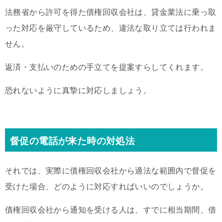
法務省から許可を得た債権回収会社は、貸金業法に乗っ取
った対応を厳守しているため、違法な取り立ては行われま
せん。
返済・支払いのための手立てを提案すらしてくれます。
恐れないように真摯に対応しましょう。
督促の電話が来た時の対処法
それでは、実際に債権回収会社から適法な範囲内で督促を
受けた場合、どのように対応すればいいのでしょうか。
債権回収会社から通知を受ける人は、すでに相当期間、借