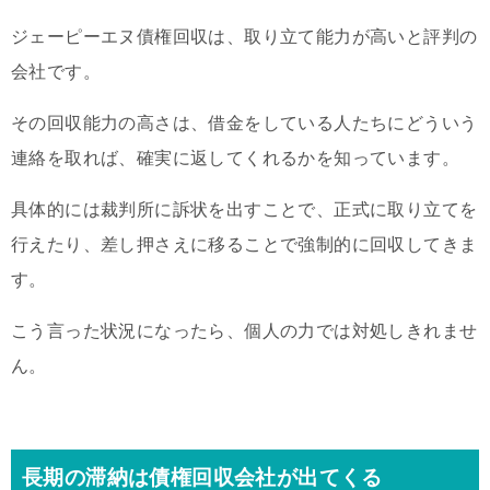
ジェーピーエヌ債権回収は、取り立て能力が高いと評判の
会社です。
その回収能力の高さは、借金をしている人たちにどういう
連絡を取れば、確実に返してくれるかを知っています。
具体的には裁判所に訴状を出すことで、正式に取り立てを
行えたり、差し押さえに移ることで強制的に回収してきま
す。
こう言った状況になったら、個人の力では対処しきれませ
ん。
長期の滞納は債権回収会社が出てくる