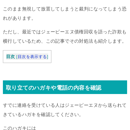
このまま無視して放置してしまうと裁判になってしまう恐
れがあります。
ただし、最近ではジェーピーエヌ債権回収を語った詐欺も
横行しているため、この記事でその対処法も紹介します。
目次
[
目次を表示する
]
取り立てのハガキや電話の内容を確認
すでに連絡を受けている人はジェーピーエヌから送られて
きているハガキを確認してください。
このハガキには