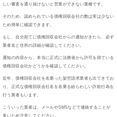
しい審査を通り抜けないと営業ができない業種です。
そのため、認められている債権回収会社の数は実は少ない
ため簡単に確認できます。
もし、自分宛てに債権回収会社からの通知がきたら、必ず
業者名と住所の詳細が確認してください。
通知の内容から、本当に正式に法務省から許可を得ている
債権回収会社かどうかを確認してください。
近年、債権回収会社を名乗った架空請求業者も出てきてお
り、正式な債権回収会社名を名乗る紛らわしい詐欺行為を
行う業者もいます。
こういった業者は、メールやSMSなどで連絡することが
多いため注意してください。