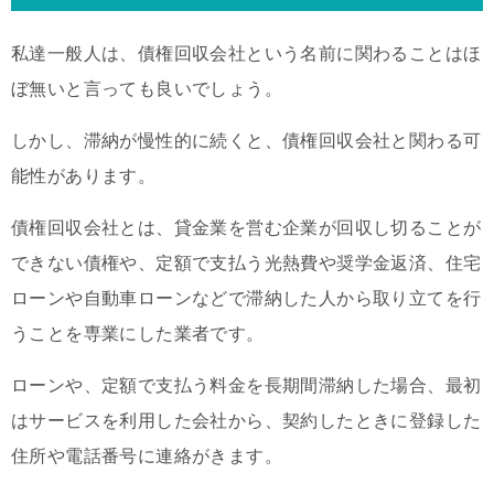
私達一般人は、債権回収会社という名前に関わることはほ
ぼ無いと言っても良いでしょう。
しかし、滞納が慢性的に続くと、債権回収会社と関わる可
能性があります。
債権回収会社とは、貸金業を営む企業が回収し切ることが
できない債権や、定額で支払う光熱費や奨学金返済、住宅
ローンや自動車ローンなどで滞納した人から取り立てを行
うことを専業にした業者です。
ローンや、定額で支払う料金を長期間滞納した場合、最初
はサービスを利用した会社から、契約したときに登録した
住所や電話番号に連絡がきます。