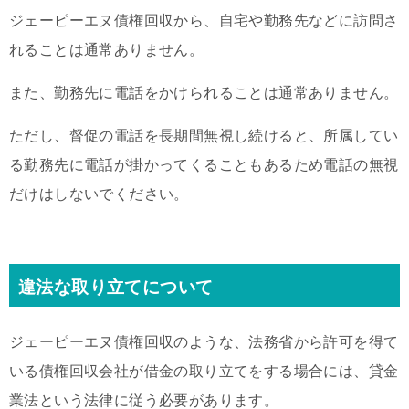
ジェーピーエヌ債権回収から、自宅や勤務先などに訪問さ
れることは通常ありません。
また、勤務先に電話をかけられることは通常ありません。
ただし、督促の電話を長期間無視し続けると、所属してい
る勤務先に電話が掛かってくることもあるため電話の無視
だけはしないでください。
違法な取り立てについて
ジェーピーエヌ債権回収のような、法務省から許可を得て
いる債権回収会社が借金の取り立てをする場合には、貸金
業法という法律に従う必要があります。