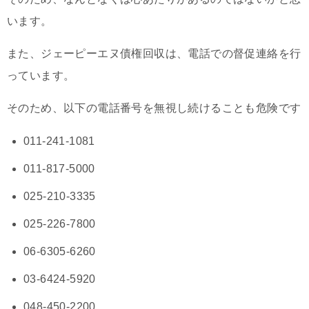
います。
また、ジェーピーエヌ債権回収は、電話での督促連絡を行
っています。
そのため、以下の電話番号を無視し続けることも危険です
011-241-1081
011-817-5000
025-210-3335
025-226-7800
06-6305-6260
03-6424-5920
048-450-2200