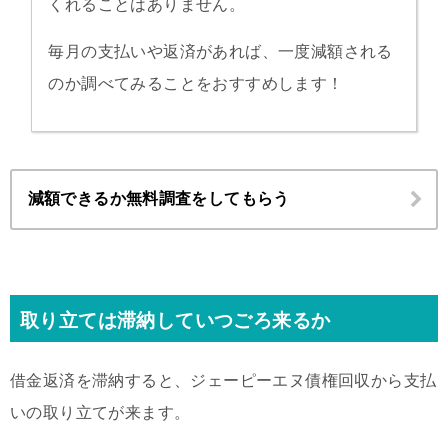
くれることはありません。
毎月の支払いや返済があれば、一度減額される
のか調べてみることをおすすめします！
減額できるか無料調査をしてもらう
取り立ては滞納していつごろ来るか
借金返済を滞納すると、ジェーピーエヌ債権回収から支払
いの取り立てが来ます。