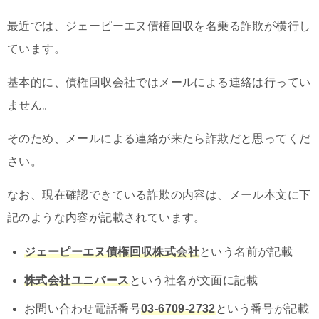
最近では、ジェーピーエヌ債権回収を名乗る詐欺が横行し
ています。
基本的に、債権回収会社ではメールによる連絡は行ってい
ません。
そのため、メールによる連絡が来たら詐欺だと思ってくだ
さい。
なお、現在確認できている詐欺の内容は、メール本文に下
記のような内容が記載されています。
ジェーピーエヌ債権回収株式会社
という名前が記載
株式会社ユニバース
という社名が文面に記載
お問い合わせ電話番号
03-6709-2732
という番号が記載