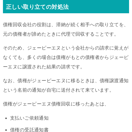
正しい取り立ての対処法
債権回収会社の役割は、滞納が続く相手への取り立てを、
元の債権者が諦めたときに代理で回収することです。
そのため、ジェーピーエヌという会社からの請求に覚えが
なくても、多くの場合は債権がもとの債権者からジェーピ
ーエヌに譲渡された結果の請求です。
なお、債権がジェーピーエヌに移るときは、債権譲渡通知
という名前の通知が自宅に送付されて来ています。
債権がジェーピーエヌ債権回収に移ったあとは、
支払いご依頼通知
債権の受託通知書