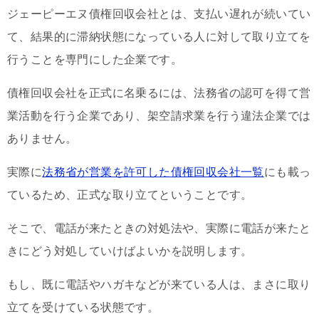
ジェーピーエヌ債権回収会社とは、支払い遅れが続いてい
て、結果的に滞納状態になっている人に対して取り立てを
行うことを専門にした企業です。
債権回収会社を正式に名乗るには、法務省の認可を得て営
業活動を行う企業であり、架空請求業を行う違法企業では
ありません。
実際に
法務省が営業を許可した債権回収会社一覧
にも載っ
ているため、正式な取り立てということです。
そこで、電話が来たときの対処法や、実際に電話が来たと
きにどう対処していけばよいかを説明します。
もし、既に電話やハガキなどが来ている人は、まさに取り
立てを受けている状態です。