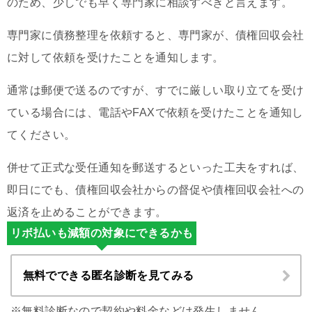
のため、少しでも早く専門家に相談すべきと言えます。
専門家に債務整理を依頼すると、専門家が、債権回収会社
に対して依頼を受けたことを通知します。
通常は郵便で送るのですが、すでに厳しい取り立てを受け
ている場合には、電話やFAXで依頼を受けたことを通知し
てください。
併せて正式な受任通知を郵送するといった工夫をすれば、
即日にでも、債権回収会社からの督促や債権回収会社への
返済を止めることができます。
リボ払いも減額の対象にできるかも
無料でできる匿名診断を見てみる
※無料診断なので契約や料金などは発生しません。