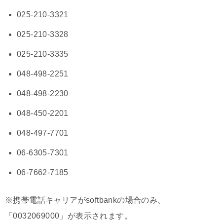
025-210-3321
025-210-3328
025-210-3335
048-498-2251
048-498-2230
048-450-2201
048-497-7701
06-6305-7301
06-7662-7185
※携帯電話キャリアがsoftbankの場合のみ、
「0032069000」が表示されます。