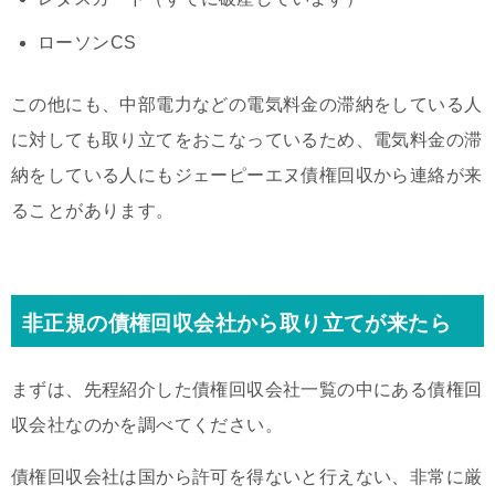
ローソンCS
この他にも、中部電力などの電気料金の滞納をしている人
に対しても取り立てをおこなっているため、電気料金の滞
納をしている人にもジェーピーエヌ債権回収から連絡が来
ることがあります。
非正規の債権回収会社から取り立てが来たら
まずは、先程紹介した債権回収会社一覧の中にある債権回
収会社なのかを調べてください。
債権回収会社は国から許可を得ないと行えない、非常に厳