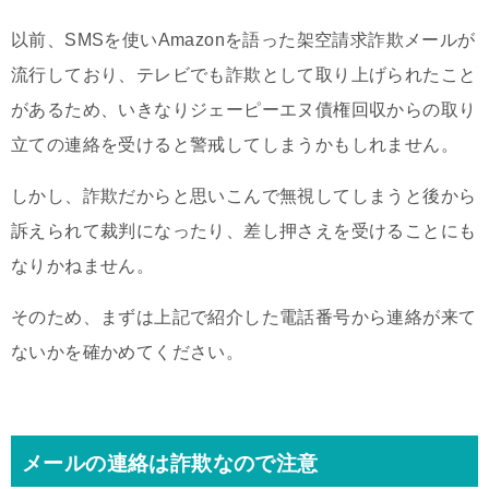
以前、SMSを使いAmazonを語った架空請求詐欺メールが
流行しており、テレビでも詐欺として取り上げられたこと
があるため、いきなりジェーピーエヌ債権回収からの取り
立ての連絡を受けると警戒してしまうかもしれません。
しかし、詐欺だからと思いこんで無視してしまうと後から
訴えられて裁判になったり、差し押さえを受けることにも
なりかねません。
そのため、まずは上記で紹介した電話番号から連絡が来て
ないかを確かめてください。
メールの連絡は詐欺なので注意