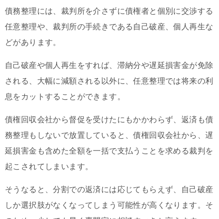
債務整理には、裁判所を介さずに債権者と個別に交渉する
任意整理や、裁判所の手続きである自己破産、個人再生な
どがあります。
自己破産や個人再生をすれば、滞納分や遅延損害金が免除
される、大幅に減額される以外に、任意整理では将来の利
息をカットすることができます。
債権回収会社から督促を受けたにもかかわらず、返済も債
務整理もしないで放置していると、債権回収会社から、遅
延損害金も含めた全額を一括で支払うことを求める裁判を
起こされてしまいます。
そうなると、分割での返済には応じてもらえず、自己破産
しか選択肢がなくなってしまう可能性が高くなります。そ