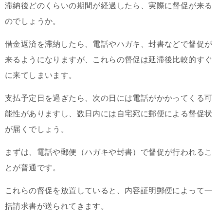
滞納後どのくらいの期間が経過したら、実際に督促が来る
のでしょうか。
借金返済を滞納したら、電話やハガキ、封書などで督促が
来るようになりますが、これらの督促は延滞後比較的すぐ
に来てしまいます。
支払予定日を過ぎたら、次の日には電話がかかってくる可
能性がありますし、数日内には自宅宛に郵便による督促状
が届くでしょう。
まずは、電話や郵便（ハガキや封書）で督促が行われるこ
とが普通です。
これらの督促を放置していると、内容証明郵便によって一
括請求書が送られてきます。