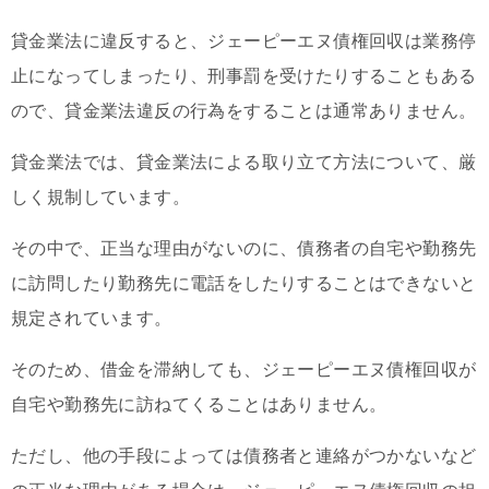
貸金業法に違反すると、ジェーピーエヌ債権回収は業務停
止になってしまったり、刑事罰を受けたりすることもある
ので、貸金業法違反の行為をすることは通常ありません。
貸金業法では、貸金業法による取り立て方法について、厳
しく規制しています。
その中で、正当な理由がないのに、債務者の自宅や勤務先
に訪問したり勤務先に電話をしたりすることはできないと
規定されています。
そのため、借金を滞納しても、ジェーピーエヌ債権回収が
自宅や勤務先に訪ねてくることはありません。
ただし、他の手段によっては債務者と連絡がつかないなど