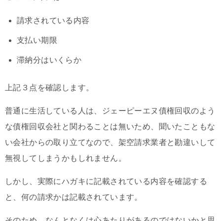
請求されている内容
支払い期限
滞納分はいくらか
上記３点を確認します。
普通に生活している人は、ジェーピーエヌ債権回収のよう
な債権回収会社と関わることは無いため、聞いたこともな
い会社からの取り立てなので、架空請求業者と勘違いして
無視してしまうかもしれません。
しかし、実際にハガキに記載されている内容を確認する
と、何の請求かは記載されています。
そのため、なんとなくは心あたりがあるのではないかと思