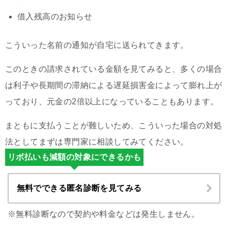
借入残高のお知らせ
こういった名前の通知が自宅に送られてきます。
このときの請求されている金額を見てみると、多くの場合
は利子や長期間の滞納による遅延損害金によって膨れ上が
っており、元金の2倍以上になっていることもあります。
まともに支払うことが難しいため、こういった場合の対処
法としてまずは専門家に相談してみてください。
リボ払いも減額の対象にできるかも
無料でできる匿名診断を見てみる
※無料診断なので契約や料金などは発生しません。