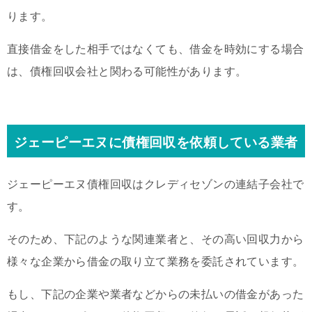
ります。
直接借金をした相手ではなくても、借金を時効にする場合
は、債権回収会社と関わる可能性があります。
ジェーピーエヌに債権回収を依頼している業者
ジェーピーエヌ債権回収はクレディセゾンの連結子会社で
す。
そのため、下記のような関連業者と、その高い回収力から
様々な企業から借金の取り立て業務を委託されています。
もし、下記の企業や業者などからの未払いの借金があった