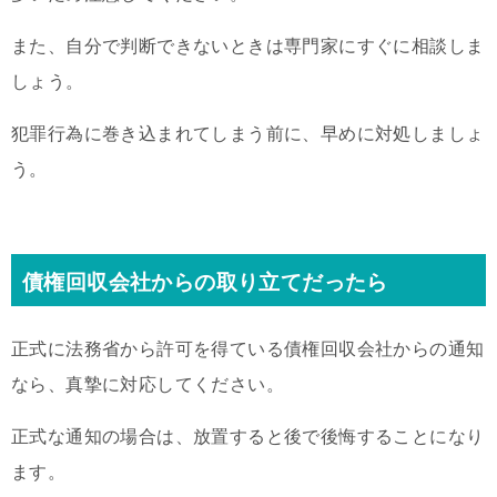
また、自分で判断できないときは専門家にすぐに相談しま
しょう。
犯罪行為に巻き込まれてしまう前に、早めに対処しましょ
う。
債権回収会社からの取り立てだったら
正式に法務省から許可を得ている債権回収会社からの通知
なら、真摯に対応してください。
正式な通知の場合は、放置すると後で後悔することになり
ます。