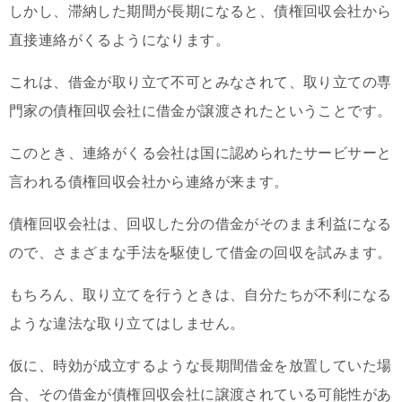
しかし、滞納した期間が長期になると、債権回収会社から
直接連絡がくるようになります。
これは、借金が取り立て不可とみなされて、取り立ての専
門家の債権回収会社に借金が譲渡されたということです。
このとき、連絡がくる会社は国に認められたサービサーと
言われる債権回収会社から連絡が来ます。
債権回収会社は、回収した分の借金がそのまま利益になる
ので、さまざまな手法を駆使して借金の回収を試みます。
もちろん、取り立てを行うときは、自分たちが不利になる
ような違法な取り立てはしません。
仮に、時効が成立するような長期間借金を放置していた場
合、その借金が債権回収会社に譲渡されている可能性があ