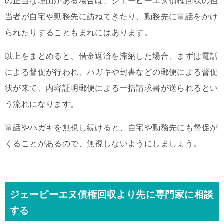
の正当な理由がある場合は、ジェーピーエヌ債権回収の担
当者が自宅や勤務先に訪ねてきたり、勤務先に電話をかけ
られたりすることもまれにはあります。
以上をまとめると、借金返済を滞納した場合、まずは電話
による督促が行われ、ハガキや封書などの郵便による督促
状が来て、内容証明郵便による一括請求書が送られるとい
う流れになります。
電話やハガキを無視し続けると、自宅や勤務先にも督促が
くることがあるので、無視しないようにしましょう。
ジェーピーエヌ債権回収より先に専門家に相談
する