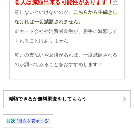
る人は減額出来る可能性があります！
注
意しないといけないのが、
こちらから手続きし
なければ一切減額されません。
※カード会社や消費者金融が、勝手に減額して
くれることはありません。
毎月の支払いや返済があれば、一度減額される
のか調べてみることをおすすめします！
減額できるか無料調査をしてもらう
目次
[
目次を表示する
]