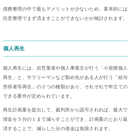
債務整理の中で最もデメリットが少ないため、基本的には
任意整理でまず済ますことができないかが検討されます。
個人再生
個人再生には、自営業者や個人事業主が行う「小規模個人
再生」と、サラリーマンなど勤め先がある人が行う「給与
所得者等再生」の２つの種類があり、それぞれで申立ての
できる要件が定められています。
再生計画案を提出して、裁判所から認可されれば、最大で
借金を５分の１まで減らすことができ、計画案のとおり返
済することで、減らした分の借金は免除されます。