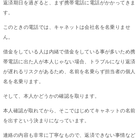
返済期日を過ぎると、まず携帯電話に電話がかかってきま
す。
このときの電話では、キャネットは会社名を名乗りませ
ん。
借金をしている人は内緒で借金をしている事が多いため携
帯電話に出た人が本人じゃない場合、トラブルになり返済
が遅れるリスクがあるため、名前を名乗らず担当者の個人
名を名乗ります。
そして、本人かどうかの確認を取ります。
本人確認が取れてから、そこではじめてキャネットの名前
を出すという決まりになっています。
連絡の内容も非常に丁寧なもので、返済できない事情など