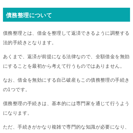
債務整理について
債務整理とは、借金を整理して返済できるように調整する
法的手続きとなります。
あくまで、返済が前提になる法律なので、全額借金を無効
にすることを最初から考えて行うものではありません。
なお、借金を無効にする自己破産もこの債務整理の手続き
の1つです。
債務整理の手続きは、基本的には専門家を通じて行うよう
になります。
ただ、手続きがかなり複雑で専門的な知識が必要になり、