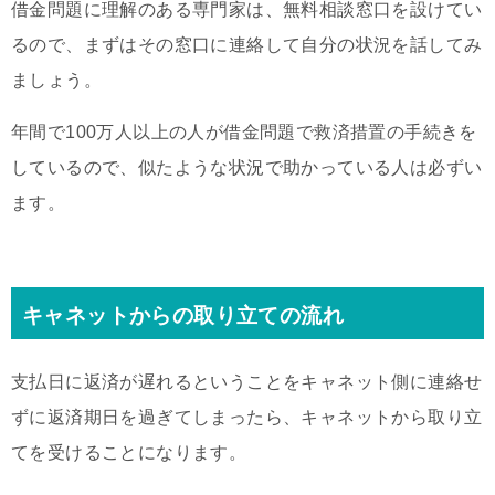
借金問題に理解のある専門家は、無料相談窓口を設けてい
るので、まずはその窓口に連絡して自分の状況を話してみ
ましょう。
年間で100万人以上の人が借金問題で救済措置の手続きを
しているので、似たような状況で助かっている人は必ずい
ます。
キャネットからの取り立ての流れ
支払日に返済が遅れるということをキャネット側に連絡せ
ずに返済期日を過ぎてしまったら、キャネットから取り立
てを受けることになります。