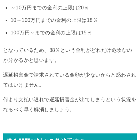
～10万円までの金利の上限は20％
10～100万円までの金利の上限は18％
100万円～までの金利の上限は15％
となっているため、38％という金利がどれだけ危険なの
か分かるかと思います。
遅延損害金で請求されている金額が少ないからと惑わされ
てはいけません。
何より支払い遅れで遅延損害金が出てしまうという状況を
なるべく早く解消しましょう。