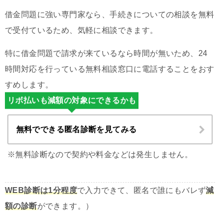
借金問題に強い専門家なら、手続きについての相談を無料
で受付ているため、気軽に相談できます。
特に借金問題で請求が来ているなら時間が無いため、24
時間対応を行っている無料相談窓口に電話することをおす
すめします。
リボ払いも減額の対象にできるかも
無料でできる匿名診断を見てみる
※無料診断なので契約や料金などは発生しません。
WEB診断は1分程度
で入力できて、匿名で誰にもバレず
減
額の診断
ができます。）