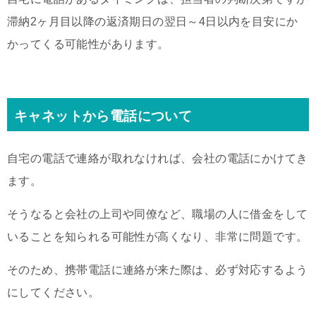
滞納2ヶ月目以降の返済期日の翌日～4日以内を目安にか
かってくる可能性があります。
キャネットから電話について
自宅の電話で連絡が取れなければ、会社の電話にかけてき
ます。
そうなると会社の上司や同僚など、職場の人に借金をして
いることを知られる可能性が高くなり、非常に問題です。
そのため、携帯電話に連絡が来た際は、必ず対応するよう
にしてください。