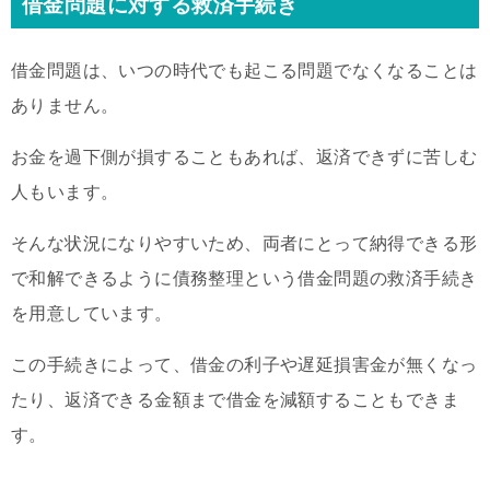
借金問題に対する救済手続き
借金問題は、いつの時代でも起こる問題でなくなることは
ありません。
お金を過下側が損することもあれば、返済できずに苦しむ
人もいます。
そんな状況になりやすいため、両者にとって納得できる形
で和解できるように債務整理という借金問題の救済手続き
を用意しています。
この手続きによって、借金の利子や遅延損害金が無くなっ
たり、返済できる金額まで借金を減額することもできま
す。