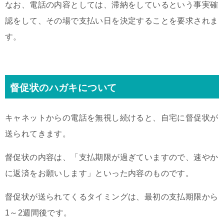
なお、電話の内容としては、滞納をしているという事実確
認をして、その場で支払い日を決定することを要求されま
す。
督促状のハガキについて
キャネットからの電話を無視し続けると、自宅に督促状が
送られてきます。
督促状の内容は、「支払期限が過ぎていますので、速やか
に返済をお願いします」といった内容のものです。
督促状が送られてくるタイミングは、最初の支払期限から
1～2週間後です。