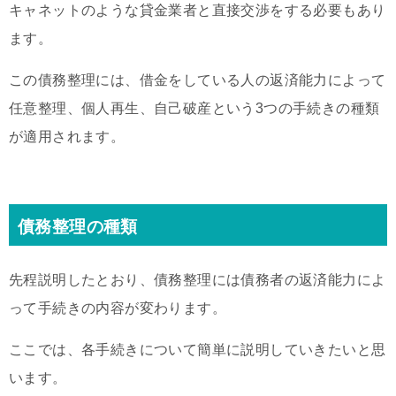
キャネットのような貸金業者と直接交渉をする必要もあり
ます。
この債務整理には、借金をしている人の返済能力によって
任意整理、個人再生、自己破産という3つの手続きの種類
が適用されます。
債務整理の種類
先程説明したとおり、債務整理には債務者の返済能力によ
って手続きの内容が変わります。
ここでは、各手続きについて簡単に説明していきたいと思
います。