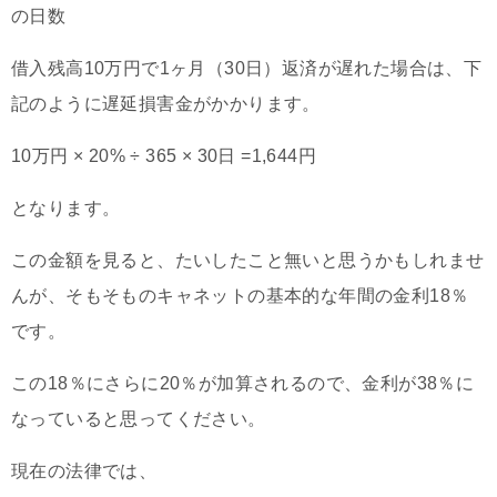
の日数
借入残高10万円で1ヶ月（30日）返済が遅れた場合は、下
記のように遅延損害金がかかります。
10万円 × 20% ÷ 365 × 30日 =1,644円
となります。
この金額を見ると、たいしたこと無いと思うかもしれませ
んが、そもそものキャネットの基本的な年間の金利18％
です。
この18％にさらに20％が加算されるので、金利が38％に
なっていると思ってください。
現在の法律では、