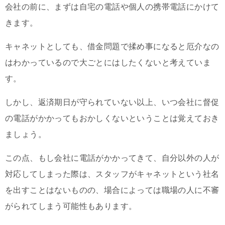
会社の前に、まずは自宅の電話や個人の携帯電話にかけて
きます。
キャネットとしても、借金問題で揉め事になると厄介なの
はわかっているので大ごとにはしたくないと考えていま
す。
しかし、返済期日が守られていない以上、いつ会社に督促
の電話がかかってもおかしくないということは覚えておき
ましょう。
この点、もし会社に電話がかかってきて、自分以外の人が
対応してしまった際は、スタッフがキャネットという社名
を出すことはないものの、場合によっては職場の人に不審
がられてしまう可能性もあります。