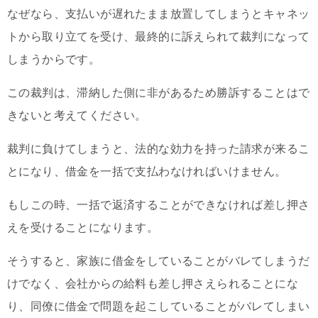
なぜなら、支払いが遅れたまま放置してしまうとキャネッ
トから取り立てを受け、最終的に訴えられて裁判になって
しまうからです。
この裁判は、滞納した側に非があるため勝訴することはで
きないと考えてください。
裁判に負けてしまうと、法的な効力を持った請求が来るこ
とになり、借金を一括で支払わなければいけません。
もしこの時、一括で返済することができなければ差し押さ
えを受けることになります。
そうすると、家族に借金をしていることがバレてしまうだ
けでなく、会社からの給料も差し押さえられることにな
り、同僚に借金で問題を起こしていることがバレてしまい