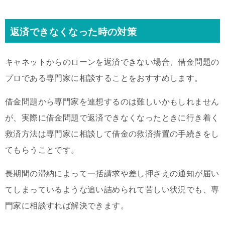
返済できなくなった時の対策
キャネットからのローンを返済できない場合、借金問題の
プロである専門家に相談することをおすすめします。
借金問題から専門家を連想するのは難しいかもしれません
が、実際に借金問題で返済できなくなったときに行き着く
救済方法は専門家に相談して借金の救済措置の手続きをし
てもらうことです。
長期間の滞納によって一括請求や差し押さえの通知が届い
てしまっているような追い詰められて苦しい状況でも、専
門家に相談すれば解決できます。