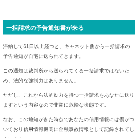
一括請求の予告通知書が来る
滞納して61日以上経つと、キャネット側から一括請求の
予告通知が自宅に送られてきます。
この通知は裁判所から送られてくる一括請求ではないた
め、法的な強制力はありません。
ただし、これから法的効力を持つ一括請求をあなたに送り
ますという内容なので非常に危険な状態です。
なお、この通知がきた時点であなたの信用情報には傷がつ
いており信用情報機関に金融事故情報として記録されてし