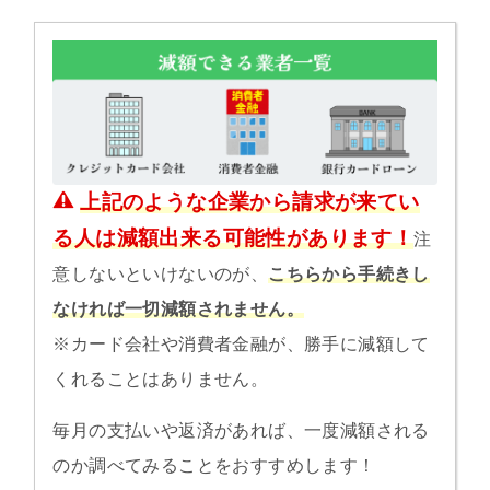
上記のような企業から請求が来てい
る人は減額出来る可能性があります！
注
意しないといけないのが、
こちらから手続きし
なければ一切減額されません。
※カード会社や消費者金融が、勝手に減額して
くれることはありません。
毎月の支払いや返済があれば、一度減額される
のか調べてみることをおすすめします！