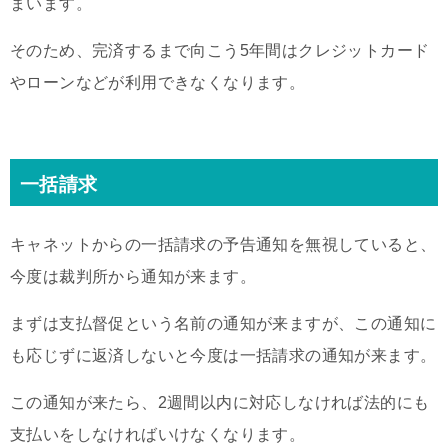
まいます。
そのため、完済するまで向こう5年間はクレジットカード
やローンなどが利用できなくなります。
一括請求
キャネットからの一括請求の予告通知を無視していると、
今度は裁判所から通知が来ます。
まずは支払督促という名前の通知が来ますが、この通知に
も応じずに返済しないと今度は一括請求の通知が来ます。
この通知が来たら、2週間以内に対応しなければ法的にも
支払いをしなければいけなくなります。