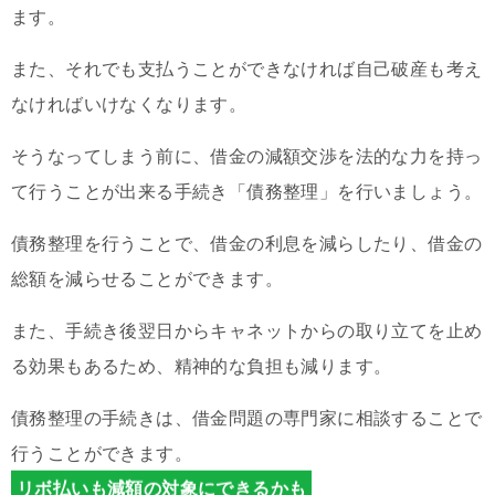
ます。
また、それでも支払うことができなければ自己破産も考え
なければいけなくなります。
そうなってしまう前に、借金の減額交渉を法的な力を持っ
て行うことが出来る手続き「債務整理」を行いましょう。
債務整理を行うことで、借金の利息を減らしたり、借金の
総額を減らせることができます。
また、手続き後翌日からキャネットからの取り立てを止め
る効果もあるため、精神的な負担も減ります。
債務整理の手続きは、借金問題の専門家に相談することで
行うことができます。
リボ払いも減額の対象にできるかも