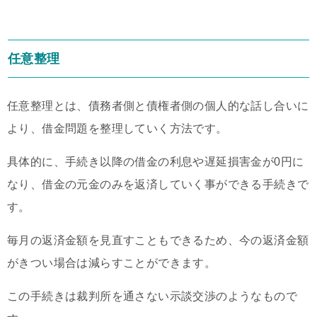
任意整理
任意整理とは、債務者側と債権者側の個人的な話し合いに
より、借金問題を整理していく方法です。
具体的に、手続き以降の借金の利息や遅延損害金が0円に
なり、借金の元金のみを返済していく事ができる手続きで
す。
毎月の返済金額を見直すこともできるため、今の返済金額
がきつい場合は減らすことができます。
この手続きは裁判所を通さない示談交渉のようなもので