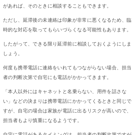
があれば、そのときに相談することもできます。
ただし、延滞後の未連絡は印象が非常に悪くなるため、臨
時的な対応を取ってもらいづらくなる可能性もあります。
したがって、できる限り延滞前に相談しておくようにしま
しょう。
何度も携帯電話に連絡をいれてもつながらない場合、担当
者の判断次第で自宅にも電話がかかってきます。
「本人以外にはキャネットと名乗らない、用件を話さな
い」などの決まりは携帯電話にかかってくるときと同じで
すが、自宅の場合は家族が電話に出るリスクが高いので、
担当者もより慎重になるようです。
自宅に電話があるタイミングは、担当者の判断次第ですが