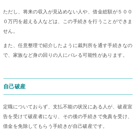
ただし、将来の収入が見込めない人や、借金総額が５００
０万円を超える人などは、この手続きを行うことができま
せん。
また、任意整理で紹介したように裁判所を通す手続きなの
で、家族など身の回りの人にバレる可能性があります。
自己破産
定職についておらず、支払不能の状況にある人が、破産宣
告を受けて破産者になり、その後の手続きで免責を受け、
借金を免除してもらう手続きが自己破産です。