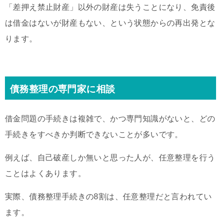
「差押え禁止財産」以外の財産は失うことになり、免責後
は借金はないが財産もない、という状態からの再出発とな
ります。
債務整理の専門家に相談
借金問題の手続きは複雑で、かつ専門知識がないと、どの
手続きをすべきか判断できないことが多いです。
例えば、自己破産しか無いと思った人が、任意整理を行う
ことはよくあります。
実際、債務整理手続きの8割は、任意整理だと言われてい
ます。