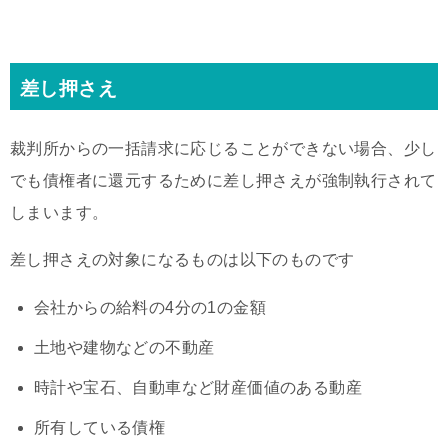
差し押さえ
裁判所からの一括請求に応じることができない場合、少し
でも債権者に還元するために差し押さえが強制執行されて
しまいます。
差し押さえの対象になるものは以下のものです
会社からの給料の4分の1の金額
土地や建物などの不動産
時計や宝石、自動車など財産価値のある動産
所有している債権