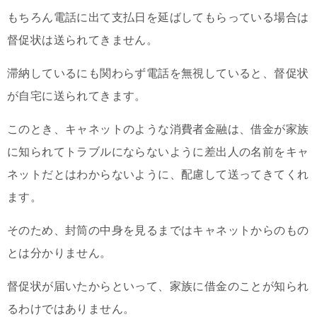
もちろん電話に出て支払日を延ばしてもらっている場合は
督促状は送られてきません。
滞納しているにも関わらず電話を無視していると、督促状
が自宅に送られてきます。
このとき、キャネットのような消費者金融は、借金が家族
に知られてトラブルにならないように差出人の名前をキャ
ネットだとはわからないように、配慮して送ってきてくれ
ます。
そのため、封筒の中身を見るまではキャネットからのもの
とは分かりません。
督促状が届いたからといって、家族に借金のことが知られ
るわけではありません。