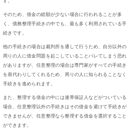
す。
そのため、借金の総額が少ない場合に行われることが多
く、債務整理手続きの中でも、最も多く利用されている手
続きです。
他の手続きの場合は裁判所を通して行うため、自分以外の
周りの人に借金問題を起こしていることバレてしまう恐れ
がありますが、任意整理の場合は専門家がすべての手続き
を肩代わりしてくれるため、周りの人に知られることなく
手続きを進められます。
また、整理する借金の中には連帯保証人などがついている
場合、任意整理以外の手続きはその借金を避けて手続きが
できませんが、任意整理なら整理する借金を選択すること
ができます。