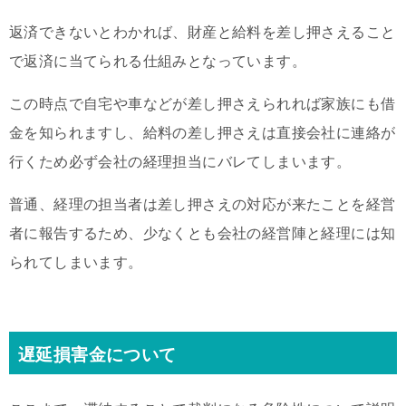
返済できないとわかれば、財産と給料を差し押さえること
で返済に当てられる仕組みとなっています。
この時点で自宅や車などが差し押さえられれば家族にも借
金を知られますし、給料の差し押さえは直接会社に連絡が
行くため必ず会社の経理担当にバレてしまいます。
普通、経理の担当者は差し押さえの対応が来たことを経営
者に報告するため、少なくとも会社の経営陣と経理には知
られてしまいます。
遅延損害金について