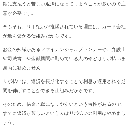
期に支払うと苦しい返済になってしまうことが多いので注
意が必要です。
そもそも、リボ払いが推奨されている理由は、カード会社
が最も儲かる仕組みだからです。
お金の知識があるファイナンシャルプランナーや、弁護士
や司法書士や金融機関に勤めている人の殆どはリボ払いを
身内に勧めません。
リボ払いは、返済を長期化することで利息が適用される期
間を伸ばすことができる仕組みだからです。
そのため、借金地獄になりやすいという特性があるので、
すでに返済が苦しいという人はリボ払いの利用はやめまし
ょう。