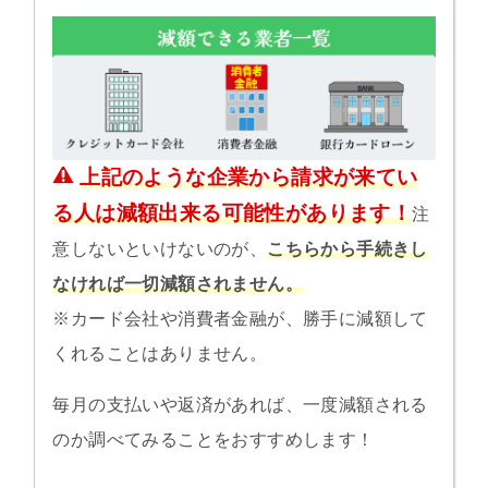
上記のような企業から請求が来てい
る人は減額出来る可能性があります！
注
意しないといけないのが、
こちらから手続きし
なければ一切減額されません。
※カード会社や消費者金融が、勝手に減額して
くれることはありません。
毎月の支払いや返済があれば、一度減額される
のか調べてみることをおすすめします！