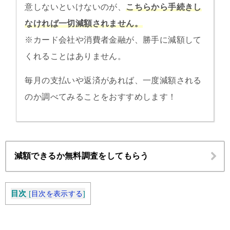
意しないといけないのが、
こちらから手続きし
なければ一切減額されません。
※カード会社や消費者金融が、勝手に減額して
くれることはありません。
毎月の支払いや返済があれば、一度減額される
のか調べてみることをおすすめします！
減額できるか無料調査をしてもらう
目次
[
目次を表示する
]