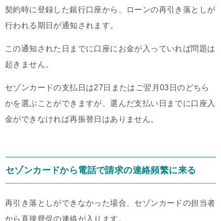
契約時に登録した銀行口座から、ローンの再引き落としが
行われる期日が通知されます。
この通知された日までに口座にお金が入っていれば問題は
起きません。
セゾンカードの支払日は27日またはご翌月03日のどちら
かを選ぶことができますが、選んだ支払い日までに口座入
金ができなければ再振替日はありません。
セゾンカードから電話で請求の連絡頻繁に来る
再引き落としができなかった場合、セゾンカードの担当者
から直接督促の連絡が入ります。