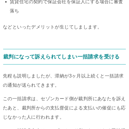
賃貸住宅の契約で保証会社を保証人にする場合に審査
落ち
などといったデメリットが生じてしまします。
裁判になって訴えられてしまい一括請求を受ける
先程も説明しましたが、滞納が3ヶ月以上続くと一括請求
の通知が送られてきます。
この一括請求は、セゾンカード側が裁判所にあなたを訴え
たあと、裁判所からの支払督促による支払いの催促にも応
じなかった人に行われます。