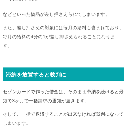
などといった物品が差し押さえられてしまいます。
また、差し押さえの対象には毎月の給料も含まれており、
毎月の給料の4分の1が差し押さえられることになりま
す。
滞納を放置すると裁判に
セゾンカードで作った借金は、そのまま滞納を続けると最
短で3ヶ月で一括請求の通知が届きます。
そして、一括で返済することが出来なければ裁判になって
しまいます。