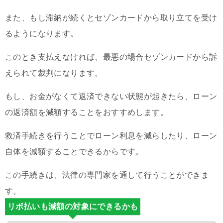
また、もし滞納が続くとセゾンカードから取り立てを受け
るようになります。
このとき支払えなければ、最悪の場合セゾンカードから訴
えられて裁判になります。
もし、お金がなくて返済できない状態が起きたら、ローン
の返済額を減額することをおすすめします。
救済手続きを行うことでローン利息を減らしたり、ローン
自体を減額することできるからです。
この手続きは、法律の専門家を通して行うことができま
す。
リボ払いも減額の対象にできるかも