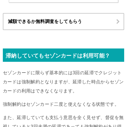
減額できるか無料調査をしてもらう
滞納していてもセゾンカードは利用可能？
セゾンカードに限らず基本的には3回の延滞でクレジット
カードは強制解約となりますが、延滞した時点からセゾン
カードの利用はできなくなります。
強制解約はセゾンカード二度と使えなくなる状態です。
また、延滞していても支払う意思を全く見せず、督促を無
視していると3回未満の延滞であっても強制解約があり得