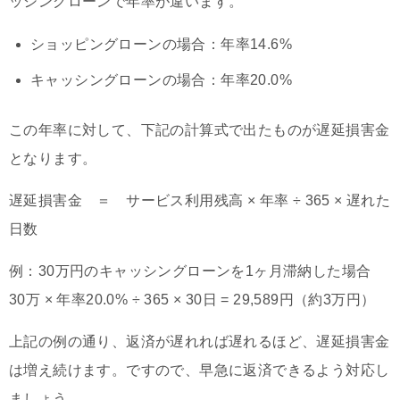
ッシングローンで年率が違います。
ショッピングローンの場合：年率14.6%
キャッシングローンの場合：年率20.0%
この年率に対して、下記の計算式で出たものが遅延損害金
となります。
遅延損害金 ＝ サービス利用残高 × 年率 ÷ 365 × 遅れた
日数
例：30万円のキャッシングローンを1ヶ月滞納した場合
30万 × 年率20.0% ÷ 365 × 30日 = 29,589円（約3万円）
上記の例の通り、返済が遅れれば遅れるほど、遅延損害金
は増え続けます。ですので、早急に返済できるよう対応し
ましょう。