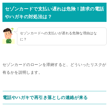
セゾンカードで支払い遅れは危険！請求の電話
やハガキの対処法は？
セゾンカードへの支払いが遅れる危険な理由はな
に？
セゾンカードのローンを滞納すると、どういったリスクが
有るかを説明します。
電話やハガキで再引き落としの連絡が来る