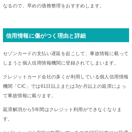
なるので、早めの債務整理をおすすめします。
信用情報に傷がつく理由と詳細
セゾンカードの支払い遅延を起こして、事故情報に載って
しまうと個人信用情報機関に登録されてしまいます。
クレジットカード会社の多くが利用している個人信用情報
機関「CIC」では61日以上または3か月以上の延滞によっ
て事故情報に載ります。
延滞解消から5年間はクレジット利用ができなくなりま
す。