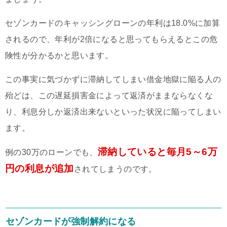
セゾンカードのキャッシングローンの年利は18.0%に加算
されるので、年利が2倍になると思ってもらえるとこの危
険性が分かるかと思います。
この事実に気づかずに滞納してしまい借金地獄に陥る人の
殆どは、この遅延損害金によって返済がままならなくな
り、利息分しか返済出来ないといった状況に陥ってしまい
ます。
滞納していると毎月5～6万
例の30万のローンでも、
円の利息が追加
されてしまうのです。
セゾンカードが強制解約になる