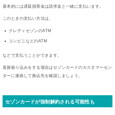
基本的には遅延損害金は請求金と一緒に支払います。
このときの支払い方法は、
クレディセゾンのATM
コンビニなどのATM
などで支払うことができます。
直接振り込みをする場合はセゾンカードのカスタマーセン
ターに連絡して振込先を確認しましょう。
セゾンカードが強制解約される可能性も