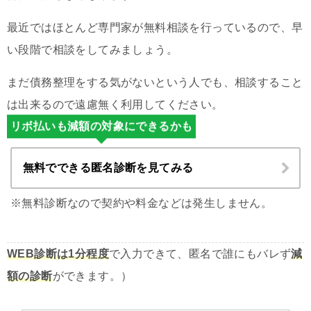
最近ではほとんど専門家が無料相談を行っているので、早
い段階で相談をしてみましょう。
まだ債務整理をする気がないという人でも、相談すること
は出来るので遠慮無く利用してください。
リボ払いも減額の対象にできるかも
無料でできる匿名診断を見てみる
※無料診断なので契約や料金などは発生しません。
WEB診断は1分程度
で入力できて、匿名で誰にもバレず
減
額の診断
ができます。）