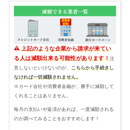
上記のような企業から請求が来てい
る人は減額出来る可能性があります！
注
意しないといけないのが、
こちらから手続きし
なければ一切減額されません。
※カード会社や消費者金融が、勝手に減額して
くれることはありません。
毎月の支払いや返済があれば、一度減額される
のか調べてみることをおすすめします！