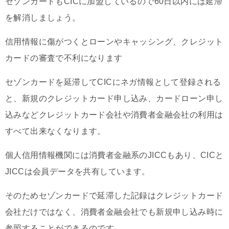
セゾンカードもCICに加盟しているので60日以内には延滞
を解消しましょう。
信用情報に傷がつくとローンやキャッシング、クレジット
カードの審査で不利になります
セゾンカードを延滞してCICにネガ情報として登録される
と、新規のクレジットカード申し込み、カードローン申し
込みなどクレジットカード会社や消費者金融会社の利用は
すべて出来なくなります。
個人信用情報機関には消費者金融系のJICCもあり、CICと
JICCは会員データを共有しています。
そのためセゾンカードで延滞した記録はクレジットカード
会社だけではなく、消費者金融会社でも新規申し込み時に
参照することができるのです。