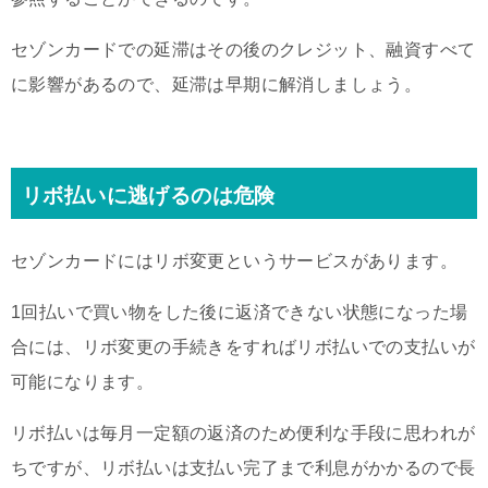
セゾンカードでの延滞はその後のクレジット、融資すべて
に影響があるので、延滞は早期に解消しましょう。
リボ払いに逃げるのは危険
セゾンカードにはリボ変更というサービスがあります。
1回払いで買い物をした後に返済できない状態になった場
合には、リボ変更の手続きをすればリボ払いでの支払いが
可能になります。
リボ払いは毎月一定額の返済のため便利な手段に思われが
ちですが、リボ払いは支払い完了まで利息がかかるので長