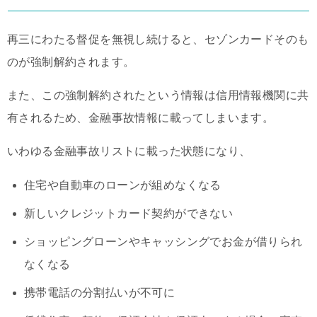
再三にわたる督促を無視し続けると、セゾンカードそのも
のが強制解約されます。
また、この強制解約されたという情報は信用情報機関に共
有されるため、金融事故情報に載ってしまいます。
いわゆる金融事故リストに載った状態になり、
住宅や自動車のローンが組めなくなる
新しいクレジットカード契約ができない
ショッピングローンやキャッシングでお金が借りられ
なくなる
携帯電話の分割払いが不可に