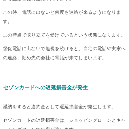
この時、電話に出ないと何度も連絡が来るようになりま
す。
この時点で取り立てを受けているという状態になります。
督促電話に出ないで無視を続けると、自宅の電話や実家へ
の連絡、勤め先の会社に電話が来てしまいます。
セゾンカードへの遅延損害金が発生
滞納をすると違約金として遅延損害金が発生します。
セゾンカードの遅延損害金は、ショッピングローンとキャ