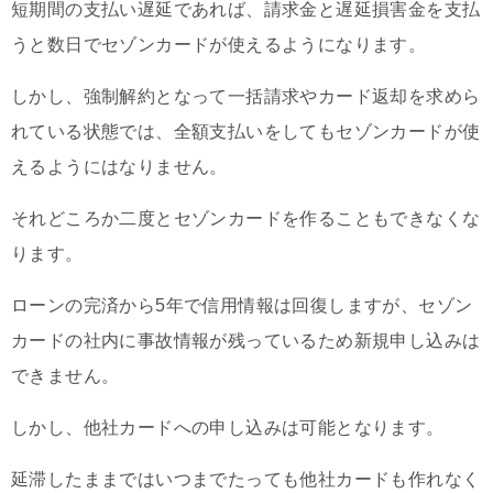
短期間の支払い遅延であれば、請求金と遅延損害金を支払
うと数日でセゾンカードが使えるようになります。
しかし、強制解約となって一括請求やカード返却を求めら
れている状態では、全額支払いをしてもセゾンカードが使
えるようにはなりません。
それどころか二度とセゾンカードを作ることもできなくな
ります。
ローンの完済から5年で信用情報は回復しますが、セゾン
カードの社内に事故情報が残っているため新規申し込みは
できません。
しかし、他社カードへの申し込みは可能となります。
延滞したままではいつまでたっても他社カードも作れなく