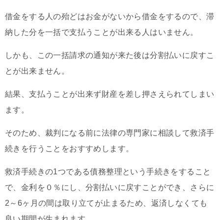
借金をする人の殆どはお金がないから借金をするので、滞
納した分を一括で支払うことが出来る人はいません。
しかも、この一括請求の通知が来た後は分割払いに戻すこ
とが出来ません。
結果、支払うことが出来ず財産を差し押さえられてしまい
ます。
そのため、裁判になる前に法律の専門家に相談して救済手
続きを行うことをおすすめします。
救済手続きの1つである債務整理という手続きをすること
で、金利を０％にし、分割払いに戻すことができ、さらに
2～6ヶ月の間は取り立てが止まるため、返済しなくても
良い期間が生まれます。