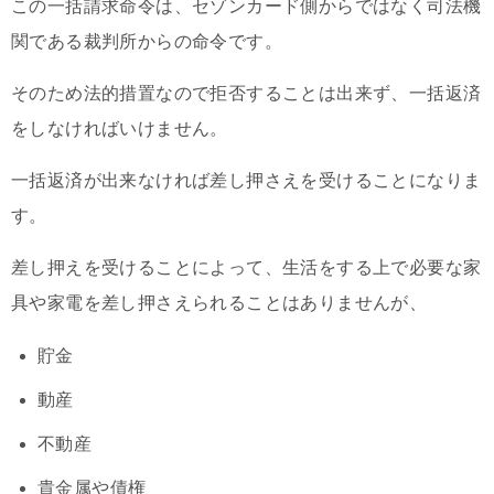
この一括請求命令は、セゾンカード側からではなく司法機
関である裁判所からの命令です。
そのため法的措置なので拒否することは出来ず、一括返済
をしなければいけません。
一括返済が出来なければ差し押さえを受けることになりま
す。
差し押えを受けることによって、生活をする上で必要な家
具や家電を差し押さえられることはありませんが、
貯金
動産
不動産
貴金属や債権