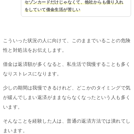
セゾンカードだけじゃなくて、他社からも借り入れ
をしていて借金生活が苦しい
こういった状況の人に向けて、このままでいることの危険
性と対処法をお伝えします。
借金は返済額が多くなると、私生活で我慢することも多く
なりストレスになります。
少しの期間は我慢できるけれど、どこかのタイミングで気
が緩んでしまい返済がままならなくなったという人も多く
います。
そんなことを経験した人は、普通の返済方法では潰れてし
まいます。