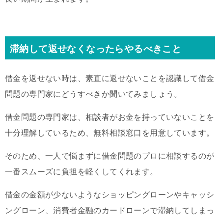
滞納して返せなくなったらやるべきこと
借金を返せない時は、素直に返せないことを認識して借金
問題の専門家にどうすべきか聞いてみましょう。
借金問題の専門家は、相談者がお金を持っていないことを
十分理解しているため、無料相談窓口を用意しています。
そのため、一人で悩まずに借金問題のプロに相談するのが
一番スムーズに負担を軽くしてくれます。
借金の金額が少ないようなショッピングローンやキャッシ
ングローン、消費者金融のカードローンで滞納してしまっ