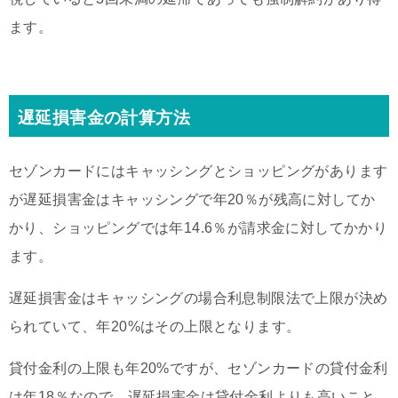
ます。
遅延損害金の計算方法
セゾンカードにはキャッシングとショッピングがあります
が遅延損害金はキャッシングで年20％が残高に対してか
かり、ショッピングでは年14.6％が請求金に対してかかり
ます。
遅延損害金はキャッシングの場合利息制限法で上限が決め
られていて、年20%はその上限となります。
貸付金利の上限も年20%ですが、セゾンカードの貸付金利
は年18％なので、遅延損害金は貸付金利よりも高いこと