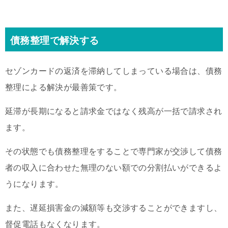
債務整理で解決する
セゾンカードの返済を滞納してしまっている場合は、債務
整理による解決が最善策です。
延滞が長期になると請求金ではなく残高が一括で請求され
ます。
その状態でも債務整理をすることで専門家が交渉して債務
者の収入に合わせた無理のない額での分割払いができるよ
うになります。
また、遅延損害金の減額等も交渉することができますし、
督促電話もなくなります。