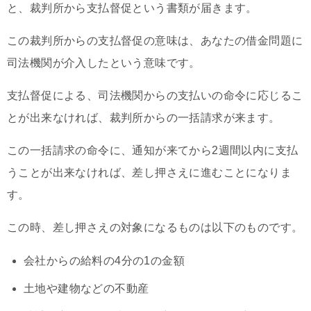
と、裁判所から支払督促という書類が届きます。
この裁判所からの支払督促の意味は、あなたの借金問題に
司法機関が介入したという意味です。
支払督促による、司法機関からの支払いの命令に応じるこ
とが出来なければ、裁判所からの一括請求が来ます。
この一括請求の命令に、通知が来てから2週間以内に支払
うことが出来なければ、差し押さえに進むことになりま
す。
この時、差し押さえの対象になるものは以下のものです。
会社からの給料の4分の1の金額
土地や建物などの不動産