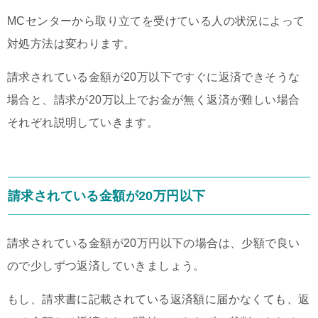
MCセンターから取り立てを受けている人の状況によって
対処方法は変わります。
請求されている金額が20万以下ですぐに返済できそうな
場合と、請求が20万以上でお金が無く返済が難しい場合
それぞれ説明していきます。
請求されている金額が20万円以下
請求されている金額が20万円以下の場合は、少額で良い
ので少しずつ返済していきましょう。
もし、請求書に記載されている返済額に届かなくても、返