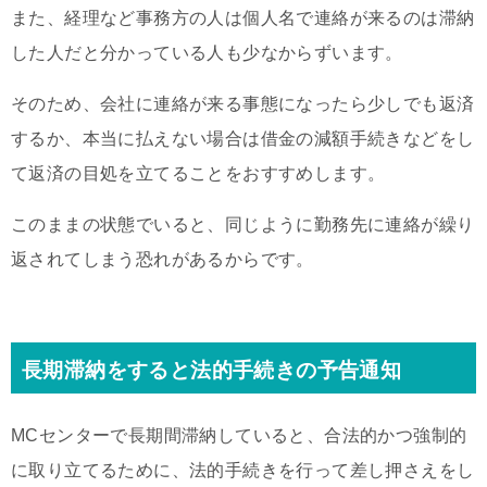
また、経理など事務方の人は個人名で連絡が来るのは滞納
した人だと分かっている人も少なからずいます。
そのため、会社に連絡が来る事態になったら少しでも返済
するか、本当に払えない場合は借金の減額手続きなどをし
て返済の目処を立てることをおすすめします。
このままの状態でいると、同じように勤務先に連絡が繰り
返されてしまう恐れがあるからです。
長期滞納をすると法的手続きの予告通知
MCセンターで長期間滞納していると、合法的かつ強制的
に取り立てるために、法的手続きを行って差し押さえをし