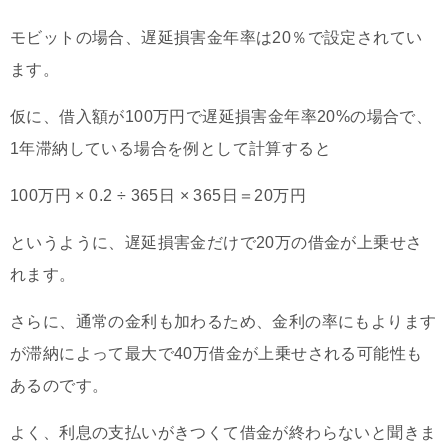
モビットの場合、遅延損害金年率は20％で設定されてい
ます。
仮に、借入額が100万円で遅延損害金年率20%の場合で、
1年滞納している場合を例として計算すると
100万円 × 0.2 ÷ 365日 × 365日＝20万円
というように、遅延損害金だけで20万の借金が上乗せさ
れます。
さらに、通常の金利も加わるため、金利の率にもよります
が滞納によって最大で40万借金が上乗せされる可能性も
あるのです。
よく、利息の支払いがきつくて借金が終わらないと聞きま