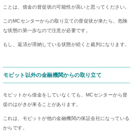
ことは、借金の督促状の可能性が高いと思ってください。
このMCセンターからの取り立ての督促状が来たら、危険
な状態の第一歩なので注意が必要です。
もし、返済が滞納している状態が続くと裁判になります。
モビット以外の金融機関からの取り立て
モビットから借金をしていなくても、MCセンターから督
促のはがきが来ることがあります。
これは、モビットが他の金融機関の保証会社になっている
からです。