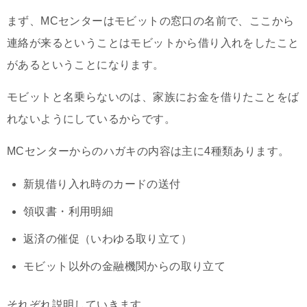
まず、MCセンターはモビットの窓口の名前で、ここから
連絡が来るということはモビットから借り入れをしたこと
があるということになります。
モビットと名乗らないのは、家族にお金を借りたことをば
れないようにしているからです。
MCセンターからのハガキの内容は主に4種類あります。
新規借り入れ時のカードの送付
領収書・利用明細
返済の催促（いわゆる取り立て）
モビット以外の金融機関からの取り立て
それぞれ説明していきます。