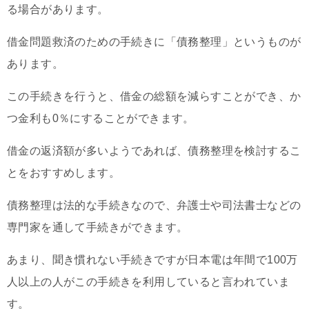
る場合があります。
借金問題救済のための手続きに「債務整理」というものが
あります。
この手続きを行うと、借金の総額を減らすことができ、か
つ金利も0％にすることができます。
借金の返済額が多いようであれば、債務整理を検討するこ
とをおすすめします。
債務整理は法的な手続きなので、弁護士や司法書士などの
専門家を通して手続きができます。
あまり、聞き慣れない手続きですが日本電は年間で100万
人以上の人がこの手続きを利用していると言われていま
す。