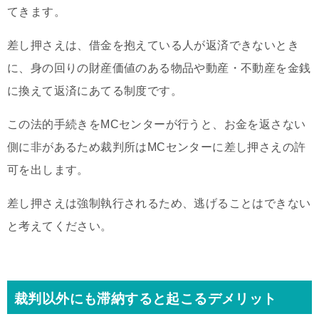
てきます。
差し押さえは、借金を抱えている人が返済できないとき
に、身の回りの財産価値のある物品や動産・不動産を金銭
に換えて返済にあてる制度です。
この法的手続きをMCセンターが行うと、お金を返さない
側に非があるため裁判所はMCセンターに差し押さえの許
可を出します。
差し押さえは強制執行されるため、逃げることはできない
と考えてください。
裁判以外にも滞納すると起こるデメリット