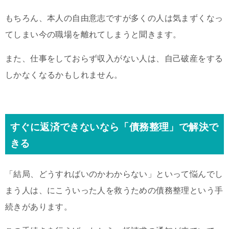
もちろん、本人の自由意志ですが多くの人は気まずくなっ
てしまい今の職場を離れてしまうと聞きます。
また、仕事をしておらず収入がない人は、自己破産をする
しかなくなるかもしれません。
すぐに返済できないなら「債務整理」で解決で
きる
「結局、どうすればいのかわからない」といって悩んでし
まう人は、にこういった人を救うための債務整理という手
続きがあります。