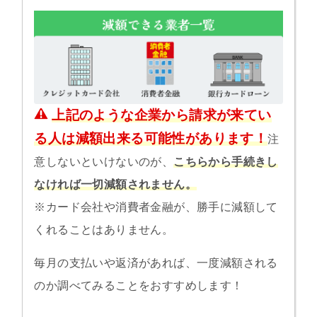
上記のような企業から請求が来てい
る人は減額出来る可能性があります！
注
意しないといけないのが、
こちらから手続きし
なければ一切減額されません。
※カード会社や消費者金融が、勝手に減額して
くれることはありません。
毎月の支払いや返済があれば、一度減額される
のか調べてみることをおすすめします！