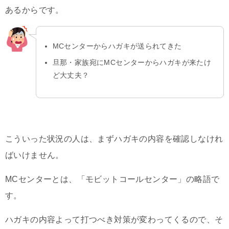
あるからです。
MCセンターからハガキが送られてきた
旦那・家族宛にMCセンターからハガキが来たけ
ど大丈夫？
こういった状況の人は、まずハガキの内容を確認しなけれ
ばいけません。
MCセンターとは、「モビットコールセンター」の略語で
す。
ハガキの内容よって打つべき対策が変わってくるので、そ