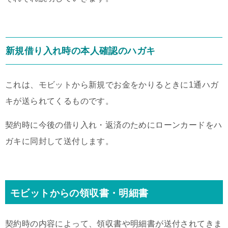
新規借り入れ時の本人確認のハガキ
これは、モビットから新規でお金をかりるときに1通ハガ
キが送られてくるものです。
契約時に今後の借り入れ・返済のためにローンカードをハ
ガキに同封して送付します。
モビットからの領収書・明細書
契約時の内容によって、領収書や明細書が送付されてきま