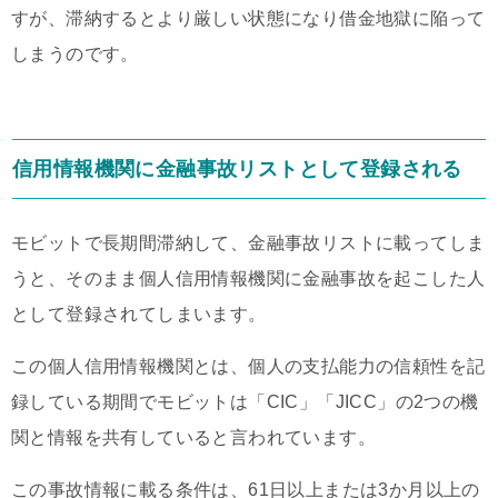
すが、滞納するとより厳しい状態になり借金地獄に陥って
しまうのです。
信用情報機関に金融事故リストとして登録される
モビットで長期間滞納して、金融事故リストに載ってしま
うと、そのまま個人信用情報機関に金融事故を起こした人
として登録されてしまいます。
この個人信用情報機関とは、個人の支払能力の信頼性を記
録している期間でモビットは「CIC」「JICC」の2つの機
関と情報を共有していると言われています。
この事故情報に載る条件は、61日以上または3か月以上の