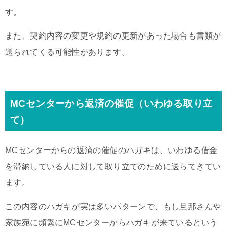
す。
また、契約内容の変更や規約の更新があった場合も書類が
送られてくる可能性があります。
MCセンターから返済の催促（いわゆる取り立
て）
MCセンターからの返済の催促のハガキは、いわゆる借金
を滞納している人に対して取り立てのために送らてきてい
ます。
この内容のハガキが実は多いパターンで、もし旦那さんや
家族宛に頻繁にMCセンターからハガキが来ているという