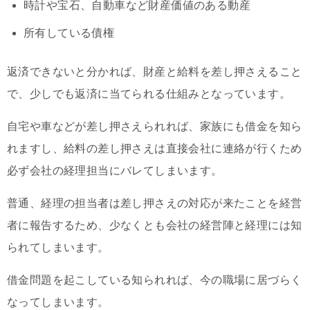
時計や宝石、自動車など財産価値のある動産
所有している債権
返済できないと分かれば、財産と給料を差し押さえること
で、少しでも返済に当てられる仕組みとなっています。
自宅や車などが差し押さえられれば、家族にも借金を知ら
れますし、給料の差し押さえは直接会社に連絡が行くため
必ず会社の経理担当にバレてしまいます。
普通、経理の担当者は差し押さえの対応が来たことを経営
者に報告するため、少なくとも会社の経営陣と経理には知
られてしまいます。
借金問題を起こしている知られれば、今の職場に居づらく
なってしまいます。