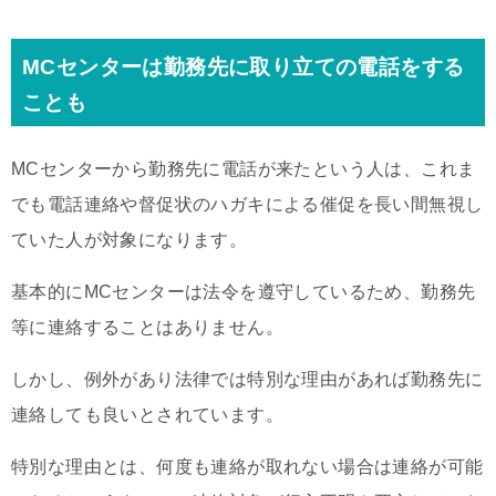
MCセンターは勤務先に取り立ての電話をする
ことも
MCセンターから勤務先に電話が来たという人は、これま
でも電話連絡や督促状のハガキによる催促を長い間無視し
ていた人が対象になります。
基本的にMCセンターは法令を遵守しているため、勤務先
等に連絡することはありません。
しかし、例外があり法律では特別な理由があれば勤務先に
連絡しても良いとされています。
特別な理由とは、何度も連絡が取れない場合は連絡が可能