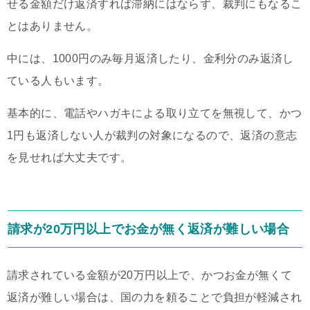
せる金額だけ返済すれば滞納にはならず、裁判にもなるこ
とはありません。
中には、1000円のみ毎月返済したり、金利分のみ返済し
ている人もいます。
基本的に、電話やハガキによる取り立てを無視して、かつ
1円も返済しない人が裁判の対象になるので、返済の意志
を見せれば大丈夫です。
請求が20万円以上でお金が無く返済が難しい場合
請求されている金額が20万円以上で、かつお金が無くて
返済が難しい場合は、国の力を頼ることで負担が軽減され