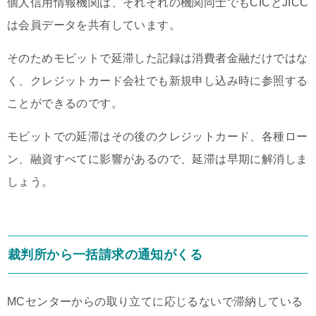
個人信用情報機関は、それぞれの機関同士でもCICとJICC
は会員データを共有しています。
そのためモビットで延滞した記録は消費者金融だけではな
く、クレジットカード会社でも新規申し込み時に参照する
ことができるのです。
モビットでの延滞はその後のクレジットカード、各種ロー
ン、融資すべてに影響があるので、延滞は早期に解消しま
しょう。
裁判所から一括請求の通知がくる
MCセンターからの取り立てに応じるないで滞納している