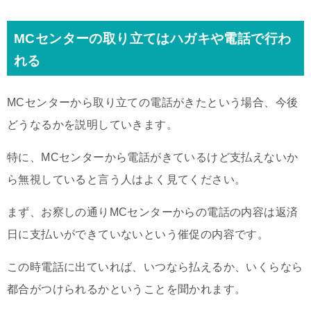
MCセンターの取り立てはハガキや電話で行わ
れる
MCセンターから取り立ての電話がきたという場合、今後
どうなるかを説明していきます。
特に、MCセンターから電話がきているけど支払えないか
ら無視していると言う人はよく見てください。
まず、お察しの通りMCセンターからの電話の内容は返済
日に支払いができていないという催促の内容です。
この時電話に出ていれば、いつなら払えるか、いくらなら
都合がつけられるかということを聞かれます。