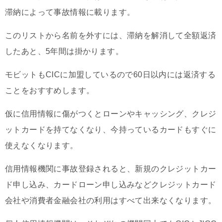
滞納によって事故情報に載ります。
このリストから名前を外すには、滞納を解消して全額返済
したあと、5年間は掛かります。
モビットもCICに加盟しているので60日以内には返済する
ことをおすすめします。
仮に信用情報に傷がつくとローンやキャッシング、クレジ
ットカードを持てなくなり、今持っているカードもすぐに
使えなくなります。
信用情報機関に事故登録されると、新規のクレジットカー
ド申し込み、カードローン申し込みなどクレジットカード
会社や消費者金融会社の利用はすべて出来なくなります。