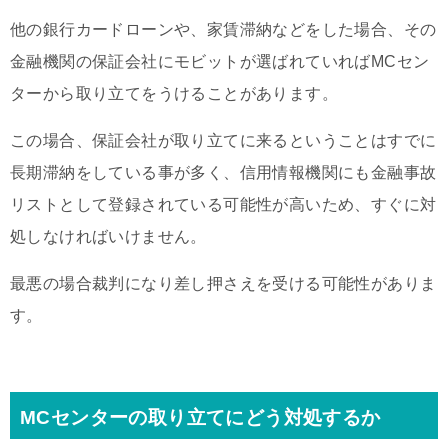
他の銀行カードローンや、家賃滞納などをした場合、その
金融機関の保証会社にモビットが選ばれていればMCセン
ターから取り立てをうけることがあります。
この場合、保証会社が取り立てに来るということはすでに
長期滞納をしている事が多く、信用情報機関にも金融事故
リストとして登録されている可能性が高いため、すぐに対
処しなければいけません。
最悪の場合裁判になり差し押さえを受ける可能性がありま
す。
MCセンターの取り立てにどう対処するか