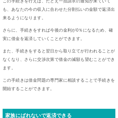
この手続きを行えば、たとえ一括請求の通知が来ていて
も、あなたの今の収入に合わせた分割払いの金額で返済出
来るようになります。
さらに、手続きをすれば今後の金利が0％になるため、確
実に借金を返済していくことができます。
また、手続きをすると翌日から取り立てが行われることが
なくなり、さらに交渉次第で借金の減額も望むことができ
ます。
この手続きは借金問題の専門家に相談することで手続きを
開始することができます。
家族にばれないで返済できる