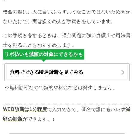
借金問題は、人に言いふらすようなことではないため聞か
ないだけで、実は多くの人が手続きをしています。
この手続きをするときは、借金問題に強い弁護士や司法書
士を頼ることをおすすめします。
リボ払いも減額の対象にできるかも
無料でできる匿名診断を見てみる
※無料診断なので契約や料金などは発生しません。
WEB診断は1分程度
で入力できて、匿名で誰にもバレず
減
額の診断
ができます。）