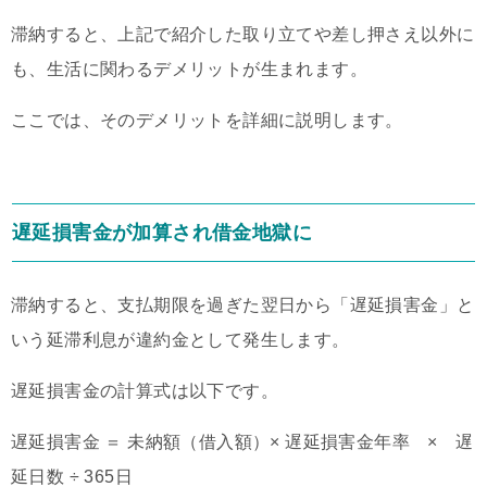
滞納すると、上記で紹介した取り立てや差し押さえ以外に
も、生活に関わるデメリットが生まれます。
ここでは、そのデメリットを詳細に説明します。
遅延損害金が加算され借金地獄に
滞納すると、支払期限を過ぎた翌日から「遅延損害金」と
いう延滞利息が違約金として発生します。
遅延損害金の計算式は以下です。
遅延損害金 ＝ 未納額（借入額）× 遅延損害金年率 × 遅
延日数 ÷ 365日