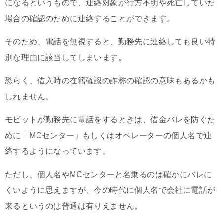
になるというもので、連絡対象が行方不明や死亡していた
場合の確認のために連絡することができます。
そのため、電話を無視すると、勤務先に連絡しても良い特
別な理由に該当してしまいます。
恐らく、借入時の在籍確認の詐称の確認の意味もあるかも
しれません。
モビットが勤務先に電話をするときは、借金バレを防ぐた
めに「MCセンター」もしくはオペレーターの個人名で連
絡するようになっています。
ただし、個人名やMCセンターと名乗るのは確かにバレに
くいように思えますが、今の時代に個人名で会社に電話が
来るというのは普通は有りえません。