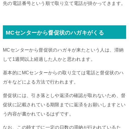
先の電話番号という順で取り立て電話が掛かってきます。
MCセンターから督促状のハガキがくる
MCセンターから督促状のハガキが来たという人は、滞納
して1週間以上経過した人かと思われます。
基本的にMCセンターからの取り立ては電話と督促状のハ
ガキなどによる方法で行われます。
督促状には、引き落としや返済の確認が取れないため、督
促状に記載されている期限までに返済をお願いしますとい
う内容が書かれているはずです。
なお、この時すでに一定の日数の滞納が行われているた