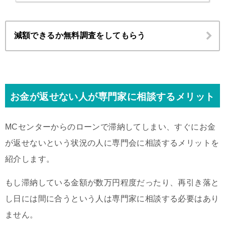
減額できるか無料調査をしてもらう
お金が返せない人が専門家に相談するメリット
MCセンターからのローンで滞納してしまい、すぐにお金
が返せないという状況の人に専門会に相談するメリットを
紹介します。
もし滞納している金額が数万円程度だったり、再引き落と
し日には間に合うという人は専門家に相談する必要はあり
ません。