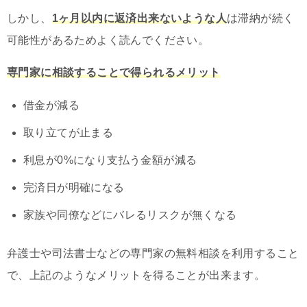
しかし、
1ヶ月以内に返済出来ないような人
は滞納が続く
可能性があるためよく読んでください。
専門家に相談することで得られるメリット
借金が減る
取り立てが止まる
利息が0%になり支払う金額が減る
完済日が明確になる
家族や同僚などにバレるリスクが無くなる
弁護士や司法書士などの専門家の無料相談を利用すること
で、上記のようなメリットを得ることが出来ます。