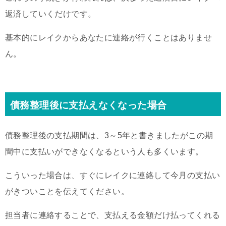
返済していくだけです。
基本的にレイクからあなたに連絡が行くことはありませ
ん。
債務整理後に支払えなくなった場合
債務整理後の支払期間は、3～5年と書きましたがこの期
間中に支払いができなくなるという人も多くいます。
こういった場合は、すぐにレイクに連絡して今月の支払い
がきついことを伝えてください。
担当者に連絡することで、支払える金額だけ払ってくれる