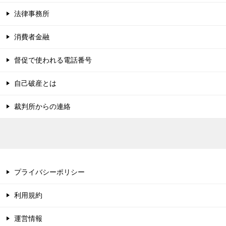
法律事務所
消費者金融
督促で使われる電話番号
自己破産とは
裁判所からの連絡
プライバシーポリシー
利用規約
運営情報