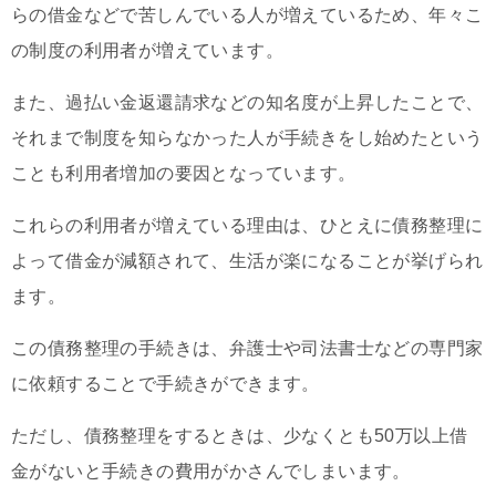
らの借金などで苦しんでいる人が増えているため、年々こ
の制度の利用者が増えています。
また、過払い金返還請求などの知名度が上昇したことで、
それまで制度を知らなかった人が手続きをし始めたという
ことも利用者増加の要因となっています。
これらの利用者が増えている理由は、ひとえに債務整理に
よって借金が減額されて、生活が楽になることが挙げられ
ます。
この債務整理の手続きは、弁護士や司法書士などの専門家
に依頼することで手続きができます。
ただし、債務整理をするときは、少なくとも50万以上借
金がないと手続きの費用がかさんでしまいます。