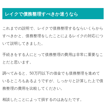
レイクで債務整理すべきか迷うなら
これまでの説明で、レイクで債務整理するならいくらから
すべきかと、債務整理をしたことによるレイクの対応につ
いて説明してきました。
手続きをする人にとって債務整理の費用は非常に重要なこ
とだと思います。
調べてみると、50万円以下の借金でも債務整理を進めて
いるところもあるようですが、しっかりと計算した上で債
務整理の費用を比較してください。
相談したことによって損するのはあなたです。