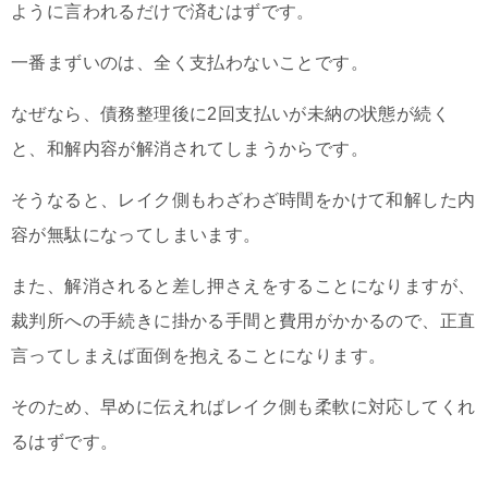
ように言われるだけで済むはずです。
一番まずいのは、全く支払わないことです。
なぜなら、債務整理後に2回支払いが未納の状態が続く
と、和解内容が解消されてしまうからです。
そうなると、レイク側もわざわざ時間をかけて和解した内
容が無駄になってしまいます。
また、解消されると差し押さえをすることになりますが、
裁判所への手続きに掛かる手間と費用がかかるので、正直
言ってしまえば面倒を抱えることになります。
そのため、早めに伝えればレイク側も柔軟に対応してくれ
るはずです。