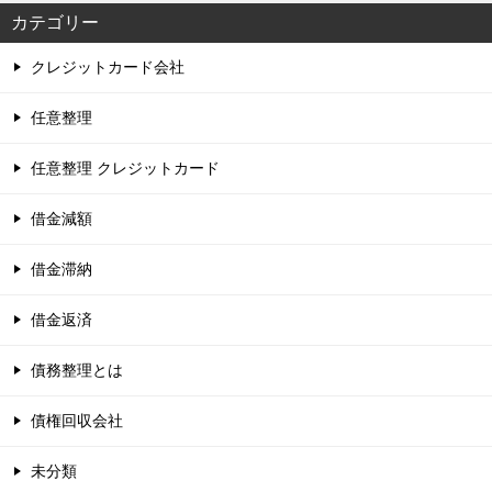
カテゴリー
クレジットカード会社
任意整理
任意整理 クレジットカード
借金減額
借金滞納
借金返済
債務整理とは
債権回収会社
未分類