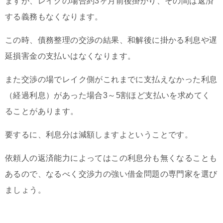
ますが、レイクの場合約3ヶ月前後掛かり、その間は返済
する義務もなくなります。
この時、債務整理の交渉の結果、和解後に掛かる利息や遅
延損害金の支払いはなくなります。
また交渉の場でレイク側がこれまでに支払えなかった利息
（経過利息）があった場合3～5割ほど支払いを求めてく
ることがあります。
要するに、利息分は減額しますよということです。
依頼人の返済能力によってはこの利息分も無くなることも
あるので、なるべく交渉力の強い借金問題の専門家を選び
ましょう。