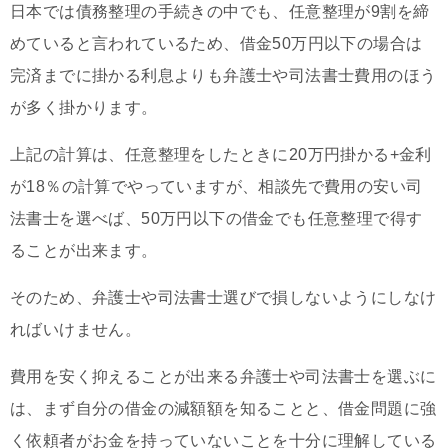
日本では債務整理の手続きの中でも、任意整理が9割を締
めていると言われているため、借金50万円以下の場合は
完済までに掛かる利息よりも弁護士や司法書士費用のほう
が多く掛かります。
上記の計算は、任意整理をしたときに20万円掛かる+金利
が18％の計算でやっていますが、相談先で費用の安い司
法書士を選べば、50万円以下の借金でも任意整理で得す
ることが出来ます。
そのため、弁護士や司法書士選びで損しないようにしなけ
ればいけません。
費用を安く抑えることが出来る弁護士や司法書士を選ぶに
は、まず自分の借金の減額額を知ることと、借金問題に強
く依頼者がお金を持っていないことを十分に理解している