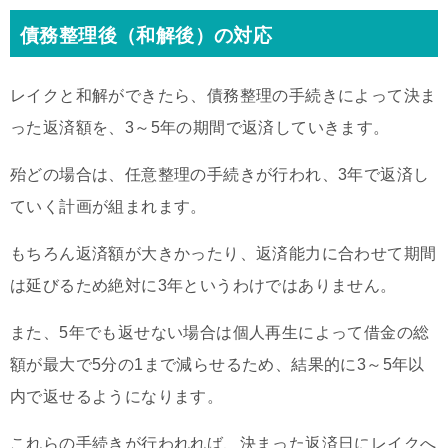
債務整理後（和解後）の対応
レイクと和解ができたら、債務整理の手続きによって決ま
った返済額を、3～5年の期間で返済していきます。
殆どの場合は、任意整理の手続きが行われ、3年で返済し
ていく計画が組まれます。
もちろん返済額が大きかったり、返済能力に合わせて期間
は延びるため絶対に3年というわけではありません。
また、5年でも返せない場合は個人再生によって借金の総
額が最大で5分の1まで減らせるため、結果的に3～5年以
内で返せるようになります。
これらの手続きが行われれば、決まった返済日にレイクへ