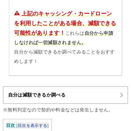
上記のキャッシング・カードローン
を利用したことがある場合、減額できる
可能性があります！
これらは
自分から申請
しなければ一切減額されません。
自分から減額できるか調べてみることをおすす
めします！
自分は減額できるか調べる
※無料判定なので契約や料金などは発生しません。
目次
[
目次を表示する
]