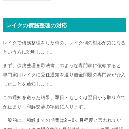
レイクの債務整理の対応
レイクで債務整理をした時の、レイク側の対応が気になる
という方に説明します。
まず、債務整理を司法書士のような専門家に依頼すると、
専門家はレイクに受任通知を送り借金問題の専門家が介入
したことを通知します。
この通知を送った結果、即日・もしくは翌日から取り立て
が止まり、和解交渉の準備に入ります。
一般的に、和解までの期間は2～6ヶ月程度と言われてい