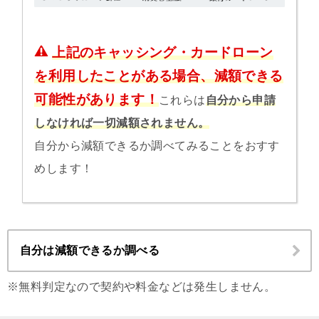
上記のキャッシング・カードローン
を利用したことがある場合、減額できる
可能性があります！
これらは
自分から申請
しなければ一切減額されません。
自分から減額できるか調べてみることをおすす
めします！
自分は減額できるか調べる
※無料判定なので契約や料金などは発生しません。