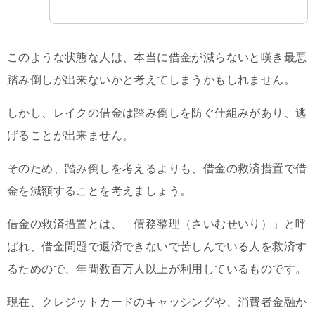
このような状態な人は、本当に借金が減らないと嘆き最悪
踏み倒しが出来ないかと考えてしまうかもしれません。
しかし、レイクの借金は踏み倒しを防ぐ仕組みがあり、逃
げることが出来ません。
そのため、踏み倒しを考えるよりも、借金の救済措置で借
金を減額することを考えましょう。
借金の救済措置とは、「債務整理（さいむせいり）」と呼
ばれ、借金問題で返済できないで苦しんでいる人を救済す
るためので、年間数百万人以上が利用しているものです。
現在、クレジットカードのキャッシングや、消費者金融か