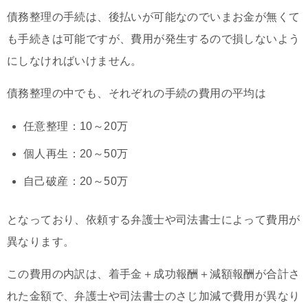
債務整理の手続は、後払いが可能なのでいまお金が無くて
も手続きは可能ですが、費用が発生するので損しないよう
にしなければいけません。
債務整理の中でも、それぞれの手続の費用の平均は
任意整理：10～20万
個人再生：20～50万
自己破産：20～50万
となっており、依頼する弁護士や司法書士によって費用が
異なります。
この費用の内訳は、着手金＋成功報酬＋減額報酬が合計さ
れた金額で、弁護士や司法書士のさじ加減で費用が異なり