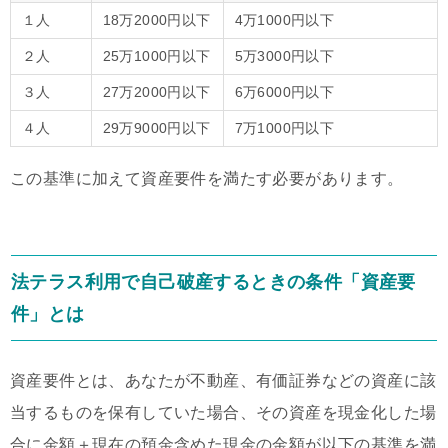
１人
18万2000円以下
4万1000円以下
２人
25万1000円以下
5万3000円以下
３人
27万2000円以下
6万6000円以下
４人
29万9000円以下
7万1000円以下
この基準に加えて資産要件を満たす必要があります。
法テラス利用で自己破産するときの条件「資産要
件」とは
資産要件とは、あなたが不動産、有価証券などの資産に該
当するものを保有していた場合、その資産を現金化した場
合に金額＋現在の預金含めた現金の金額が以下の基準を満