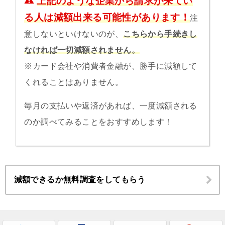
上記のような企業から請求が来てい
る人は減額出来る可能性があります！
注
意しないといけないのが、
こちらから手続きし
なければ一切減額されません。
※カード会社や消費者金融が、勝手に減額して
くれることはありません。
毎月の支払いや返済があれば、一度減額される
のか調べてみることをおすすめします！
減額できるか無料調査をしてもらう