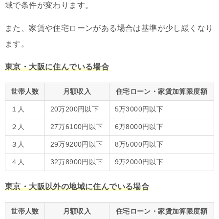
域で条件が変わります。
また、家賃や住宅ローンがある場合は基準が少し緩くなり
ます。
東京・大阪に住んでいる場合
世帯人数
月額収入
住宅ローン・家賃加算限度額
１人
20万200円以下
5万3000円以下
２人
27万6100円以下
6万8000円以下
３人
29万9200円以下
8万5000円以下
４人
32万8900円以下
9万2000円以下
東京・大阪以外の地域に住んでいる場合
世帯人数
月額収入
住宅ローン・家賃加算限度額