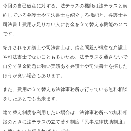
今回の自己破産に対する、法テラスの機能は法テラスと契
約している弁護士や司法書士を紹介する機能と、弁護士や
司法書士費用が足りない人にお金を立て替える機能の２つ
です。
紹介される弁護士や司法書士は、借金問題が得意な弁護士
や司法書士でないことも多いため、法テラスを通さないで
自分で借金問題に強い実績ある弁護士や司法書士を探した
ほうが良い場合もあります。
また、費用の立て替えも法律事務所が行っている無料相談
をしたあとでも出来ます。
建て替え制度を利用したい場合は、法律事務所への無料相
談のときに法テラスの立て替え制度「民事法律扶助制度」