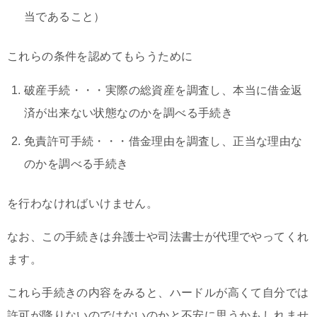
当であること）
これらの条件を認めてもらうために
破産手続・・・実際の総資産を調査し、本当に借金返
済が出来ない状態なのかを調べる手続き
免責許可手続・・・借金理由を調査し、正当な理由な
のかを調べる手続き
を行わなければいけません。
なお、この手続きは弁護士や司法書士が代理でやってくれ
ます。
これら手続きの内容をみると、ハードルが高くて自分では
許可が降りないのではないのかと不安に思うかもしれませ