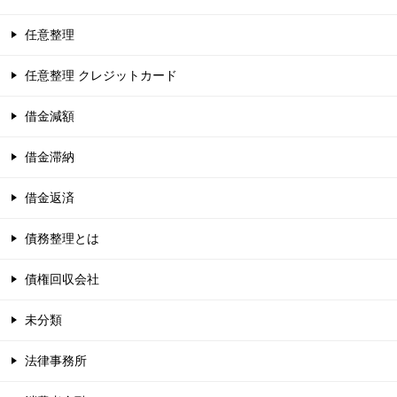
任意整理
任意整理 クレジットカード
借金減額
借金滞納
借金返済
債務整理とは
債権回収会社
未分類
法律事務所