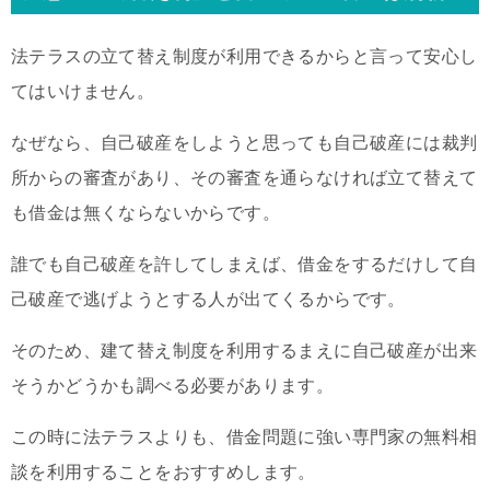
法テラスの立て替え制度が利用できるからと言って安心し
てはいけません。
なぜなら、自己破産をしようと思っても自己破産には裁判
所からの審査があり、その審査を通らなければ立て替えて
も借金は無くならないからです。
誰でも自己破産を許してしまえば、借金をするだけして自
己破産で逃げようとする人が出てくるからです。
そのため、建て替え制度を利用するまえに自己破産が出来
そうかどうかも調べる必要があります。
この時に法テラスよりも、借金問題に強い専門家の無料相
談を利用することをおすすめします。