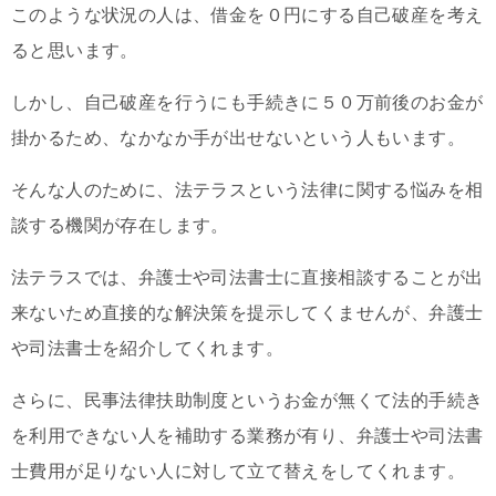
このような状況の人は、借金を０円にする自己破産を考え
ると思います。
しかし、自己破産を行うにも手続きに５０万前後のお金が
掛かるため、なかなか手が出せないという人もいます。
そんな人のために、法テラスという法律に関する悩みを相
談する機関が存在します。
法テラスでは、弁護士や司法書士に直接相談することが出
来ないため直接的な解決策を提示してくませんが、弁護士
や司法書士を紹介してくれます。
さらに、民事法律扶助制度というお金が無くて法的手続き
を利用できない人を補助する業務が有り、弁護士や司法書
士費用が足りない人に対して立て替えをしてくれます。