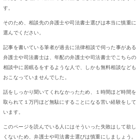
す。
そのため、相談先の弁護士や司法書士選びは本当に慎重に
選んでください。
記事を書いている筆者が過去に法律相談で伺った事がある
弁護士や司法書士は、年配の弁護士や司法書士でこちらの
相談中に居眠るをするような人で、しかも無料相談なども
おこなっていませんでした。
話をしっかり聞いてくれなかったため、１時間ほど時間を
取られて１万円ほど無駄にすることになる苦い経験をして
います。
このページを読んでいる人にはそういった失敗はして欲し
くないため、弁護士や司法書士選びは慎重にしましょう。