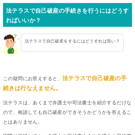
法テラスで自己破産の手続きを行うにはどうす
ればいいか？
法テラスで自己破産をするにはどうすれば良い？
法テラスで自己破産の手
この疑問にお答えすると、
続きは行なえません。
法テラスは、あくまで弁護士や司法書士を紹介するだけな
ので、相談しても自己破産ができそうかどうかを答えるこ
とはありません。