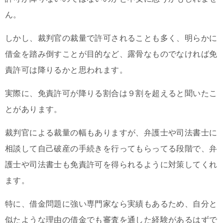
ん。
しかし、裁判官の裁量で許可されることも多く、明らかに
借金を踏み倒すことが目的など、露骨なものでなければ免
責許可は降りるかと思われます。
実際に、免責許可が降りる割合は９割を超えると聞いたこ
とがあります。
裁判官による裁量の幅もありますが、弁護士や司法書士に
相談して自己破産の手続きを行ってもらってる段階で、弁
護士や司法書士も免責許可を得られるように対策してくれ
ます。
特に、借金問題に強い専門家なら実績もあるため、自分と
似たような理由の借金でも審査を通した経験があるはずで