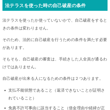
法テラスを使った時の自己破産の条件
法テラスを使ったか使っていないかで、自己破産をすると
きの条件は変わりません。
そのため、法的に自己破産を行うための条件を満たす必要
があります。
そもそも、自己破産の審査は、手続きした人全員が通るわ
けではありません。
自己破産が出来る人になるための条件は２つあります。
支払不能状態であること（返済できないことが証明さ
れていること）
免責不許可事由に該当すること（借金理由や経緯が正