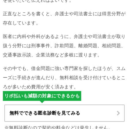
を使いたいと伝えればよいです。
正直なところを書くと、弁護士や司法書士には得意分野が
存在しています。
医者に内科や外科があるように、弁護士や司法書士が取り
扱う分野には刑事事件、詐欺問題、離婚問題、相続問題、
交通事故示談、企業法務など多岐に渡ります。
その中でも、借金問題に強い専門家を探したほうが、スム
ーズに手続きが進んだり、無料相談を受け付けているとこ
ろが多いため費用が安く済みます。
リボ払いも減額の対象にできるかも
無料でできる匿名診断を見てみる
※無料診断なので契約や料金などは発生しません。