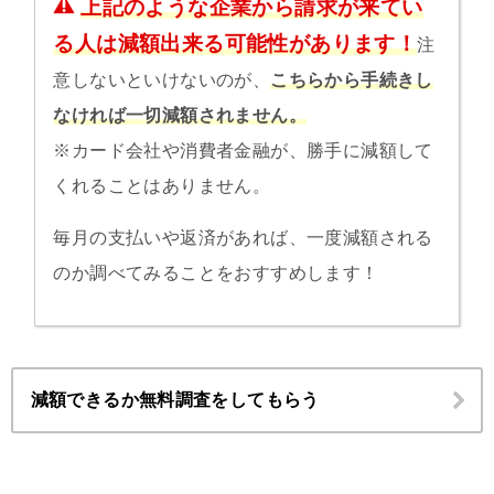
上記のような企業から請求が来てい
る人は減額出来る可能性があります！
注
意しないといけないのが、
こちらから手続きし
なければ一切減額されません。
※カード会社や消費者金融が、勝手に減額して
くれることはありません。
毎月の支払いや返済があれば、一度減額される
のか調べてみることをおすすめします！
減額できるか無料調査をしてもらう