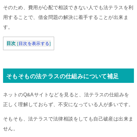
そのため、費用が心配で相談できない人でも法テラスを利
用することで、借金問題の解決に着手することが出来ま
す。
目次
[
目次を表示する
]
そもそもの法テラスの仕組みについて補足
ネットのQ&Aサイトなどを見ると、法テラスの仕組みを
正しく理解しておらず、不安になっている人が多いです。
そもそも、法テラスで法律相談をしても自己破産は出来ま
せん。