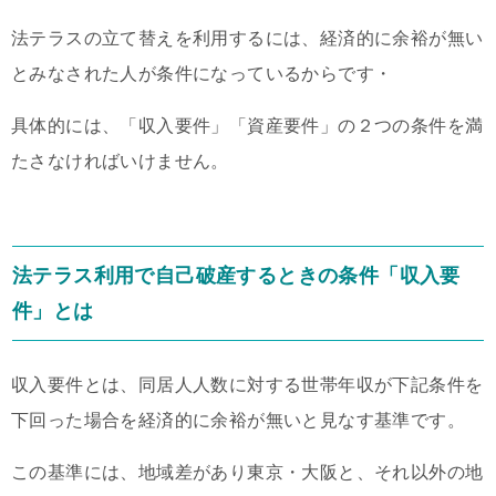
法テラスの立て替えを利用するには、経済的に余裕が無い
とみなされた人が条件になっているからです・
具体的には、「収入要件」「資産要件」の２つの条件を満
たさなければいけません。
法テラス利用で自己破産するときの条件「収入要
件」とは
収入要件とは、同居人人数に対する世帯年収が下記条件を
下回った場合を経済的に余裕が無いと見なす基準です。
この基準には、地域差があり東京・大阪と、それ以外の地