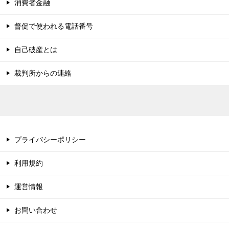
消費者金融
督促で使われる電話番号
自己破産とは
裁判所からの連絡
プライバシーポリシー
利用規約
運営情報
お問い合わせ