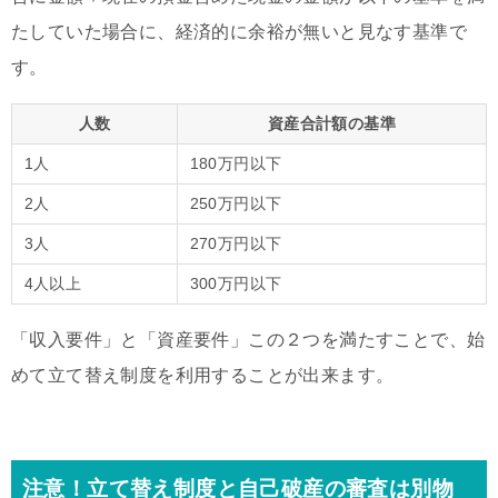
たしていた場合に、経済的に余裕が無いと見なす基準で
す。
人数
資産合計額の基準
1人
180万円以下
2人
250万円以下
3人
270万円以下
4人以上
300万円以下
「収入要件」と「資産要件」この２つを満たすことで、始
めて立て替え制度を利用することが出来ます。
注意！立て替え制度と自己破産の審査は別物