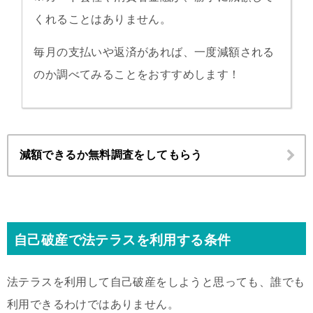
くれることはありません。
毎月の支払いや返済があれば、一度減額される
のか調べてみることをおすすめします！
減額できるか無料調査をしてもらう
自己破産で法テラスを利用する条件
法テラスを利用して自己破産をしようと思っても、誰でも
利用できるわけではありません。