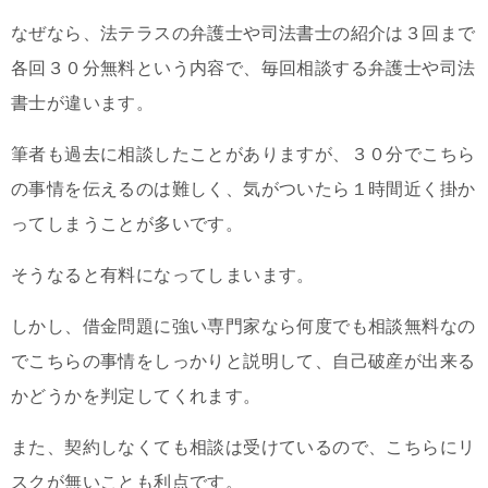
なぜなら、法テラスの弁護士や司法書士の紹介は３回まで
各回３０分無料という内容で、毎回相談する弁護士や司法
書士が違います。
筆者も過去に相談したことがありますが、３０分でこちら
の事情を伝えるのは難しく、気がついたら１時間近く掛か
ってしまうことが多いです。
そうなると有料になってしまいます。
しかし、借金問題に強い専門家なら何度でも相談無料なの
でこちらの事情をしっかりと説明して、自己破産が出来る
かどうかを判定してくれます。
また、契約しなくても相談は受けているので、こちらにリ
スクが無いことも利点です。