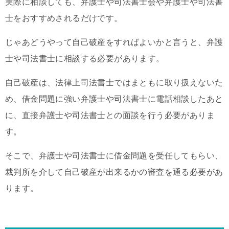
実際に相談しても、弁護士や司法書士会や弁護士や司法書
士をおすすめされるだけです。
じゃあどうやって自己破産をすればよいかと言うと、弁護
士や司法書士に相談する必要があります。
自己破産は、法律上司法書士ではまともに取り扱えないた
め、借金問題に強い弁護士や司法書士に電話相談したあと
に、直接弁護士や司法書士との面談を行う必要がありま
す。
そこで、弁護士や司法書士に借金問題を受任してもらい、
裁判所を介して自己破産が出来るかの審査を通る必要があ
ります。