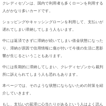
クレディセゾンは、国内で利用者も多くローンを利用する
人がかなり多いカードです。
ショッピングやキャッシングローンを利用して、支払いが
遅れてしまい滞納してしまう人もいます。
中には返済できずに滞納が続いてしまい借金状態になった
り、滞納が原因で信用情報に傷が付いて今後の生活に悪影
響が生じるということもあります。
中には長期的に滞納してしまい、クレディセゾンから裁判
所に訴えられてしまう人も恐れもあります。
本ページでは、そのような状態にならないための対策を紹
介していきます。
もし、支払いの延滞に心当たりがあるという人はよく読ん