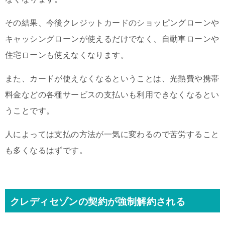
その結果、今後クレジットカードのショッピングローンや
キャッシングローンが使えるだけでなく、自動車ローンや
住宅ローンも使えなくなります。
また、カードが使えなくなるということは、光熱費や携帯
料金などの各種サービスの支払いも利用できなくなるとい
うことです。
人によっては支払の方法が一気に変わるので苦労すること
も多くなるはずです。
クレディセゾンの契約が強制解約される