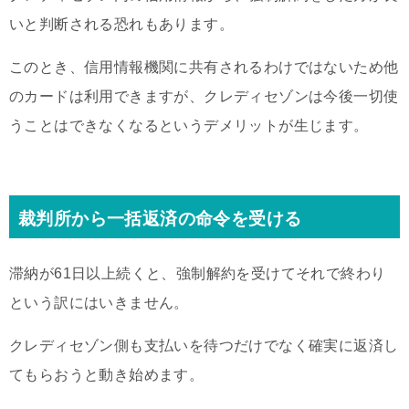
いと判断される恐れもあります。
このとき、信用情報機関に共有されるわけではないため他
のカードは利用できますが、クレディセゾンは今後一切使
うことはできなくなるというデメリットが生じます。
裁判所から一括返済の命令を受ける
滞納が61日以上続くと、強制解約を受けてそれで終わり
という訳にはいきません。
クレディセゾン側も支払いを待つだけでなく確実に返済し
てもらおうと動き始めます。