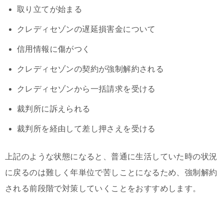
取り立てが始まる
クレディセゾンの遅延損害金について
信用情報に傷がつく
クレディセゾンの契約が強制解約される
クレディセゾンから一括請求を受ける
裁判所に訴えられる
裁判所を経由して差し押さえを受ける
上記のような状態になると、普通に生活していた時の状況
に戻るのは難しく年単位で苦しことになるため、強制解約
される前段階で対策していくことをおすすめします。