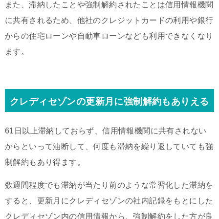
また、滞納したことや強制解約されたことは信用情報機関
に共有されるため、他社のクレジットカードの利用や銀行
からの住宅ローンや自動車ローンなども利用できなくなり
ます。
クレディセゾンの更新月に強制解約もありえる
61日以上滞納しておらず、信用情報機関に共有されない
からといって油断して、何度も滞納を繰り返していても強
制解約もあり得ます。
数週間程度でも滞納が当たり前のような常習化した滞納を
すると、更新月にクレディセゾンの社内記録をもとにした
クレディセゾン内の信用情報から、強制解約をした方が良