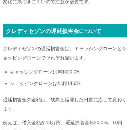
変化に気づきにくいので注意が必要です。
クレディセゾンの遅延損害金について
クレディセゾンの遅延損害金は、キャッシングローンとシ
ョッピングローンでそれぞれ違います。
キャッシングローンは年利20.0%
ショッピングローンは年利14.6%
遅延損害金の金額は、残高と延滞した日数に応じて変わり
ます。
例えば、借入金額が10万円、遅延損害金年20.0%、10日