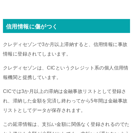
信用情報に傷がつく
クレディセゾンで3か月以上滞納すると、信用情報に事故
情報に登録されてしまいます。
クレディセゾンは、CICというクレジット系の個人信用情
報機関と提携しています。
CICでは3か月以上の滞納は金融事故リストとして登録さ
れ、滞納した金額を完済し終わってから5年間は金融事故
リストとしてデータが保存されます。
この延滞情報は、支払い金額に関係なく登録されるのでた