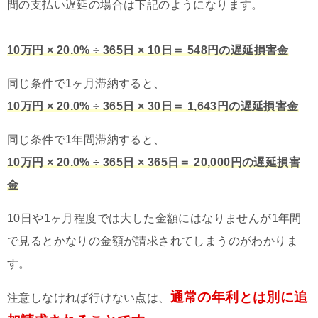
間の支払い遅延の場合は下記のようになります。
10万円 × 20.0% ÷ 365日 × 10日＝ 548円の遅延損害金
同じ条件で1ヶ月滞納すると、
10万円 × 20.0% ÷ 365日 × 30日＝ 1,643円の遅延損害金
同じ条件で1年間滞納すると、
10万円 × 20.0% ÷ 365日 × 365日＝ 20,000円の遅延損害
金
10日や1ヶ月程度では大した金額にはなりませんが1年間
で見るとかなりの金額が請求されてしまうのがわかりま
す。
通常の年利とは別に追
注意しなければ行けない点は、