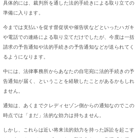
具体的には、裁判所を通した法的手続きによる取り立ての
準備に入ります。
今までは支払いを促す督促状や催告状などといったハガキ
や電話での連絡による取り立てだけでしたが、今度は一括
請求の予告通知や法的手続きの予告通知などが送られてく
るようになります。
中には、法律事務所からあなたの自宅宛に法的手続きの予
告通知が届く、ということを経験したことがあるかもしれ
ません。
通知は、あくまでクレディセゾン側からの通知なのでこの
時点では「まだ」法的な効力は持ちません。
しかし、これらは近い将来法的効力を持った訴訟を起こす