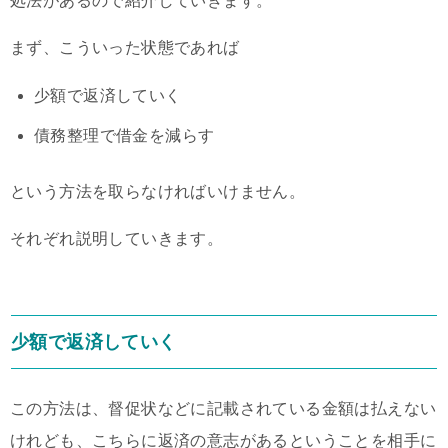
処法があるので紹介していきます。
まず、こういった状態であれば
少額で返済していく
債務整理で借金を減らす
という方法を取らなければいけません。
それぞれ説明していきます。
少額で返済していく
この方法は、督促状などに記載されている金額は払えない
けれども、こちらに返済の意志があるということを相手に