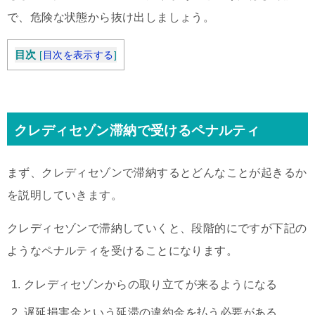
で、危険な状態から抜け出しましょう。
目次
[
目次を表示する
]
クレディセゾン滞納で受けるペナルティ
まず、クレディセゾンで滞納するとどんなことが起きるか
を説明していきます。
クレディセゾンで滞納していくと、段階的にですが下記の
ようなペナルティを受けることになります。
クレディセゾンからの取り立てが来るようになる
遅延損害金という延滞の違約金を払う必要がある