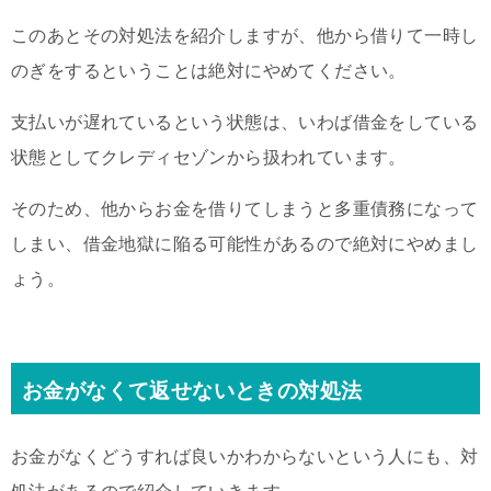
このあとその対処法を紹介しますが、他から借りて一時し
のぎをするということは絶対にやめてください。
支払いが遅れているという状態は、いわば借金をしている
状態としてクレディセゾンから扱われています。
そのため、他からお金を借りてしまうと多重債務になって
しまい、借金地獄に陥る可能性があるので絶対にやめまし
ょう。
お金がなくて返せないときの対処法
お金がなくどうすれば良いかわからないという人にも、対