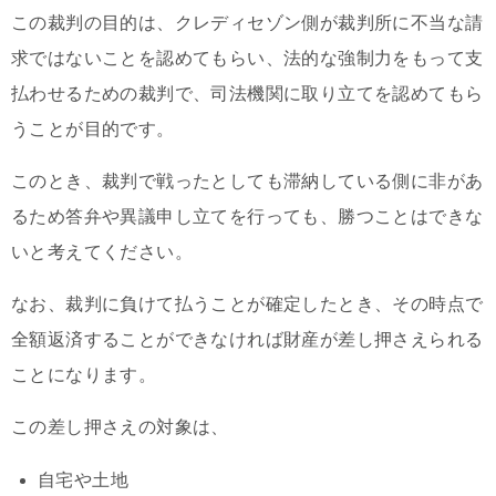
この裁判の目的は、クレディセゾン側が裁判所に不当な請
求ではないことを認めてもらい、法的な強制力をもって支
払わせるための裁判で、司法機関に取り立てを認めてもら
うことが目的です。
このとき、裁判で戦ったとしても滞納している側に非があ
るため答弁や異議申し立てを行っても、勝つことはできな
いと考えてください。
なお、裁判に負けて払うことが確定したとき、その時点で
全額返済することができなければ財産が差し押さえられる
ことになります。
この差し押さえの対象は、
自宅や土地