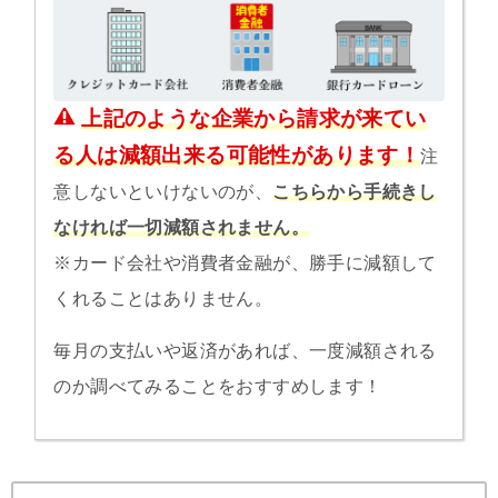
上記のような企業から請求が来てい
る人は減額出来る可能性があります！
注
意しないといけないのが、
こちらから手続きし
なければ一切減額されません。
※カード会社や消費者金融が、勝手に減額して
くれることはありません。
毎月の支払いや返済があれば、一度減額される
のか調べてみることをおすすめします！