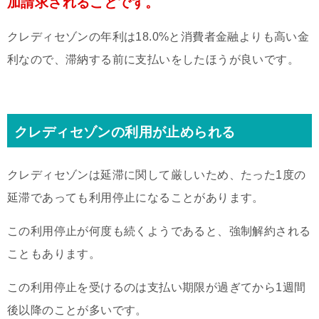
加請求されることです。
クレディセゾンの年利は18.0%と消費者金融よりも高い金
利なので、滞納する前に支払いをしたほうが良いです。
クレディセゾンの利用が止められる
クレディセゾンは延滞に関して厳しいため、たった1度の
延滞であっても利用停止になることがあります。
この利用停止が何度も続くようであると、強制解約される
こともあります。
この利用停止を受けるのは支払い期限が過ぎてから1週間
後以降のことが多いです。