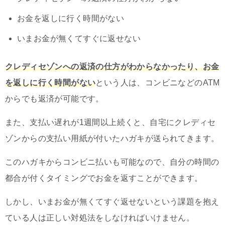
お金を返しに行く時間がない
いまお金が無くてすぐに返せない
クレディセゾンへの返済の仕方がわからなかったり、お金
を返しに行く時間がない
という人は、コンビニなどのATM
からでも返済が可能です。
また、支払い遅れが1週間以上続くと、自宅にクレディセ
ゾンからの支払い用紙が付いたハガキが送られてきます。
このハガキからコンビニ払いも可能なので、自分の時間の
都合が付くタイミングでお金を返すことができます。
しかし、いまお金が無くてすぐ返せないという課題を抱え
ている人は正しい対処法をしなければいけません。