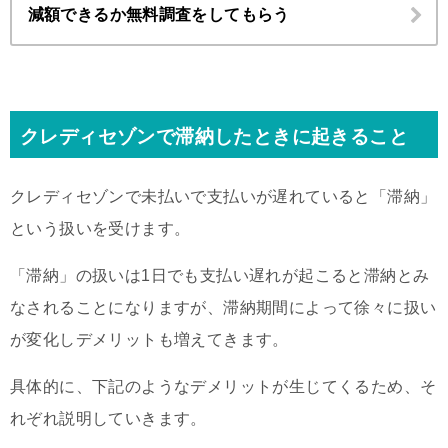
減額できるか無料調査をしてもらう
クレディセゾンで滞納したときに起きること
クレディセゾンで未払いで支払いが遅れていると「滞納」
という扱いを受けます。
「滞納」の扱いは1日でも支払い遅れが起こると滞納とみ
なされることになりますが、滞納期間によって徐々に扱い
が変化しデメリットも増えてきます。
具体的に、下記のようなデメリットが生じてくるため、そ
れぞれ説明していきます。