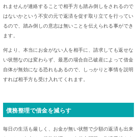
れませんが連絡することで相手方も踏み倒しをされるので
はないかという不安の元で返済を促す取り立てを行ってい
るので、踏み倒しの意志は無いことを伝えられる事ができ
ます。
何より、本当にお金がない人を相手に、請求しても返せな
い状態なのは変わらず、最悪の場合自己破産によって借金
自体が無効になる恐れもあるので、しっかりと事情を説明
すれば相手方も受け入れてくれます。
債務整理で借金を減らす
毎日の生活も厳しく、お金が無い状態で少額の返済も出来