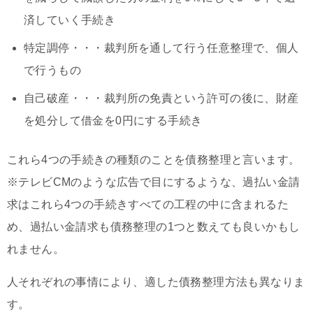
済していく手続き
特定調停・・・裁判所を通して行う任意整理で、個人
で行うもの
自己破産・・・裁判所の免責という許可の後に、財産
を処分して借金を0円にする手続き
これら4つの手続きの種類のことを債務整理と言います。
※テレビCMのような広告で目にするような、過払い金請
求はこれら4つの手続きすべての工程の中に含まれるた
め、過払い金請求も債務整理の1つと数えても良いかもし
れません。
人それぞれの事情により、適した債務整理方法も異なりま
す。