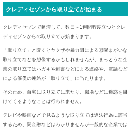
クレディセゾンから取り立てが始まる
クレディセゾンで延滞して、数日～1週間程度立つとクレ
ディセゾンからの取り立てが始まります。
「取り立て」と聞くとヤクザや暴力団による恐喝まがいな
取り立てなどを想像するかもしれませんが、まっとうな企
業の取り立てはハガキや封書などによる連絡や、電話など
による催促の連絡が「取り立て」に当たります。
そのため、自宅に取り立てに来たり、職場などに迷惑を掛
けてくるようなことは行われません。
テレビや映画などで見るような取り立ては違法行為に該当
するため、闇金融などはわかりませんが一般的な企業では