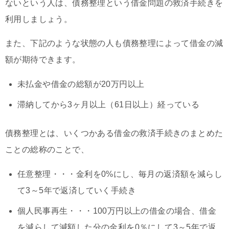
ないという人は、債務整理という借金問題の救済手続きを
利用しましょう。
また、下記のような状態の人も債務整理によって借金の減
額が期待できます。
未払金や借金の総額が20万円以上
滞納してから3ヶ月以上（61日以上）経っている
債務整理とは、いくつかある借金の救済手続きのまとめた
ことの総称のことで、
任意整理・・・金利を0%にし、毎月の返済額を減らし
て3～5年で返済していく手続き
個人民事再生・・・100万円以上の借金の場合、借金
を減らして減額した分の金利を0％にして3～5年で返