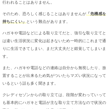
行われることはありません。
そのため、恐ろしく感じることはありませんが
「危機感を
持ちにくい」
という難点があります。
ハガキや電話などによる取り立てだと、強引な取り立てと
は違い生活状況に変化は起きないため一時的にこれまで通
りに生活できてしまい、まだ大丈夫だと錯覚してしまいま
す。
また、ハガキや電話などの連絡は自分から無視したり、放
置することが出来るため気がついたらマズい状況になって
いるという話も多く聞きます。
クレディセゾンからの取り立ては、段階が変わっていって
も基本的にハガキと電話が主な取り立て方法なので状況の