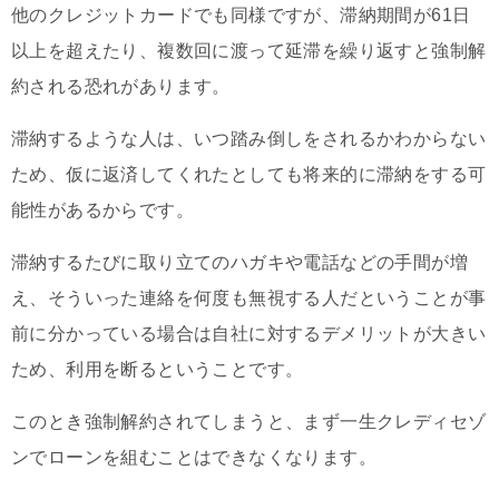
他のクレジットカードでも同様ですが、滞納期間が61日
以上を超えたり、複数回に渡って延滞を繰り返すと強制解
約される恐れがあります。
滞納するような人は、いつ踏み倒しをされるかわからない
ため、仮に返済してくれたとしても将来的に滞納をする可
能性があるからです。
滞納するたびに取り立てのハガキや電話などの手間が増
え、そういった連絡を何度も無視する人だということが事
前に分かっている場合は自社に対するデメリットが大きい
ため、利用を断るということです。
このとき強制解約されてしまうと、まず一生クレディセゾ
ンでローンを組むことはできなくなります。