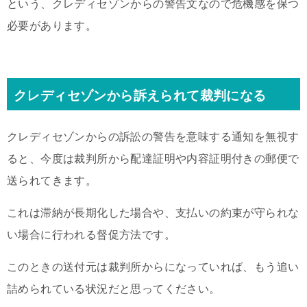
という、クレディセゾンからの警告文なので危機感を保つ
必要があります。
クレディセゾンから訴えられて裁判になる
クレディセゾンからの訴訟の警告を意味する通知を無視す
ると、今度は裁判所から配達証明や内容証明付きの郵便で
送られてきます。
これは滞納が長期化した場合や、支払いの約束が守られな
い場合に行われる督促方法です。
このときの送付元は裁判所からになっていれば、もう追い
詰められている状況だと思ってください。