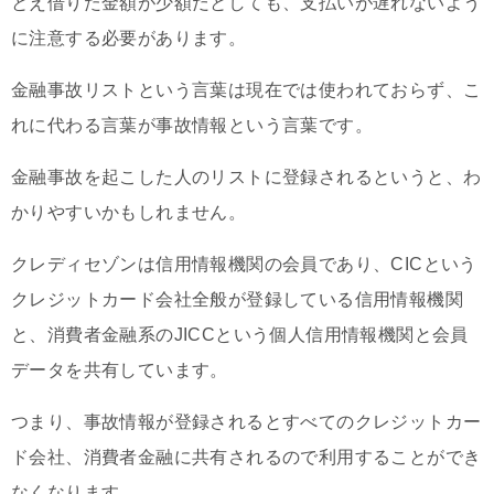
とえ借りた金額が少額だとしても、支払いが遅れないよう
に注意する必要があります。
金融事故リストという言葉は現在では使われておらず、こ
れに代わる言葉が事故情報という言葉です。
金融事故を起こした人のリストに登録されるというと、わ
かりやすいかもしれません。
クレディセゾンは信用情報機関の会員であり、CICという
クレジットカード会社全般が登録している信用情報機関
と、消費者金融系のJICCという個人信用情報機関と会員
データを共有しています。
つまり、事故情報が登録されるとすべてのクレジットカー
ド会社、消費者金融に共有されるので利用することができ
なくなります。