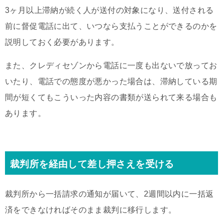
3ヶ月以上滞納が続く人が送付の対象になり、送付される
前に督促電話に出て、いつなら支払うことができるのかを
説明しておく必要があります。
また、クレディセゾンから電話に一度も出ないで放ってお
いたり、電話での態度が悪かった場合は、滞納している期
間が短くてもこういった内容の書類が送られて来る場合も
あります。
裁判所を経由して差し押さえを受ける
裁判所から一括請求の通知が届いて、2週間以内に一括返
済をできなければそのまま裁判に移行します。