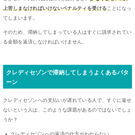
上苦しまなければいけないペナルティを受ける
ことになっ
てしまいます。
そのため、滞納してしまっている人はすぐに請求されてい
る金額を返済しなければいけません。
クレディセゾンで滞納してしまうよくあるパタ
ーン
クレディセゾンへの支払いが遅れている人で、すぐに返せ
ないという人は、このような課題があるのではないでしょ
うか？
クレディセゾンへの返済の仕方がわからない