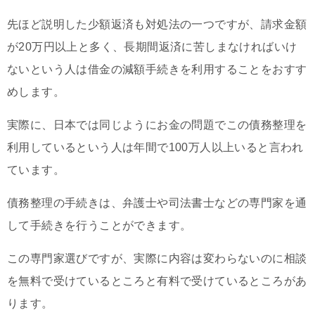
先ほど説明した少額返済も対処法の一つですが、請求金額
が20万円以上と多く、長期間返済に苦しまなければいけ
ないという人は借金の減額手続きを利用することをおすす
めします。
実際に、日本では同じようにお金の問題でこの債務整理を
利用しているという人は年間で100万人以上いると言われ
ています。
債務整理の手続きは、弁護士や司法書士などの専門家を通
して手続きを行うことができます。
この専門家選びですが、実際に内容は変わらないのに相談
を無料で受けているところと有料で受けているところがあ
ります。