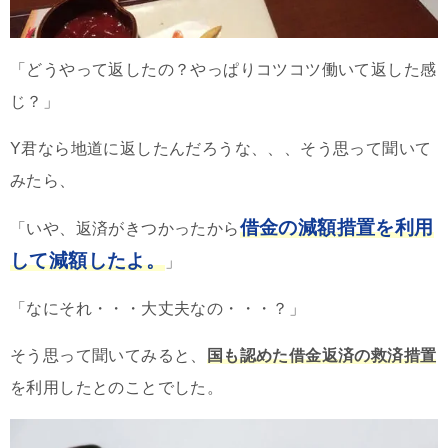
「どうやって返したの？やっぱりコツコツ働いて返した感
じ？」
Y君なら地道に返したんだろうな、、、そう思って聞いて
みたら、
借金の減額措置を利用
「いや、返済がきつかったから
して減額したよ。
」
「なにそれ・・・大丈夫なの・・・？」
そう思って聞いてみると、
国も認めた借金返済の救済措置
を利用したとのことでした。