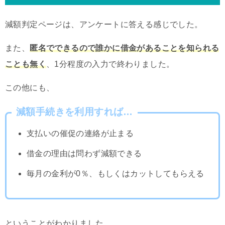
減額判定ページは、アンケートに答える感じでした。
また、
匿名でできるので誰かに借金があることを知られる
ことも無く
、1分程度の入力で終わりました。
この他にも、
減額手続きを利用すれば…
支払いの催促の連絡が止まる
借金の理由は問わず減額できる
毎月の金利が0％、もしくはカットしてもらえる
ということがわかりました。