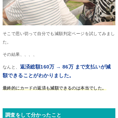
そこで思い切って自分でも減額判定ページを試してみまし
た。
その結果、、、、
返済総額160万 → 86万 まで支払いが減
なんと、
額できることがわかりました。
最終的にカードの返済も減額できるのは本当でした。
調査をして分かったこと