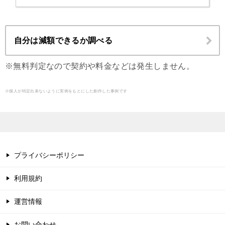
自分は減額できるか調べる
※無料判定なので契約や料金などは発生しません。
※個人が特定出来ないように実例をもとにした創作した事例です
プライバシーポリシー
利用規約
運営情報
お問い合わせ