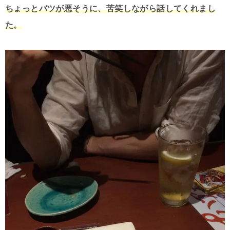
ちょっとバツが悪そうに、苦笑しながら話してくれまし
た。