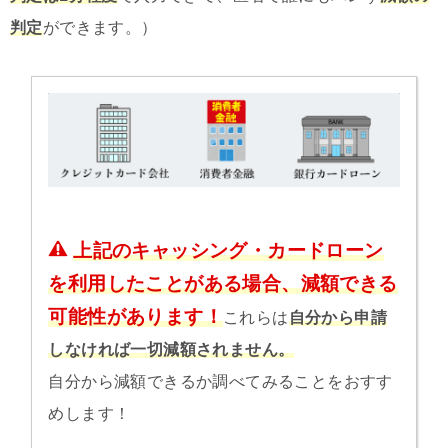
判定
ができます。）
上記のキャッシング・カードローン
を利用したことがある場合、減額できる
可能性があります！
これらは
自分から申請
しなければ一切減額されません。
自分から減額できるか調べてみることをおすす
めします！