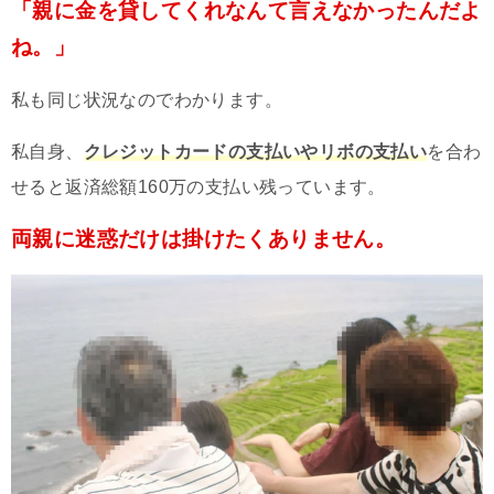
「親に金を貸してくれなんて言えなかったんだよ
ね。」
私も同じ状況なのでわかります。
私自身、
クレジットカードの支払いやリボの支払い
を合わ
せると返済総額160万の支払い残っています。
両親に迷惑だけは掛けたくありません。