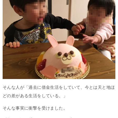
そんな人が「過去に借金生活をしていて、今とは天と地ほ
どの差がある生活をしている。」
そんな事実に衝撃を受けました。