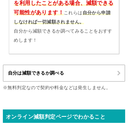
を利用したことがある場合、減額できる
可能性があります！
これらは
自分から申請
しなければ一切減額されません。
自分から減額できるか調べてみることをおすす
めします！
自分は減額できるか調べる
※無料判定なので契約や料金などは発生しません。
オンライン減額判定ページでわかること