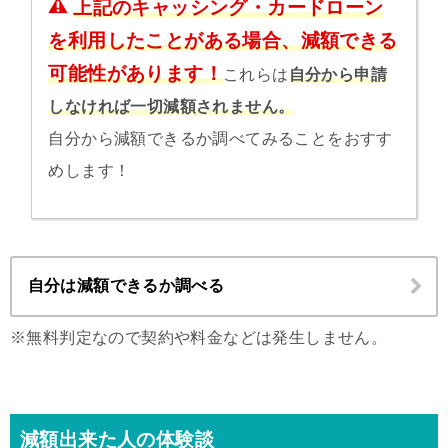
上記のキャッシング・カードローン
を利用したことがある場合、減額できる
可能性があります！
これらは
自分から申請
しなければ一切減額されません。
自分から減額できるか調べてみることをおすす
めします！
自分は減額できるか調べる
※無料判定なので契約や料金などは発生しません。
減額出来た人の体験談