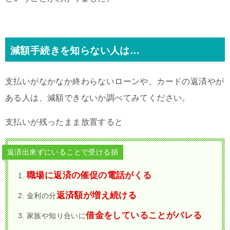
減額手続きを知らない人は…
支払いがなかなか終わらないローンや、カードの返済やが
ある人は、減額できないか調べてみてください。
支払いが残ったまま放置すると
返済出来ずにいることで受ける損
職場に返済の催促の電話がくる
返済額が増え続ける
金利の分
借金をしていることがバレる
家族や知り合いに