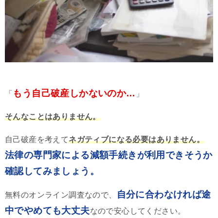
もう自己破産しかないのか…
「
」
そんなことはありません。
自己破産を考えて
ネガティブになる必要はありません。
法律の専門家による減額手続きが利用できそうか
確認してみましょう。
自分に合わなければ途
無料のオンライン調査なので、
中でやめても大丈夫
なので安心してください。