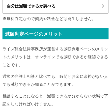
自分は減額できるか調べる
※無料判定なので契約や料金などは発生しません。
減額判定ページのメリット
ライズ綜合法律事務所が運営する減額判定ページのメリッ
トのメリットは、オンラインでも減額できるか確認できる
ことです。
通常の弁護士相談と比べても、時間とお金に余裕がない人
でも減額できるか知ることができます。
相談することになると、減額できるか分からない状態で下
記をしなければいけません。