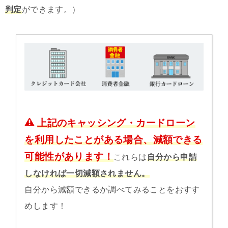
判定
ができます。）
上記のキャッシング・カードローン
を利用したことがある場合、減額できる
可能性があります！
これらは
自分から申請
しなければ一切減額されません。
自分から減額できるか調べてみることをおすす
めします！