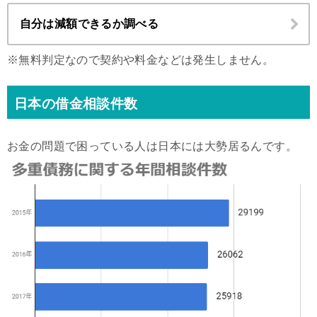
自分は減額できるか調べる
※無料判定なので契約や料金などは発生しません。
日本の借金相談件数
お金の問題で困っている人は日本には大勢居るんです。