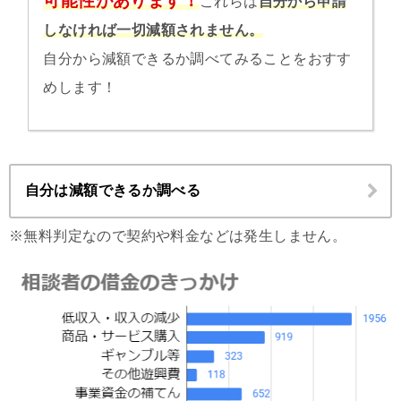
可能性があります！
これらは
自分から申請
しなければ一切減額されません。
自分から減額できるか調べてみることをおすす
めします！
自分は減額できるか調べる
※無料判定なので契約や料金などは発生しません。