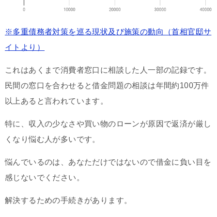
※多重債務者対策を巡る現状及び施策の動向（首相官邸サ
イトより）
これはあくまで消費者窓口に相談した人一部の記録です。
民間の窓口を合わせると借金問題の相談は年間約100万件
以上あると言われています。
特に、収入の少なさや買い物のローンが原因で返済が厳し
くなり悩む人が多いです。
悩んでいるのは、あなただけではないので借金に負い目を
感じないでください。
解決するための手続きがあります。