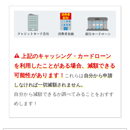
上記のキャッシング・カードローン
を利用したことがある場合、減額できる
可能性があります！
これらは
自分から申請
しなければ一切減額されません。
自分から減額できるか調べてみることをおすす
めします！