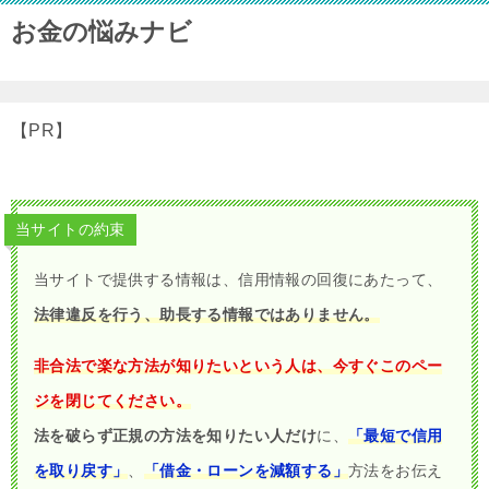
お金の悩みナビ
【PR】
当サイトの約束
当サイトで提供する情報は、信用情報の回復にあたって、
法律違反を行う、助長する情報ではありません。
非合法で楽な方法が知りたいという人は、今すぐこのペー
ジを閉じてください。
法を破らず正規の方法を知りたい人だけ
に、
「最短で信用
を取り戻す」
、
「借金・ローンを減額する」
方法をお伝え