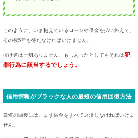
このように、いま抱えているローンや借金を払い終えて、
その後5年も待たなければいけません。
犯
抜け道は一切ありません。もしあったとしてもそれは
罪行為に該当するでしょう。
信用情報がブラックな人の最短の信用回復方法
最短の回復には、まず借金をすべて返済しなければいけま
せん。