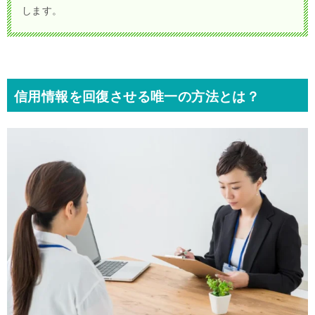
します。
信用情報を回復させる唯一の方法とは？