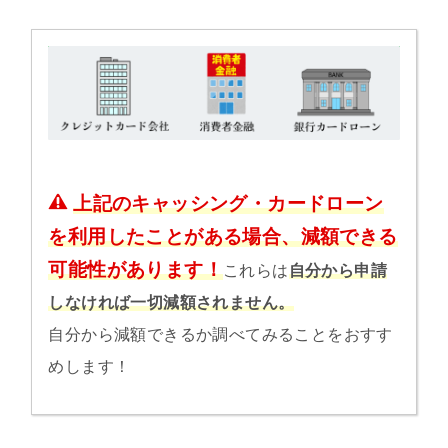
上記のキャッシング・カードローン
を利用したことがある場合、減額できる
可能性があります！
これらは
自分から申請
しなければ一切減額されません。
自分から減額できるか調べてみることをおすす
めします！