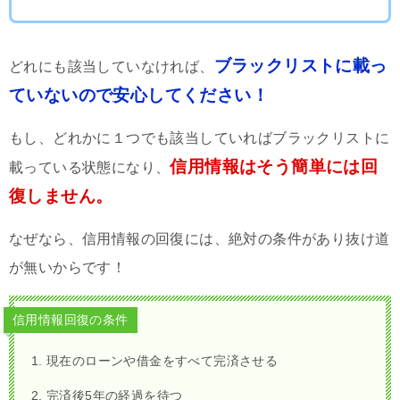
ブラックリストに載っ
どれにも該当していなければ、
ていないので安心してください！
もし、どれかに１つでも該当していればブラックリストに
信用情報はそう簡単には回
載っている状態になり、
復しません。
なぜなら、信用情報の回復には、絶対の条件があり抜け道
が無いからです！
信用情報回復の条件
現在のローンや借金をすべて完済させる
完済後5年の経過を待つ