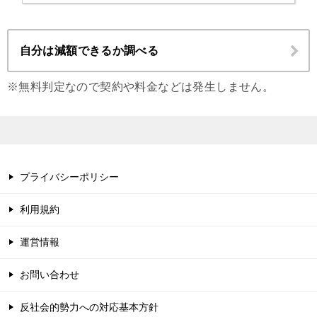
自分は減額できるか調べる
※無料判定なので契約や料金などは発生しません。
プライバシーポリシー
利用規約
運営情報
お問い合わせ
反社会的勢力への対応基本方針