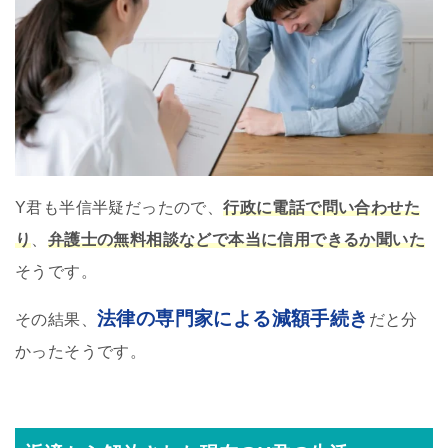
Y君も半信半疑だったので、
行政に電話で問い合わせた
り
、
弁護士の無料相談などで本当に信用できるか聞いた
そうです。
法律の専門家による減額手続き
その結果、
だと分
かったそうです。