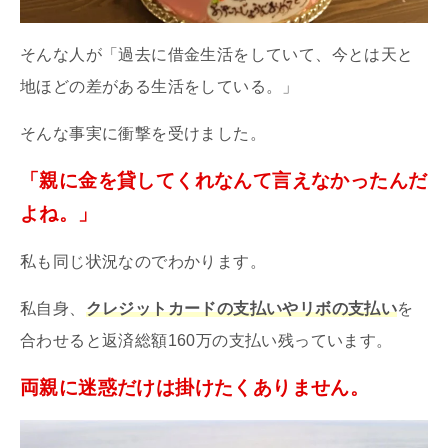
そんな人が「過去に借金生活をしていて、今とは天と
地ほどの差がある生活をしている。」
そんな事実に衝撃を受けました。
「親に金を貸してくれなんて言えなかったんだ
よね。」
私も同じ状況なのでわかります。
私自身、
クレジットカードの支払いやリボの支払い
を
合わせると返済総額160万の支払い残っています。
両親に迷惑だけは掛けたくありません。