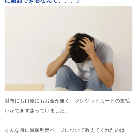
に減額できるなんて、、、」
財布にも口座にもお金が無く、クレジットカードの支払
いができず焦っていました。
そんな時に減額判定ページについて教えてくれたのは、