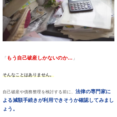
もう自己破産しかないのか…
「
」
そんなことはありません。
法律の専門家に
自己破産や債務整理を検討する前に、
よる減額手続きが利用できそうか確認してみまし
ょう。