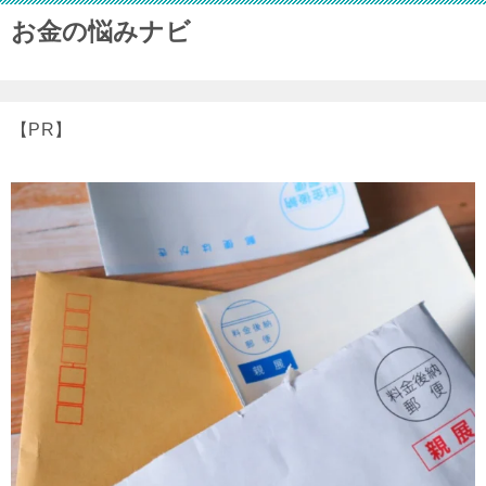
お金の悩みナビ
【PR】