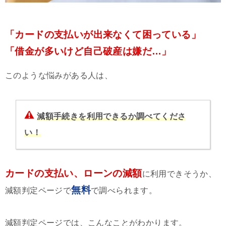
「カードの支払いが出来なくて困っている」
「借金が多いけど自己破産は嫌だ…」
このような悩みがある人は、
減額手続きを利用できるか調べてくださ
い！
カードの支払い、ローンの減額
に利用できそうか、
無料
減額判定ページで
で調べられます。
減額判定ページでは、こんなことがわかります。