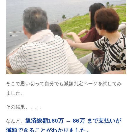
そこで思い切って自分でも減額判定ページを試してみ
ました。
その結果、、、、
返済総額160万 → 86万 まで支払いが
なんと、
減額できることがわかりました。