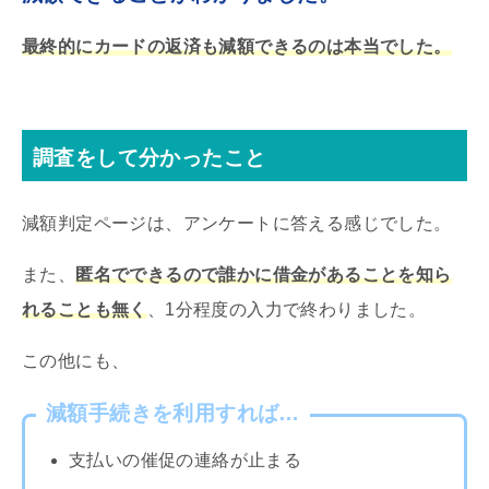
最終的にカードの返済も減額できるのは本当でした。
調査をして分かったこと
減額判定ページは、アンケートに答える感じでした。
また、
匿名でできるので誰かに借金があることを知ら
れることも無く
、1分程度の入力で終わりました。
この他にも、
減額手続きを利用すれば…
支払いの催促の連絡が止まる