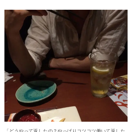
「どうやって返したの？やっぱりコツコツ働いて返した