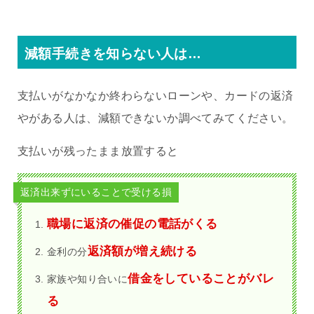
減額手続きを知らない人は…
支払いがなかなか終わらないローンや、カードの返済
やがある人は、減額できないか調べてみてください。
支払いが残ったまま放置すると
返済出来ずにいることで受ける損
職場に返済の催促の電話がくる
返済額が増え続ける
金利の分
借金をしていることがバレ
家族や知り合いに
る