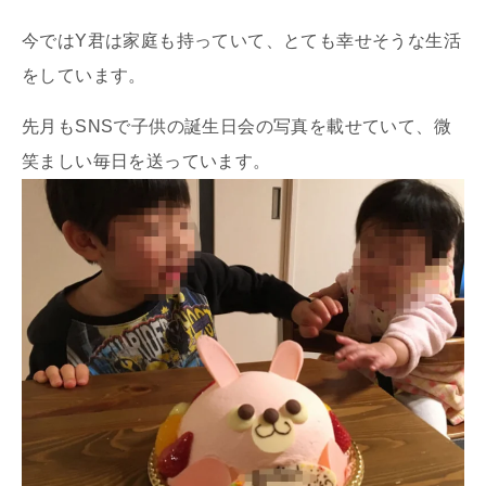
今ではY君は家庭も持っていて、とても幸せそうな生活
をしています。
先月もSNSで子供の誕生日会の写真を載せていて、微
笑ましい毎日を送っています。