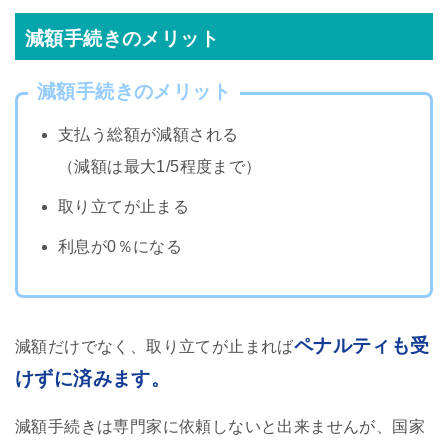
減額手続きのメリット
減額手続きのメリット
支払う総額が減額される
（減額は最大1/5程度まで）
取り立てが止まる
利息が0％になる
ペナルティも受
減額だけでなく、取り立てが止まれば
けずに済みます。
減額手続きは専門家に依頼しないと出来ませんが、国家