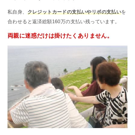
私自身、
クレジットカードの支払いやリボの支払い
を
合わせると返済総額160万の支払い残っています。
両親に迷惑だけは掛けたくありません。