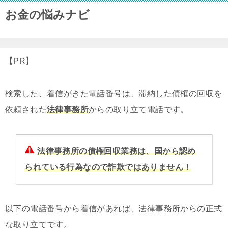
お金の悩みナビ
【PR】
検索した、着信がきた電話番号は、滞納した債権の回収を
依頼された
法律事務所
からの取り立て電話です。
法律事務所の債権回収業務は、国から認め
られている行為なので詐欺ではありません！
以下の電話番号から着信があれば、法律事務所からの正式
な取り立てです。