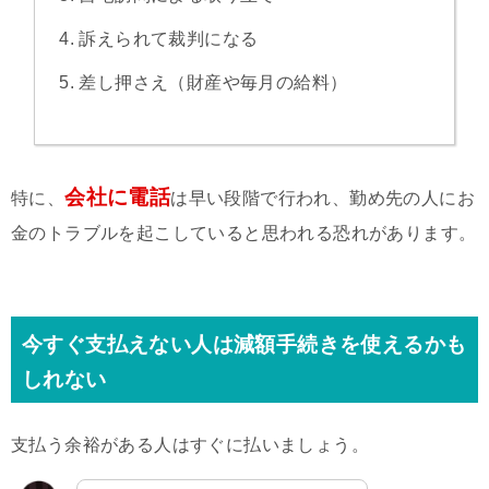
訴えられて裁判になる
差し押さえ（財産や毎月の給料）
会社に電話
特に、
は早い段階で行われ、勤め先の人にお
金のトラブルを起こしていると思われる恐れがあります。
今すぐ支払えない人は減額手続きを使えるかも
しれない
支払う余裕がある人はすぐに払いましょう。