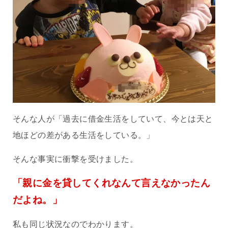
そんな人が「過去に借金生活をしていて、今とは天と
地ほどの差がある生活をしている。」
そんな事実に衝撃を受けました。
「親に金を貸してくれなんて言えなかったん
だよね。」
私も同じ状況なのでわかります。