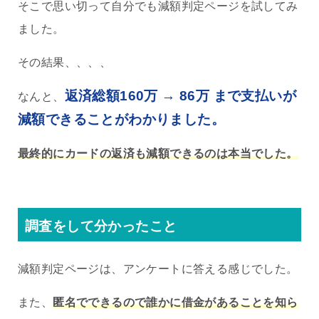
そこで思い切って自分でも減額判定ページを試してみ
ました。
その結果、、、、
返済総額160万 → 86万 まで支払いが
なんと、
減額できることがわかりました。
最終的にカードの返済も減額できるのは本当でした。
調査をして分かったこと
減額判定ページは、アンケートに答える感じでした。
また、
匿名でできるので誰かに借金があることを知ら