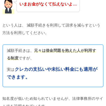
いまお金がなくて払えないよ…
という人は、 減額手続きを利用して請求を減らすという
方法を利用してください。
減額手続きは、
元々は借金問題を抱えた人が利用す
る制度
ですが、
クレカの支払いや未払い料金にも適用が
実は
できます。
知名度が低いため知られていませんが、法律事務所のサイ