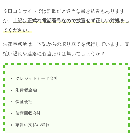
※口コミサイトでは詐欺だと適当な書き込みもあります
が、
上記は正式な電話番号なので放置せず正しい対処をし
てください。
法律事務所は、下記からの取り立てを代行しています。支
払い遅れや連絡に心当たりは無いでしょうか？
クレジットカード会社
消費者金融
保証会社
債権回収会社
家賃の支払い遅れ