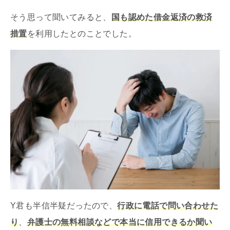
そう思って聞いてみると、
国も認めた借金返済の救済
措置
を利用したとのことでした。
Y君も半信半疑だったので、
行政に電話で問い合わせた
り
、
弁護士の無料相談などで本当に信用できるか聞い