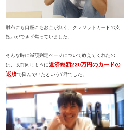
財布にも口座にもお金が無く、クレジットカードの支
払いができず焦っていました。
そんな時に減額判定ページについて教えてくれたの
返済総額220万円のカードの
は、以前同じように
返済
で悩んでいたというY君でした。