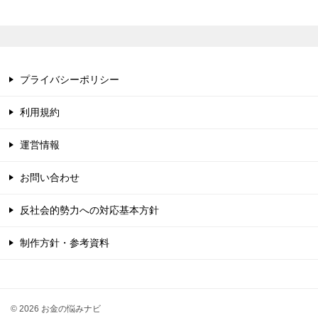
プライバシーポリシー
利用規約
運営情報
お問い合わせ
反社会的勢力への対応基本方針
制作方針・参考資料
© 2026 お金の悩みナビ