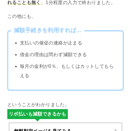
れることも無く
、1分程度の入力で終わりました。
この他にも、
減額手続きを利用すれば…
支払いの催促の連絡が止まる
借金の理由は問わず減額できる
毎月の金利が0％、もしくはカットしてもら
える
ということがわかりました。
リボ払いも減額できるかも