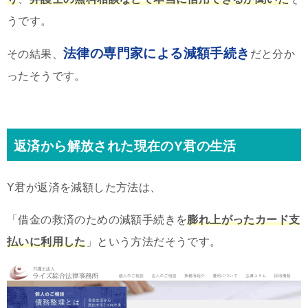
うです。
法律の専門家による減額手続き
その結果、
だと分か
ったそうです。
返済から解放された現在のY君の生活
Y君が返済を減額した方法は、
「借金の救済のための減額手続きを
膨れ上がったカード支
払いに利用した
」という方法だそうです。