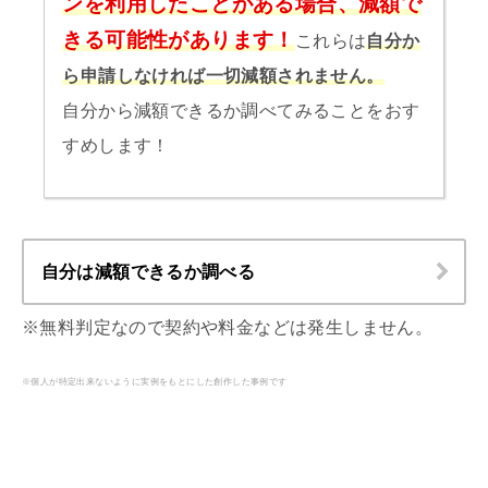
ンを利用したことがある場合、減額で
きる可能性があります！
これらは
自分か
ら申請しなければ一切減額されません。
自分から減額できるか調べてみることをおす
すめします！
自分は減額できるか調べる
※無料判定なので契約や料金などは発生しません。
※個人が特定出来ないように実例をもとにした創作した事例です