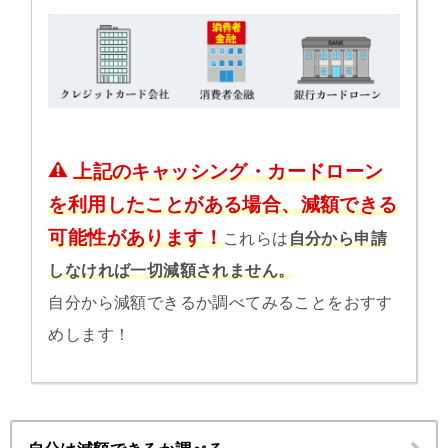
上記のキャッシング・カードローン
を利用したことがある場合、減額できる
可能性があります！
これらは
自分から申請
しなければ一切減額されません。
自分から減額できるか調べてみることをおすす
めします！