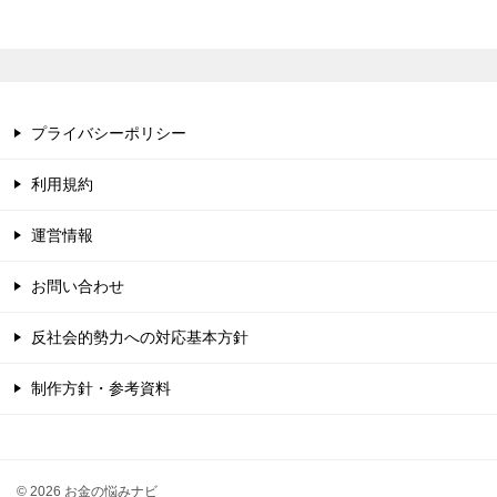
プライバシーポリシー
利用規約
運営情報
お問い合わせ
反社会的勢力への対応基本方針
制作方針・参考資料
© 2026 お金の悩みナビ