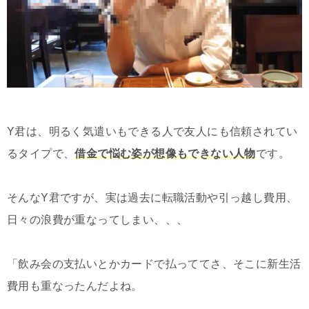
Y君は、明るく気遣いもできる人で友人にも信頼されてい
るタイプで、
借金で悩む姿が想像もできない人物
です。
そんなY君ですが、実は過去に転職活動や引っ越し費用、
日々の浪費が重なってしまい、、、
「飲み会の支払いとかカードで払っててさ、そこに新生活
費用も重なったんだよね。