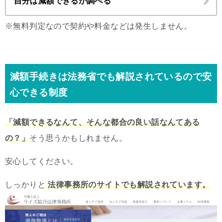
自分は減額できるか調べる
※無料判定なので契約や料金などは発生しません。
減額手続きは法務省でも解説されているので安
心できる制度
「減額できるなんて、そんな都合の良い話なんてある
の？」
そう思うかもしれません。
安心してください。
しっかりと
法律事務所のサイトでも解説されています。