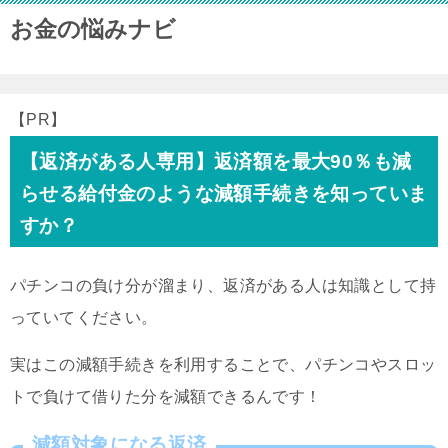
お金の悩みナビ
【PR】
【返済がある人専用】返済額を最大90％も減
らせる給付金のような減額手続きを知っていま
すか？
パチンコの負け分が溜まり、返済がある人は知識として持
っていてください。
実はこの減額手続きを利用することで、パチンコやスロッ
トで負けて借りた分を減額できるんです！
減額対象になる返済