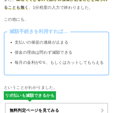
ることも無く
、1分程度の入力で終わりました。
この他にも、
減額手続きを利用すれば…
支払いの催促の連絡が止まる
借金の理由は問わず減額できる
毎月の金利が0％、もしくはカットしてもらえる
ということがわかりました。
リボ払いも減額できるかも
無料判定ページを見てみる