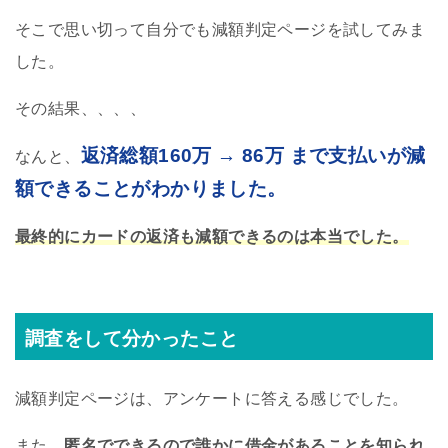
そこで思い切って自分でも減額判定ページを試してみま
した。
その結果、、、、
返済総額160万 → 86万 まで支払いが減
なんと、
額できることがわかりました。
最終的にカードの返済も減額できるのは本当でした。
調査をして分かったこと
減額判定ページは、アンケートに答える感じでした。
また、
匿名でできるので誰かに借金があることを知られ