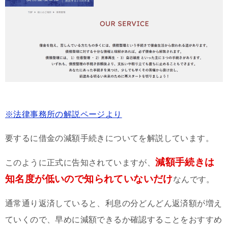
※法律事務所の解説ページより
要するに借金の減額手続きについてを解説しています。
減額手続きは
このように正式に告知されていますが、
知名度が低いので知られていないだけ
なんです。
通常通り返済していると、利息の分どんどん返済額が増え
ていくので、早めに減額できるか確認することをおすすめ