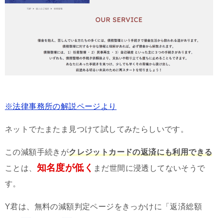
※法律事務所の解説ページより
ネットでたまたま見つけて試してみたらしいです。
この減額手続きが
クレジットカードの返済にも利用できる
知名度が低く
ことは、
まだ世間に浸透してないそうで
す。
Y君は、無料の減額判定ページをきっかけに「返済総額