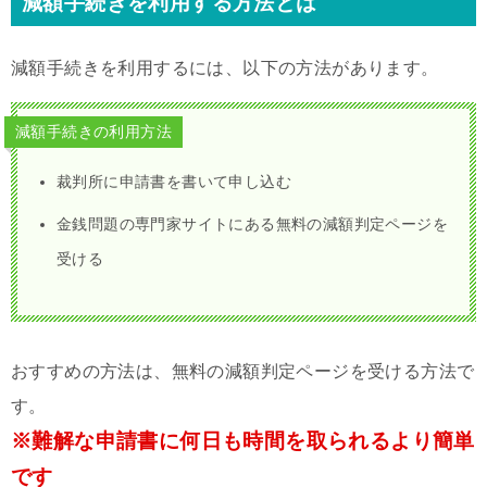
減額手続きを利用する方法とは
減額手続きを利用するには、以下の方法があります。
減額手続きの利用方法
裁判所に申請書を書いて申し込む
金銭問題の専門家サイトにある無料の減額判定ページを
受ける
おすすめの方法は、無料の減額判定ページを受ける方法で
す。
※難解な申請書に何日も時間を取られるより簡単
です