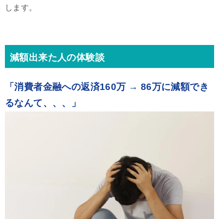
します。
減額出来た人の体験談
「消費者金融への返済160万 → 86万に減額でき
るなんて、、、」