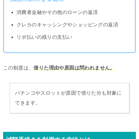
消費者金融やその他のローンの返済
クレカのキャッシングやショッピングの返済
リボ払いの残りの支払い
この制度は、
借りた理由や原因は問われません。
パチンコやスロットが原因で借りた分も対象に
できます。