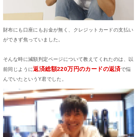
財布にも口座にもお金が無く、クレジットカードの支払い
ができず焦っていました。
そんな時に減額判定ページについて教えてくれたのは、以
返済総額220万円のカードの返済
前同じように
で悩
んでいたというY君でした。