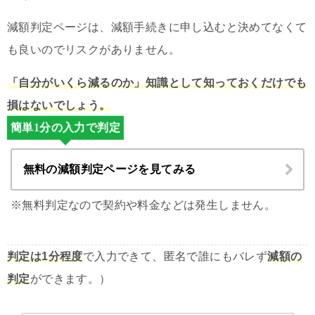
減額判定ページは、減額手続きに申し込むと決めてなくて
も良いのでリスクがありません。
「自分がいくら減るのか」知識として知っておくだけでも
損はないでしょう。
簡単1分の入力で判定
無料の減額判定ページを見てみる
※無料判定なので契約や料金などは発生しません。
判定は1分程度
で入力できて、匿名で誰にもバレず
減額の
判定
ができます。）