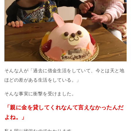
そんな人が「過去に借金生活をしていて、今とは天と地
ほどの差がある生活をしている。」
そんな事実に衝撃を受けました。
「親に金を貸してくれなんて言えなかったんだ
よね。」