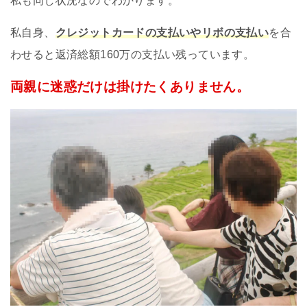
私も同じ状況なのでわかります。
私自身、
クレジットカードの支払いやリボの支払い
を合
わせると返済総額160万の支払い残っています。
両親に迷惑だけは掛けたくありません。